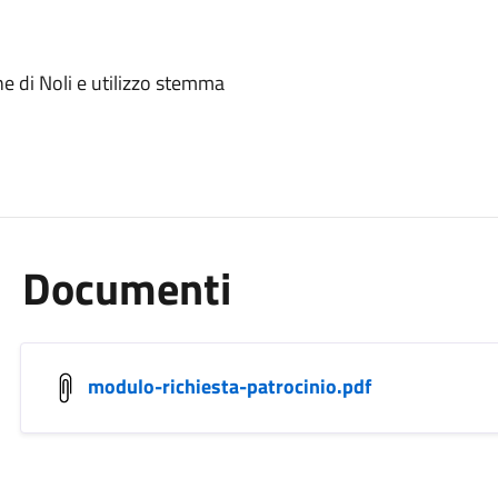
e di Noli e utilizzo stemma
Documenti
modulo-richiesta-patrocinio.pdf