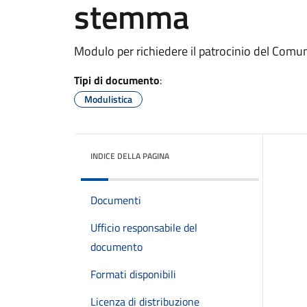
stemma
Modulo per richiedere il patrocinio del Comun
Tipi di documento
:
Modulistica
INDICE DELLA PAGINA
Documenti
Ufficio responsabile del
documento
Formati disponibili
Licenza di distribuzione