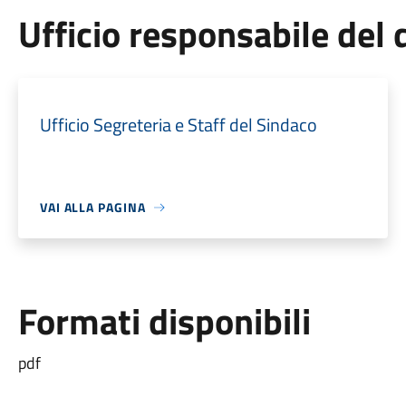
Ufficio responsabile de
Ufficio Segreteria e Staff del Sindaco
VAI ALLA PAGINA
Formati disponibili
pdf