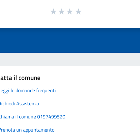
atta il comune
Leggi le domande frequenti
Richiedi Assistenza
Chiama il comune 0197499520
Prenota un appuntamento