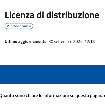
Licenza di distribuzione
Pubblico dominio
Ultimo aggiornamento
: 30 settembre 2024, 12:18
Quanto sono chiare le informazioni su questa pagina