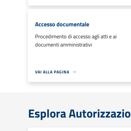
Accesso documentale
Procedimento di accesso agli atti e ai
documenti amministrativi
VAI ALLA PAGINA
Esplora Autorizzazio