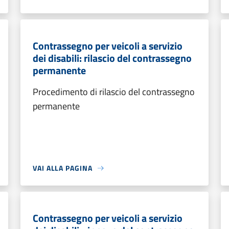
Contrassegno per veicoli a servizio
dei disabili: rilascio del contrassegno
permanente
Procedimento di rilascio del contrassegno
permanente
VAI ALLA PAGINA
Contrassegno per veicoli a servizio