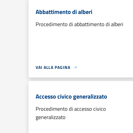
Abbattimento di alberi
Procedimento di abbattimento di alberi
VAI ALLA PAGINA
Accesso civico generalizzato
Procedimento di accesso civico
generalizzato