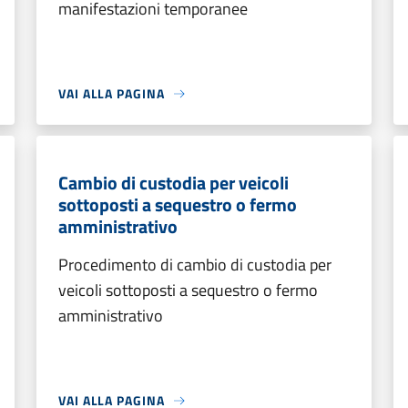
manifestazioni temporanee
VAI ALLA PAGINA
Cambio di custodia per veicoli
sottoposti a sequestro o fermo
amministrativo
Procedimento di cambio di custodia per
veicoli sottoposti a sequestro o fermo
amministrativo
VAI ALLA PAGINA