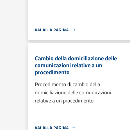
VAI ALLA PAGINA
Cambio della domiciliazione delle
comunicazioni relative a un
procedimento
Procedimento di cambio della
domiciliazione delle comunicazioni
relative a un procedimento
VAI ALLA PAGINA