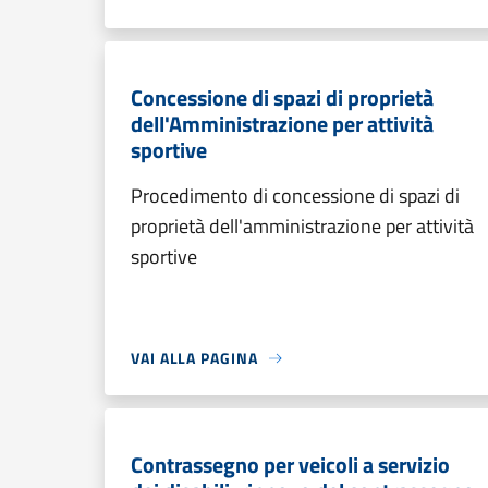
Concessione di spazi di proprietà
dell'Amministrazione per attività
sportive
Procedimento di concessione di spazi di
proprietà dell'amministrazione per attività
sportive
VAI ALLA PAGINA
Contrassegno per veicoli a servizio