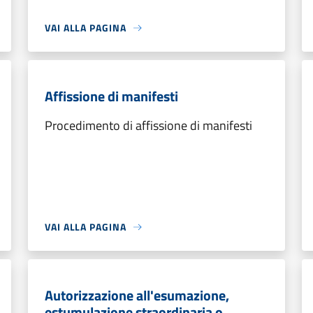
VAI ALLA PAGINA
Affissione di manifesti
Procedimento di affissione di manifesti
VAI ALLA PAGINA
Autorizzazione all'esumazione,
estumulazione straordinaria o