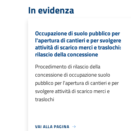
In evidenza
Occupazione di suolo pubblico per
l'apertura di cantieri e per svolgere
attività di scarico merci e traslochi:
rilascio della concessione
Procedimento di rilascio della
concessione di occupazione suolo
pubblico per l'apertura di cantieri e per
svolgere attività di scarico merci e
traslochi
VAI ALLA PAGINA