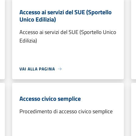
Accesso ai servizi del SUE (Sportello
Unico Edilizia)
Accesso ai servizi del SUE (Sportello Unico
Edilizia)
VAI ALLA PAGINA
Accesso civico semplice
Procedimento di accesso civico semplice