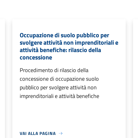
Occupazione di suolo pubblico per
svolgere attività non imprenditoriali e
attività benefiche: rilascio della
concessione
Procedimento di rilascio della
concessione di occupazione suolo
pubblico per svolgere attività non
imprenditoriali e attività benefiche
VAI ALLA PAGINA