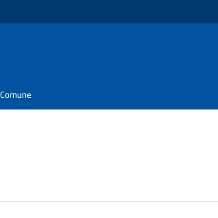
il Comune