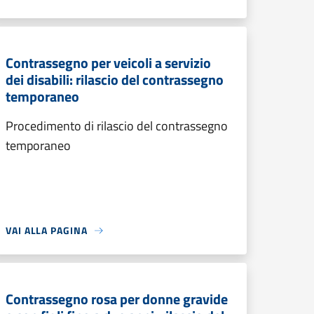
Contrassegno per veicoli a servizio
dei disabili: rilascio del contrassegno
temporaneo
Procedimento di rilascio del contrassegno
temporaneo
VAI ALLA PAGINA
Contrassegno rosa per donne gravide