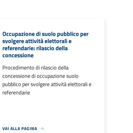
Occupazione di suolo pubblico per
svolgere attività elettorali e
referendarie: rilascio della
concessione
Procedimento di rilascio della
concessione di occupazione suolo
pubblico per svolgere attività elettorali e
referendarie
VAI ALLA PAGINA