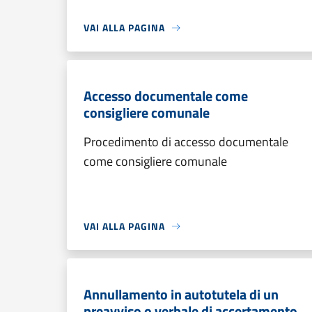
VAI ALLA PAGINA
Accesso documentale come
consigliere comunale
Procedimento di accesso documentale
come consigliere comunale
VAI ALLA PAGINA
Annullamento in autotutela di un
preavviso o verbale di accertamento