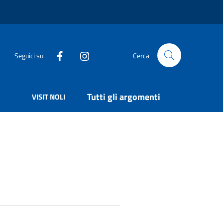
Seguici su
Cerca
Tutti gli argomenti
VISIT NOLI