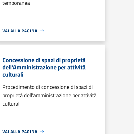
temporanea
VAI ALLA PAGINA
Concessione di spazi di proprietà
dell'Amministrazione per attività
culturali
Procedimento di concessione di spazi di
proprietà dell'amministrazione per attività
culturali
VAI ALLA PAGINA