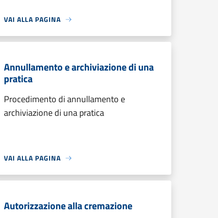
VAI ALLA PAGINA
Annullamento e archiviazione di una
pratica
Procedimento di annullamento e
archiviazione di una pratica
VAI ALLA PAGINA
Autorizzazione alla cremazione