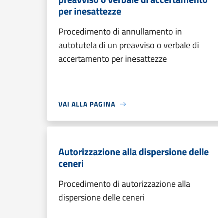
per inesattezze
Procedimento di annullamento in
autotutela di un preavviso o verbale di
accertamento per inesattezze
VAI ALLA PAGINA
Autorizzazione alla dispersione delle
ceneri
Procedimento di autorizzazione alla
dispersione delle ceneri