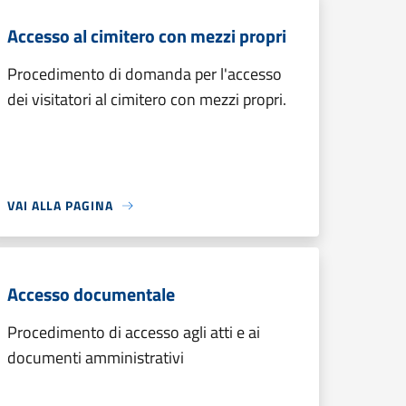
Accesso al cimitero con mezzi propri
Procedimento di domanda per l'accesso
dei visitatori al cimitero con mezzi propri.
VAI ALLA PAGINA
Accesso documentale
Procedimento di accesso agli atti e ai
documenti amministrativi