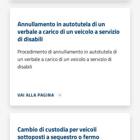
Annullamento in autotutela di un
verbale a carico di un veicolo a servizio
di disabili
Procedimento di annullamento in autotutela di
un verbale a carico di un veicolo a servizio di
disabili
VAI ALLA PAGINA
Cambio di custodia per veicoli
sottoposti a sequestro o fermo