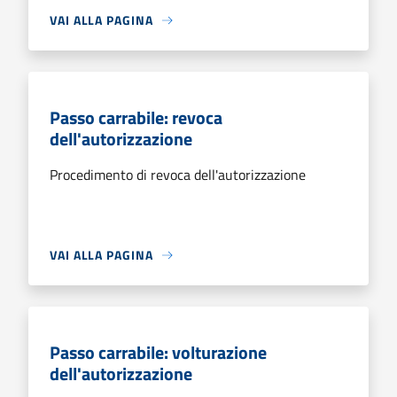
VAI ALLA PAGINA
Passo carrabile: revoca
dell'autorizzazione
Procedimento di revoca dell'autorizzazione
VAI ALLA PAGINA
Passo carrabile: volturazione
dell'autorizzazione