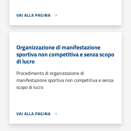
VAI ALLA PAGINA
Organizzazione di manifestazione
sportiva non competitiva e senza scopo
di lucro
Procedimento di organizzazione di
manifestazione sportiva non competitiva e senza
scopo di lucro
VAI ALLA PAGINA