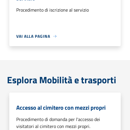
Procedimento di iscrizione al servizio
VAI ALLA PAGINA
Esplora Mobilità e trasporti
Accesso al cimitero con mezzi propri
Procedimento di domanda per l'accesso dei
visitatori al cimitero con mezzi propri.