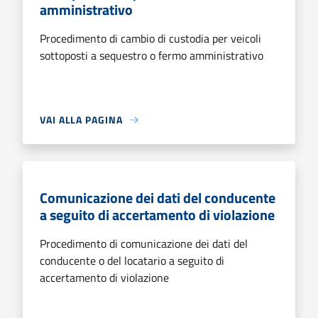
amministrativo
Procedimento di cambio di custodia per veicoli
sottoposti a sequestro o fermo amministrativo
VAI ALLA PAGINA
Comunicazione dei dati del conducente
a seguito di accertamento di violazione
Procedimento di comunicazione dei dati del
conducente o del locatario a seguito di
accertamento di violazione