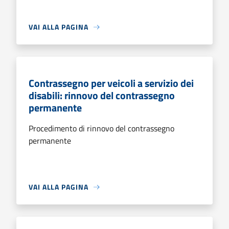
VAI ALLA PAGINA
Contrassegno per veicoli a servizio dei
disabili: rinnovo del contrassegno
permanente
Procedimento di rinnovo del contrassegno
permanente
VAI ALLA PAGINA