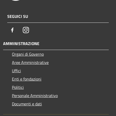
SEGUICI SU
Facebook
Instagram
AMMINISTRAZIONE
Organi di Governo
Aree Amministrative
Uffici
Enti e fondazioni
Politici
Personale Amministrativo
Documenti e dati