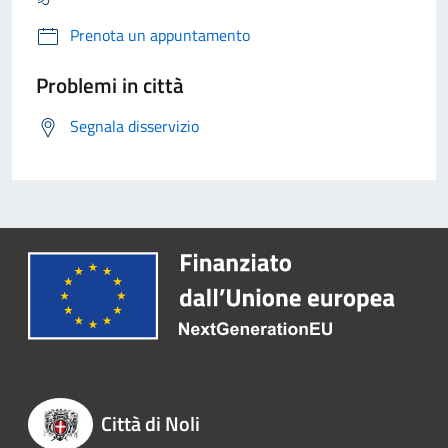
Prenota un appuntamento
Problemi in città
Segnala disservizio
Città di Noli