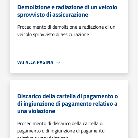
Demolizione e radiazione di un veicolo
sprovvisto di assicurazione
Procedimento di demolizione e radiazione di un
veicolo sprovvisto di assicurazione
VAI ALLA PAGINA
Discarico della cartella di pagamento o
di ingiunzione di pagamento relativo a
una violazione
Procedimento di discarico della cartella di
pagamento o di ingiunzione di pagamento