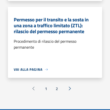
Permesso per il transito e la sosta in
una zona a traffico limitato (ZTL):
rilascio del permesso permanente
Procedimento di rilascio del permesso
permanente
VAI ALLA PAGINA
1
2
Pagina precedente
Successiva »