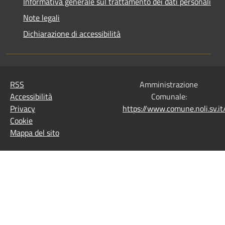
Informativa generale sul trattamento dei dati personali
Note legali
Dichiarazione di accessibilità
RSS
Amministrazione
Accessibilità
Comunale:
Privacy
https://www.comune.noli.sv.
Cookie
Mappa del sito