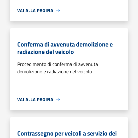
VAI ALLA PAGINA
Conferma di avvenuta demolizione e
radiazione del veicolo
Procedimento di conferma di avvenuta
demolizione e radiazione del veicolo
VAI ALLA PAGINA
Contrassegno per veicoli a servizio dei