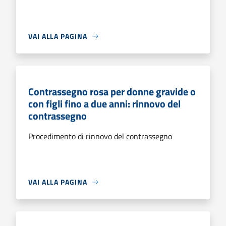
VAI ALLA PAGINA
Contrassegno rosa per donne gravide o
con figli fino a due anni: rinnovo del
contrassegno
Procedimento di rinnovo del contrassegno
VAI ALLA PAGINA