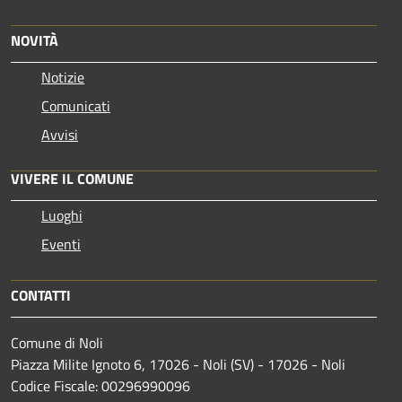
NOVITÀ
Notizie
Comunicati
Avvisi
VIVERE IL COMUNE
Luoghi
Eventi
CONTATTI
Comune di Noli
Piazza Milite Ignoto 6, 17026 - Noli (SV) - 17026 - Noli
Codice Fiscale: 00296990096