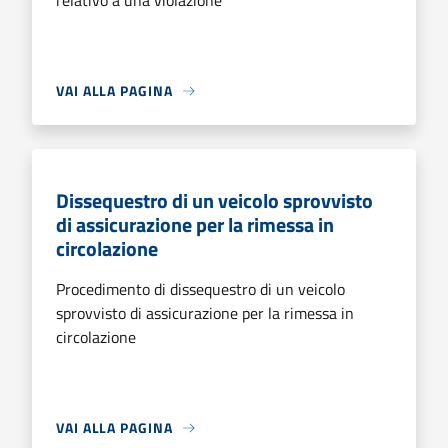
relativo a una violazione
VAI ALLA PAGINA
Dissequestro di un veicolo sprovvisto
di assicurazione per la rimessa in
circolazione
Procedimento di dissequestro di un veicolo
sprovvisto di assicurazione per la rimessa in
circolazione
VAI ALLA PAGINA