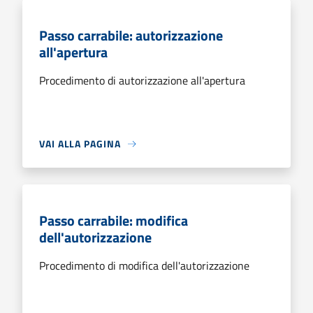
Passo carrabile: autorizzazione
all'apertura
Procedimento di autorizzazione all'apertura
VAI ALLA PAGINA
Passo carrabile: modifica
dell'autorizzazione
Procedimento di modifica dell'autorizzazione