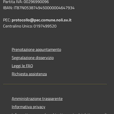
Partita IVA: 00296990096
IBAN: IT87N0538749450000004647934
PEC:
protocollo@pec.comune.noli.sv.it
Centralino Unico: 0197499520
Prenotazione appuntamento
Segnalazione disservizio
Leggi le FAQ
Richiesta assistenza
Amministrazione trasparente
Informativa privacy