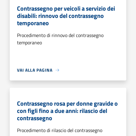
Contrassegno per veicoli a servizio dei
disabili: rinnovo del contrassegno
temporaneo
Procedimento di rinnovo del contrassegno
temporaneo
VAI ALLA PAGINA
Contrassegno rosa per donne gravide o
con figli fino a due anni: rilascio del
contrassegno
Procedimento di rilascio del contrassegno