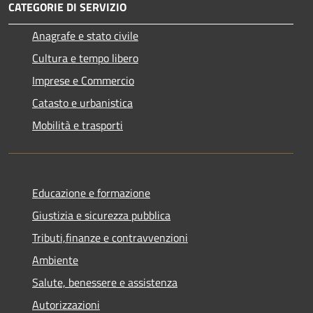
CATEGORIE DI SERVIZIO
Anagrafe e stato civile
Cultura e tempo libero
Imprese e Commercio
Catasto e urbanistica
Mobilità e trasporti
Educazione e formazione
Giustizia e sicurezza pubblica
Tributi,finanze e contravvenzioni
Ambiente
Salute, benessere e assistenza
Autorizzazioni