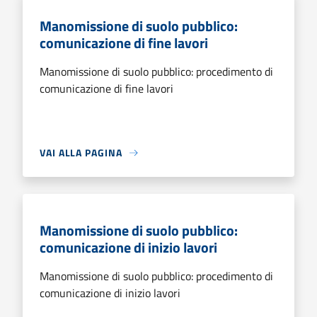
Manomissione di suolo pubblico:
comunicazione di fine lavori
Manomissione di suolo pubblico: procedimento di
comunicazione di fine lavori
VAI ALLA PAGINA
Manomissione di suolo pubblico:
comunicazione di inizio lavori
Manomissione di suolo pubblico: procedimento di
comunicazione di inizio lavori