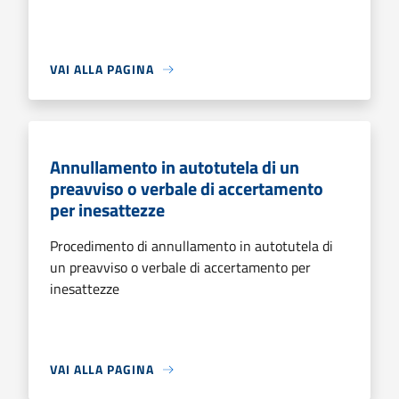
VAI ALLA PAGINA
Annullamento in autotutela di un
preavviso o verbale di accertamento
per inesattezze
Procedimento di annullamento in autotutela di
un preavviso o verbale di accertamento per
inesattezze
VAI ALLA PAGINA