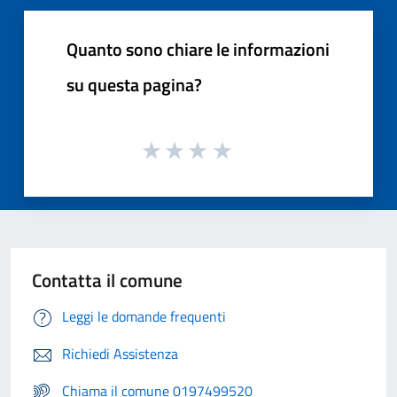
Quanto sono chiare le informazioni
su questa pagina?
Contatta il comune
Leggi le domande frequenti
Richiedi Assistenza
Chiama il comune 0197499520