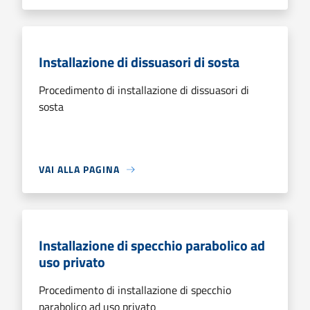
Installazione di dissuasori di sosta
Procedimento di installazione di dissuasori di
sosta
VAI ALLA PAGINA
Installazione di specchio parabolico ad
uso privato
Procedimento di installazione di specchio
parabolico ad uso privato