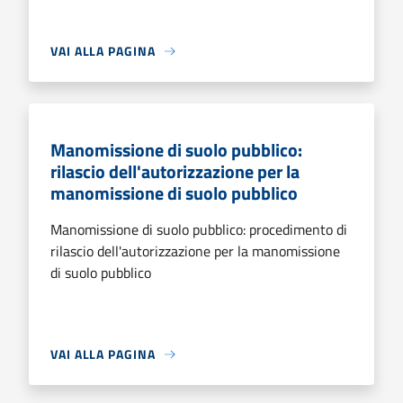
VAI ALLA PAGINA
Manomissione di suolo pubblico:
rilascio dell'autorizzazione per la
manomissione di suolo pubblico
Manomissione di suolo pubblico: procedimento di
rilascio dell'autorizzazione per la manomissione
di suolo pubblico
VAI ALLA PAGINA