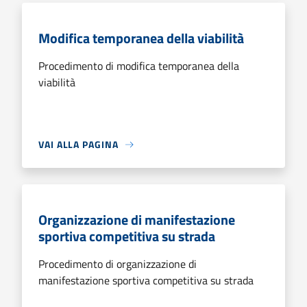
Modifica temporanea della viabilità
Procedimento di modifica temporanea della
viabilità
VAI ALLA PAGINA
Organizzazione di manifestazione
sportiva competitiva su strada
Procedimento di organizzazione di
manifestazione sportiva competitiva su strada