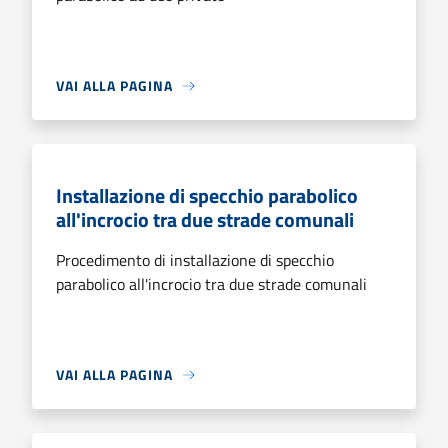
VAI ALLA PAGINA
Installazione di specchio parabolico
all'incrocio tra due strade comunali
Procedimento di installazione di specchio
parabolico all'incrocio tra due strade comunali
VAI ALLA PAGINA