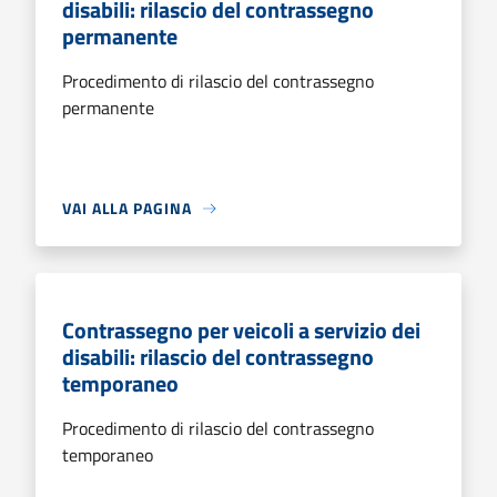
disabili: rilascio del contrassegno
permanente
Procedimento di rilascio del contrassegno
permanente
VAI ALLA PAGINA
Contrassegno per veicoli a servizio dei
disabili: rilascio del contrassegno
temporaneo
Procedimento di rilascio del contrassegno
temporaneo