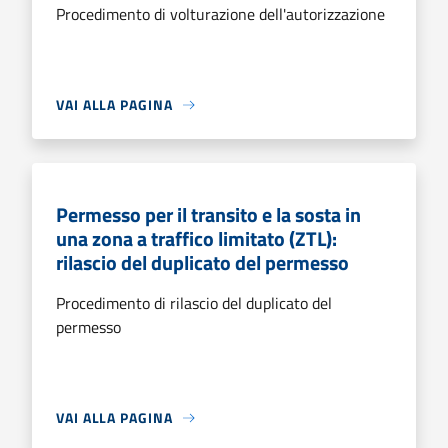
Procedimento di volturazione dell'autorizzazione
VAI ALLA PAGINA
Permesso per il transito e la sosta in
una zona a traffico limitato (ZTL):
rilascio del duplicato del permesso
Procedimento di rilascio del duplicato del
permesso
VAI ALLA PAGINA