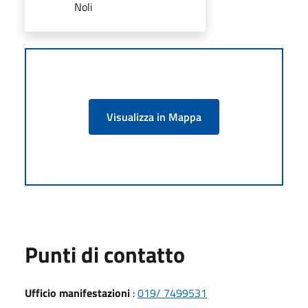
Noli
Visualizza in Mappa
Punti di contatto
Ufficio manifestazioni
:
019/ 7499531