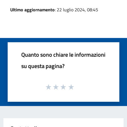
Ultimo aggiornamento
: 22 luglio 2024, 08:45
Quanto sono chiare le informazioni
su questa pagina?