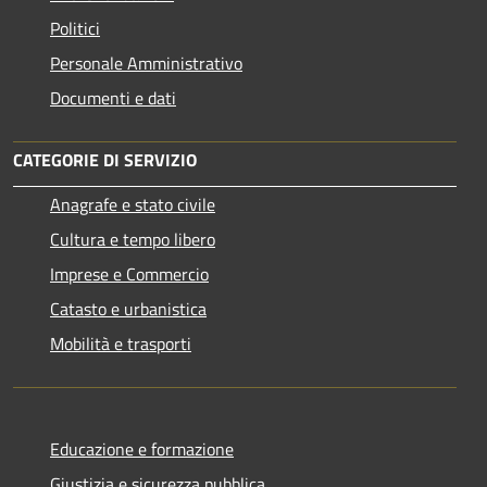
Politici
Personale Amministrativo
Documenti e dati
CATEGORIE DI SERVIZIO
Anagrafe e stato civile
Cultura e tempo libero
Imprese e Commercio
Catasto e urbanistica
Mobilità e trasporti
Educazione e formazione
Giustizia e sicurezza pubblica