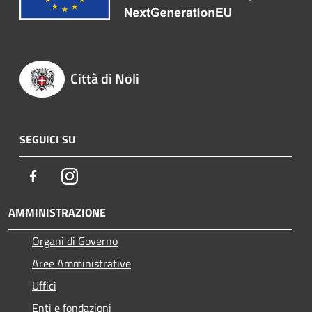
Città di Noli
SEGUICI SU
Facebook
Instagram
AMMINISTRAZIONE
Organi di Governo
Aree Amministrative
Uffici
Enti e fondazioni