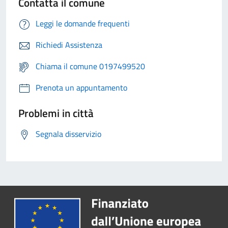
Contatta il comune
Leggi le domande frequenti
Richiedi Assistenza
Chiama il comune 0197499520
Prenota un appuntamento
Problemi in città
Segnala disservizio