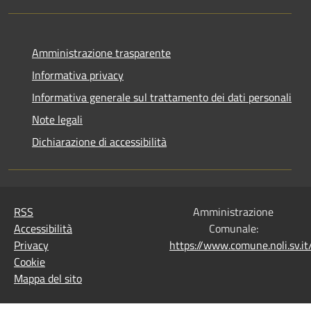
Amministrazione trasparente
Informativa privacy
Informativa generale sul trattamento dei dati personali
Note legali
Dichiarazione di accessibilità
RSS
Amministrazione
Accessibilità
Comunale:
Privacy
https://www.comune.noli.sv.
Cookie
Mappa del sito