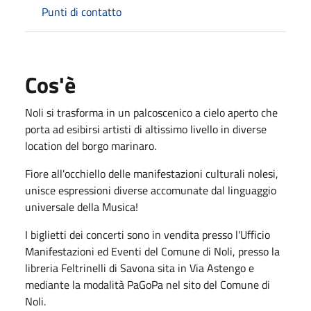
Punti di contatto
Cos'è
Noli si trasforma in un palcoscenico a cielo aperto che
porta ad esibirsi artisti di altissimo livello in diverse
location del borgo marinaro.
Fiore all'occhiello delle manifestazioni culturali nolesi,
unisce espressioni diverse accomunate dal linguaggio
universale della Musica!
I biglietti dei concerti sono in vendita presso l'Ufficio
Manifestazioni ed Eventi del Comune di Noli, presso la
libreria Feltrinelli di Savona sita in Via Astengo e
mediante la modalità PaGoPa nel sito del Comune di
Noli.