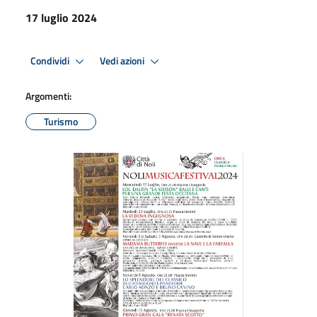
17 luglio 2024
Condividi
Vedi azioni
Argomenti:
Turismo