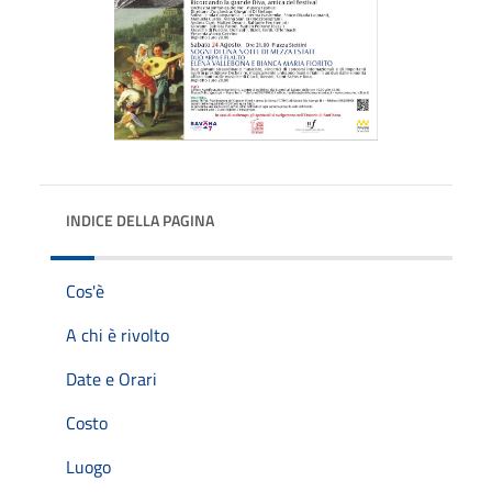
INDICE DELLA PAGINA
Cos'è
A chi è rivolto
Date e Orari
Costo
Luogo