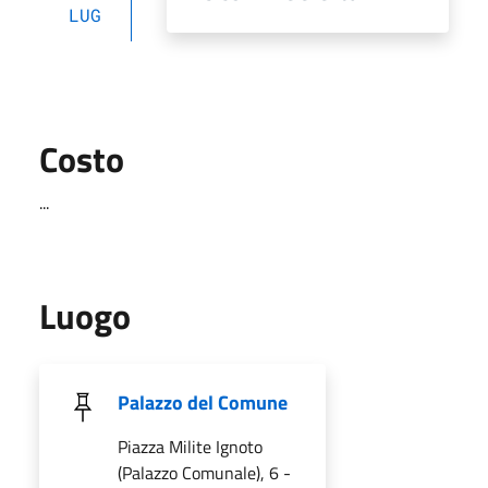
LUG
Costo
...
Luogo
Palazzo del Comune
Piazza Milite Ignoto
(Palazzo Comunale), 6 -