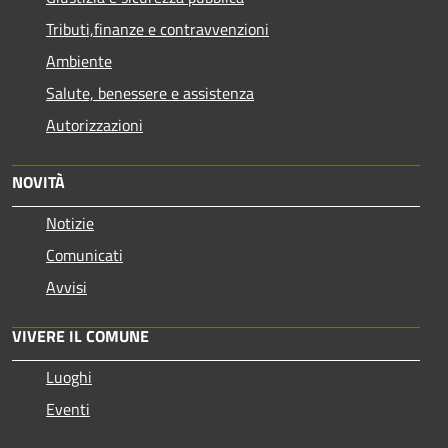
Tributi,finanze e contravvenzioni
Ambiente
Salute, benessere e assistenza
Autorizzazioni
NOVITÀ
Notizie
Comunicati
Avvisi
VIVERE IL COMUNE
Luoghi
Eventi