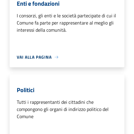
Enti e fondazioni
I consorzi, gli enti e le società partecipate di cui il
Comune fa parte per rappresentare al meglio gli
interessi della comunità.
VAI ALLA PAGINA
Politici
Tutti i rappresentanti dei cittadini che
compongono gli organi di indirizzo politico del
Comune