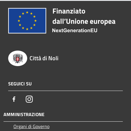
Città di Noli
SEGUICI SU
Facebook
Instagram
AMMINISTRAZIONE
Organi di Governo