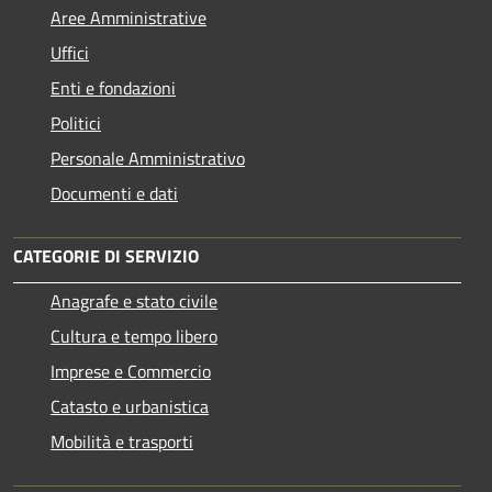
Aree Amministrative
Uffici
Enti e fondazioni
Politici
Personale Amministrativo
Documenti e dati
CATEGORIE DI SERVIZIO
Anagrafe e stato civile
Cultura e tempo libero
Imprese e Commercio
Catasto e urbanistica
Mobilità e trasporti