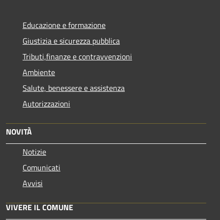
Educazione e formazione
Giustizia e sicurezza pubblica
Tributi,finanze e contravvenzioni
Ambiente
Salute, benessere e assistenza
Autorizzazioni
NOVITÀ
Notizie
Comunicati
Avvisi
VIVERE IL COMUNE