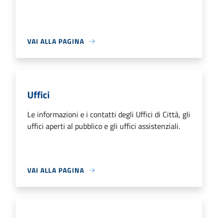
VAI ALLA PAGINA
Uffici
Le informazioni e i contatti degli Uffici di Città, gli
uffici aperti al pubblico e gli uffici assistenziali.
VAI ALLA PAGINA