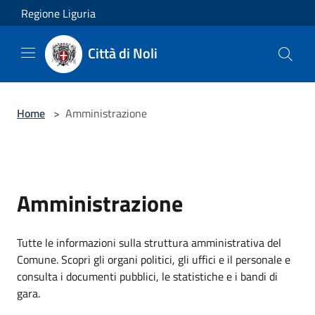
Salta al contenuto principale
Regione Liguria
Città di Noli
Home
>
Amministrazione
Amministrazione
Tutte le informazioni sulla struttura amministrativa del
Comune. Scopri gli organi politici, gli uffici e il personale e
consulta i documenti pubblici, le statistiche e i bandi di
gara.