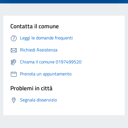
Contatta il comune
Leggi le domande frequenti
Richiedi Assistenza
Chiama il comune 0197499520
Prenota un appuntamento
Problemi in città
Segnala disservizio