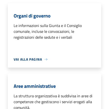
Organi di governo
Le informazioni sulla Giunta e il Consiglio
comunale, incluse le convocazioni, le
registrazioni delle sedute e i verbali
VAI ALLA PAGINA
Aree amministrative
La struttura organizzativa è suddivisa in aree di
competenze che gestiscono i servizi erogati alla
comunità.