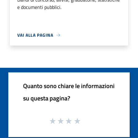
e documenti pubblici.
VAI ALLA PAGINA
Quanto sono chiare le informazioni
su questa pagina?