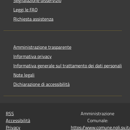
Segnalazione disservizio
Leggi le FAQ
Richiesta assistenza
Amministrazione trasparente
Informativa privacy
Informativa generale sul trattamento dei dati personali
Note legali
Dichiarazione di accessibilità
RSS
Amministrazione
Accessibilità
Comunale:
Privacy
https://www.comune.noli.sv.