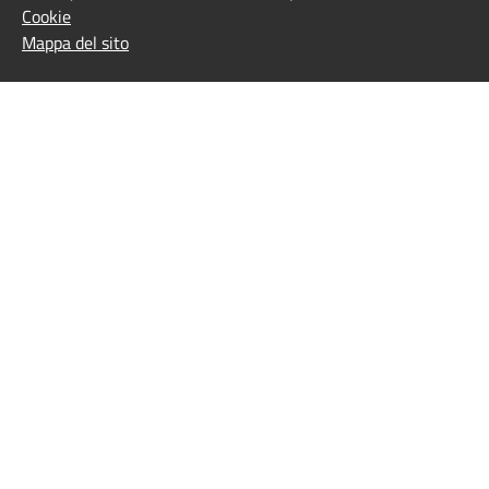
Cookie
Mappa del sito