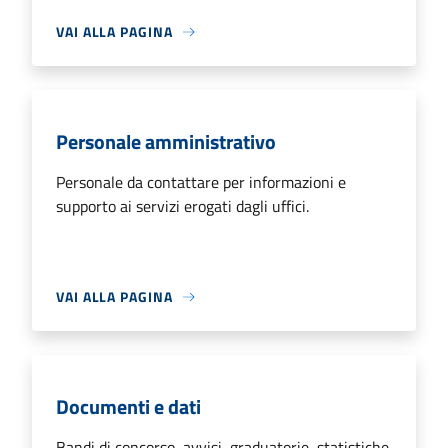
VAI ALLA PAGINA
Personale amministrativo
Personale da contattare per informazioni e
supporto ai servizi erogati dagli uffici.
VAI ALLA PAGINA
Documenti e dati
Bandi di concorso, avvisi, graduatorie, statistiche