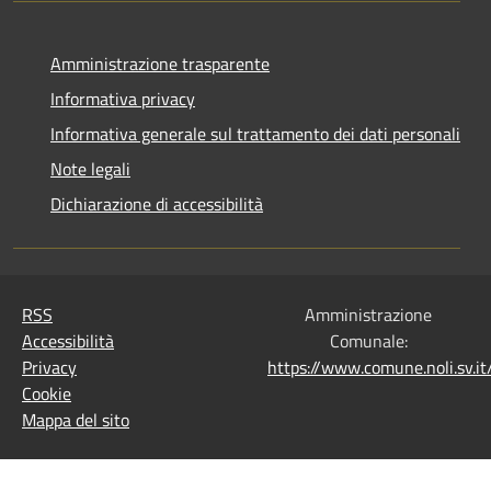
Amministrazione trasparente
Informativa privacy
Informativa generale sul trattamento dei dati personali
Note legali
Dichiarazione di accessibilità
RSS
Amministrazione
Accessibilità
Comunale:
Privacy
https://www.comune.noli.sv.
Cookie
Mappa del sito