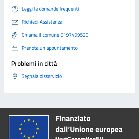
Leggi le domande frequenti
Richiedi Assistenza
Chiama il comune 0197499520
Prenota un appuntamento
Problemi in città
Segnala disservizio