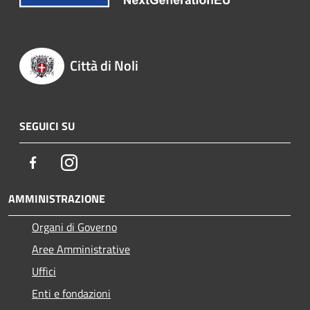
Città di Noli
SEGUICI SU
Facebook
Instagram
AMMINISTRAZIONE
Organi di Governo
Aree Amministrative
Uffici
Enti e fondazioni