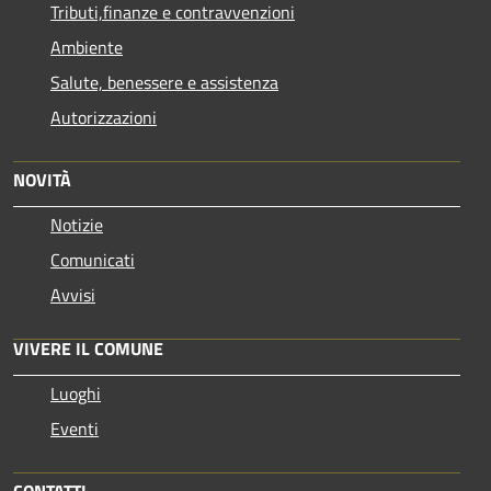
Tributi,finanze e contravvenzioni
Ambiente
Salute, benessere e assistenza
Autorizzazioni
NOVITÀ
Notizie
Comunicati
Avvisi
VIVERE IL COMUNE
Luoghi
Eventi