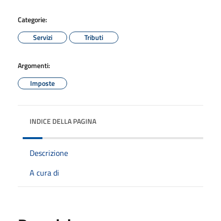
Categorie:
Servizi
Tributi
Argomenti:
Imposte
INDICE DELLA PAGINA
Descrizione
A cura di