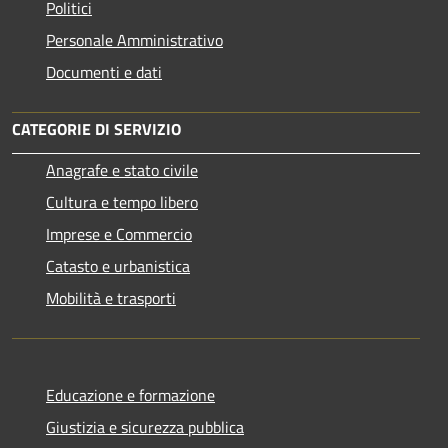
Politici
Personale Amministrativo
Documenti e dati
CATEGORIE DI SERVIZIO
Anagrafe e stato civile
Cultura e tempo libero
Imprese e Commercio
Catasto e urbanistica
Mobilità e trasporti
Educazione e formazione
Giustizia e sicurezza pubblica