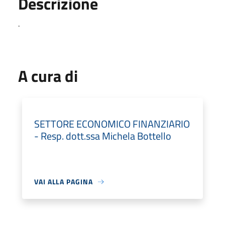
Descrizione
.
A cura di
SETTORE ECONOMICO FINANZIARIO
- Resp. dott.ssa Michela Bottello
VAI ALLA PAGINA