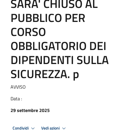
SARA' CHIUSO AL
PUBBLICO PER
CORSO
OBBLIGATORIO DEI
DIPENDENTI SULLA
SICUREZZA. p
AVVISO
Data :
29 settembre 2025
Condividi
Vedi azioni