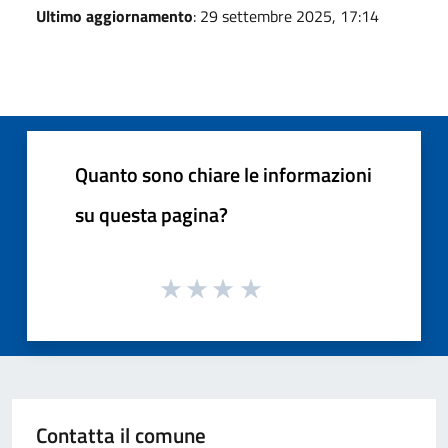
Ultimo aggiornamento
: 29 settembre 2025, 17:14
Quanto sono chiare le informazioni
su questa pagina?
Contatta il comune