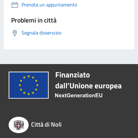
Prenota un appuntamento
Problemi in città
Segnala disservizio
Città di Noli