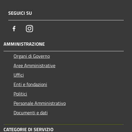
SEGUICI SU
Facebook
Instagram
AMMINISTRAZIONE
Organi di Governo
Aree Amministrative
Uffici
Enti e fondazioni
Politici
Personale Amministrativo
Documenti e dati
CATEGORIE DI SERVIZIO