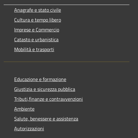
Anagrafe e stato civile
Cultura e tempo libero
Imprese e Commercio
Catasto e urbanistica
Mobilità e trasporti
Educazione e formazione
Giustizia e sicurezza pubblica
Tributi,finanze e contravvenzioni
Ambiente
Salute, benessere e assistenza
Autorizzazioni