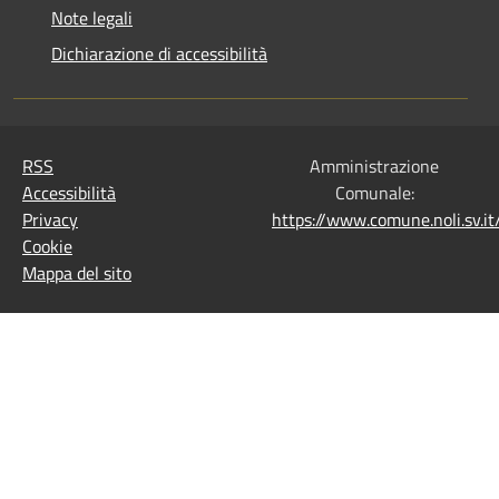
Note legali
Dichiarazione di accessibilità
RSS
Amministrazione
Accessibilità
Comunale:
Privacy
https://www.comune.noli.sv.
Cookie
Mappa del sito