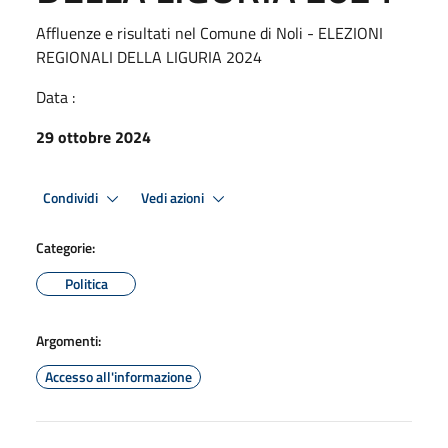
Affluenze e risultati nel Comune di Noli - ELEZIONI
REGIONALI DELLA LIGURIA 2024
Data :
29 ottobre 2024
Condividi
Vedi azioni
Categorie:
Politica
Argomenti:
Accesso all'informazione