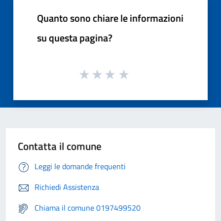
Quanto sono chiare le informazioni
su questa pagina?
Contatta il comune
Leggi le domande frequenti
Richiedi Assistenza
Chiama il comune 0197499520