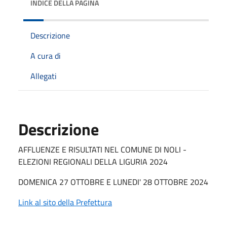
INDICE DELLA PAGINA
Descrizione
A cura di
Allegati
Descrizione
AFFLUENZE E RISULTATI NEL COMUNE DI NOLI -
ELEZIONI REGIONALI DELLA LIGURIA 2024
DOMENICA 27 OTTOBRE E LUNEDI' 28 OTTOBRE 2024
Link al sito della Prefettura