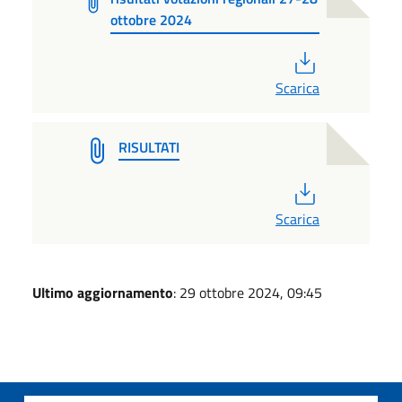
ottobre 2024
PDF
Scarica
RISULTATI
PDF
Scarica
Ultimo aggiornamento
: 29 ottobre 2024, 09:45