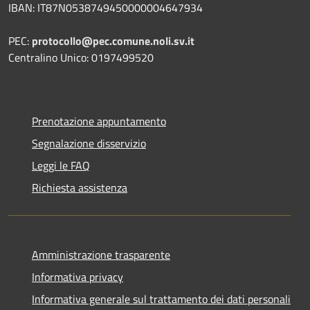
IBAN: IT87N0538749450000004647934
PEC:
protocollo@pec.comune.noli.sv.it
Centralino Unico: 0197499520
Prenotazione appuntamento
Segnalazione disservizio
Leggi le FAQ
Richiesta assistenza
Amministrazione trasparente
Informativa privacy
Informativa generale sul trattamento dei dati personali