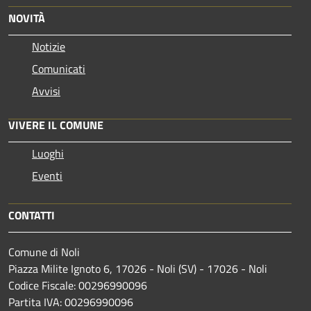
NOVITÀ
Notizie
Comunicati
Avvisi
VIVERE IL COMUNE
Luoghi
Eventi
CONTATTI
Comune di Noli
Piazza Milite Ignoto 6, 17026 - Noli (SV) - 17026 - Noli
Codice Fiscale: 00296990096
Partita IVA: 00296990096