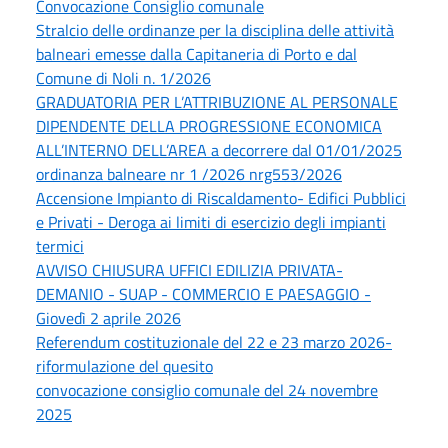
Convocazione Consiglio comunale
Stralcio delle ordinanze per la disciplina delle attività
balneari emesse dalla Capitaneria di Porto e dal
Comune di Noli n. 1/2026
GRADUATORIA PER L’ATTRIBUZIONE AL PERSONALE
DIPENDENTE DELLA PROGRESSIONE ECONOMICA
ALL’INTERNO DELL’AREA a decorrere dal 01/01/2025
ordinanza balneare nr 1 /2026 nrg553/2026
Accensione Impianto di Riscaldamento- Edifici Pubblici
e Privati - Deroga ai limiti di esercizio degli impianti
termici
AVVISO CHIUSURA UFFICI EDILIZIA PRIVATA-
DEMANIO - SUAP - COMMERCIO E PAESAGGIO -
Giovedì 2 aprile 2026
Referendum costituzionale del 22 e 23 marzo 2026-
riformulazione del quesito
convocazione consiglio comunale del 24 novembre
2025