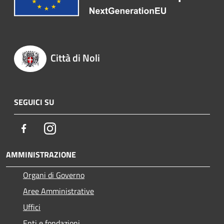
Città di Noli
SEGUICI SU
Facebook
Instagram
AMMINISTRAZIONE
Organi di Governo
Aree Amministrative
Uffici
Enti e fondazioni