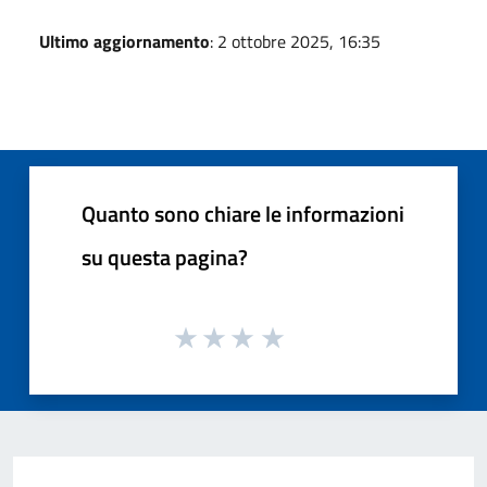
Ultimo aggiornamento
: 2 ottobre 2025, 16:35
Quanto sono chiare le informazioni
su questa pagina?