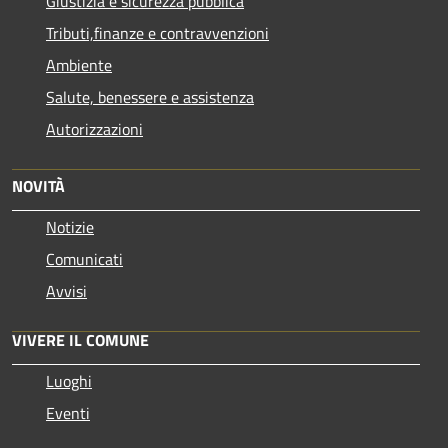
Giustizia e sicurezza pubblica
Tributi,finanze e contravvenzioni
Ambiente
Salute, benessere e assistenza
Autorizzazioni
NOVITÀ
Notizie
Comunicati
Avvisi
VIVERE IL COMUNE
Luoghi
Eventi