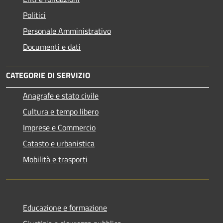
Politici
Personale Amministrativo
Documenti e dati
CATEGORIE DI SERVIZIO
Anagrafe e stato civile
Cultura e tempo libero
Imprese e Commercio
Catasto e urbanistica
Mobilità e trasporti
Educazione e formazione