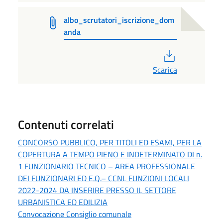
albo_scrutatori_iscrizione_dom
anda
PDF
Scarica
Contenuti correlati
CONCORSO PUBBLICO, PER TITOLI ED ESAMI, PER LA
COPERTURA A TEMPO PIENO E INDETERMINATO DI n.
1 FUNZIONARIO TECNICO – AREA PROFESSIONALE
DEI FUNZIONARI ED E.Q.– CCNL FUNZIONI LOCALI
2022-2024 DA INSERIRE PRESSO IL SETTORE
URBANISTICA ED EDILIZIA
Convocazione Consiglio comunale