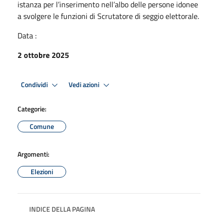
istanza per l’inserimento nell’albo delle persone idonee
a svolgere le funzioni di Scrutatore di seggio elettorale.
Data :
2 ottobre 2025
Condividi
Vedi azioni
Categorie:
Comune
Argomenti:
Elezioni
INDICE DELLA PAGINA