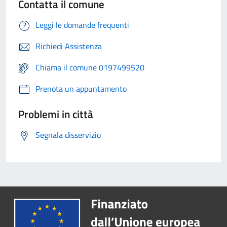
Contatta il comune
Leggi le domande frequenti
Richiedi Assistenza
Chiama il comune 0197499520
Prenota un appuntamento
Problemi in città
Segnala disservizio