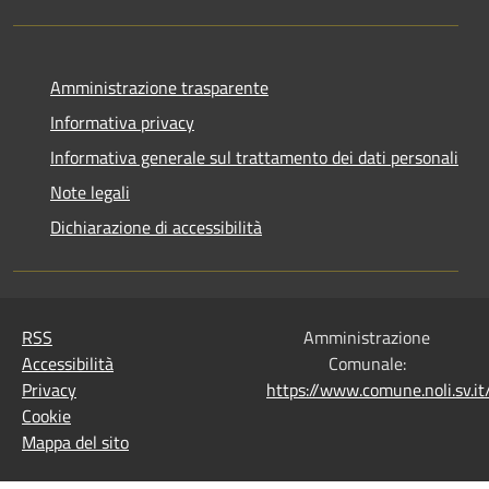
Amministrazione trasparente
Informativa privacy
Informativa generale sul trattamento dei dati personali
Note legali
Dichiarazione di accessibilità
RSS
Amministrazione
Accessibilità
Comunale:
Privacy
https://www.comune.noli.sv.
Cookie
Mappa del sito