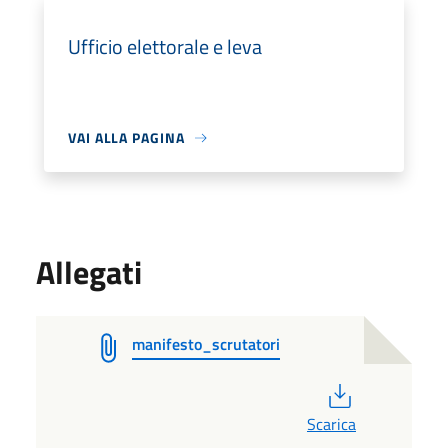
Ufficio elettorale e leva
VAI ALLA PAGINA
Allegati
manifesto_scrutatori
PDF
Scarica