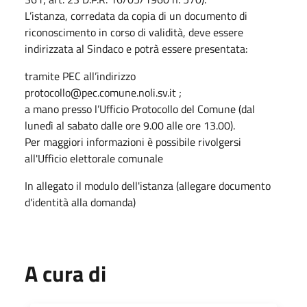
L’istanza, corredata da copia di un documento di
riconoscimento in corso di validità, deve essere
indirizzata al Sindaco e potrà essere presentata:
tramite PEC all’indirizzo
protocollo@pec.comune.noli.sv.it ;
a mano presso l’Ufficio Protocollo del Comune (dal
lunedì al sabato dalle ore 9.00 alle ore 13.00).
Per maggiori informazioni è possibile rivolgersi
all'Ufficio elettorale comunale
In allegato il modulo dell'istanza (allegare documento
d'identità alla domanda)
A cura di