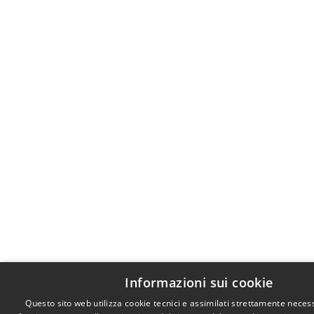
Informazioni sui cookie
Questo sito web utilizza cookie tecnici e assimilati strettamente necess