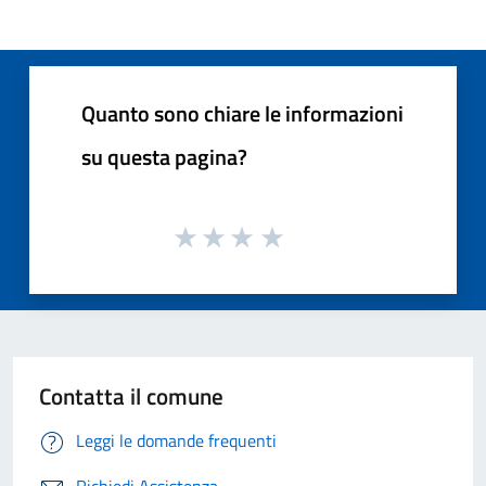
Quanto sono chiare le informazioni
su questa pagina?
Contatta il comune
Leggi le domande frequenti
Richiedi Assistenza