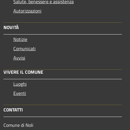
Salute, benessere e assistenza
Autorizzazioni
NOVITÀ
Notizie
Comunicati
Avvisi
VIVERE IL COMUNE
Luoghi
Eventi
CONTATTI
Comune di Noli