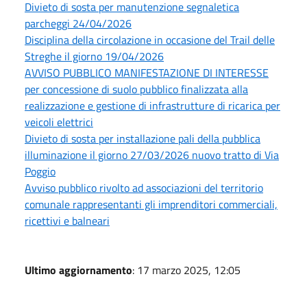
Divieto di sosta per manutenzione segnaletica
parcheggi 24/04/2026
Disciplina della circolazione in occasione del Trail delle
Streghe il giorno 19/04/2026
AVVISO PUBBLICO MANIFESTAZIONE DI INTERESSE
per concessione di suolo pubblico finalizzata alla
realizzazione e gestione di infrastrutture di ricarica per
veicoli elettrici
Divieto di sosta per installazione pali della pubblica
illuminazione il giorno 27/03/2026 nuovo tratto di Via
Poggio
Avviso pubblico rivolto ad associazioni del territorio
comunale rappresentanti gli imprenditori commerciali,
ricettivi e balneari
Ultimo aggiornamento
: 17 marzo 2025, 12:05