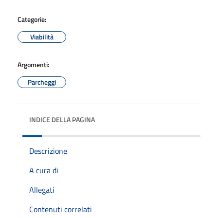
Categorie:
Viabilità
Argomenti:
Parcheggi
INDICE DELLA PAGINA
Descrizione
A cura di
Allegati
Contenuti correlati