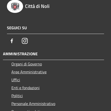
Città di Noli
SEGUICI SU
Facebook
Instagram
AMMINISTRAZIONE
Organi di Governo
Aree Amministrative
Uffici
Enti e fondazioni
Politici
Personale Amministrativo