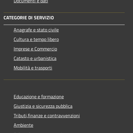
Documenti e dati
CATEGORIE DI SERVIZIO
Anagrafe e stato civile
Cultura e tempo libero
Imprese e Commercio
Catasto e urbanistica
Mobilità e trasporti
Educazione e formazione
Giustizia e sicurezza pubblica
Tributi,finanze e contravvenzioni
Ambiente