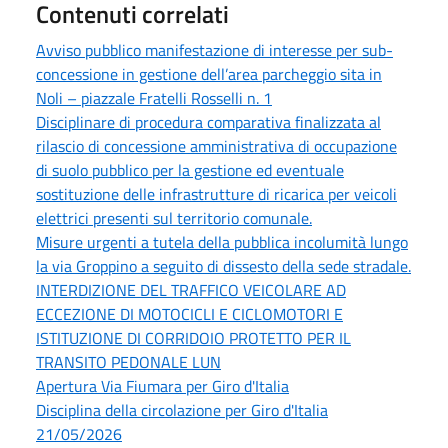
Contenuti correlati
Avviso pubblico manifestazione di interesse per sub-
concessione in gestione dell’area parcheggio sita in
Noli – piazzale Fratelli Rosselli n. 1
Disciplinare di procedura comparativa finalizzata al
rilascio di concessione amministrativa di occupazione
di suolo pubblico per la gestione ed eventuale
sostituzione delle infrastrutture di ricarica per veicoli
elettrici presenti sul territorio comunale.
Misure urgenti a tutela della pubblica incolumità lungo
la via Groppino a seguito di dissesto della sede stradale.
INTERDIZIONE DEL TRAFFICO VEICOLARE AD
ECCEZIONE DI MOTOCICLI E CICLOMOTORI E
ISTITUZIONE DI CORRIDOIO PROTETTO PER IL
TRANSITO PEDONALE LUN
Apertura Via Fiumara per Giro d'Italia
Disciplina della circolazione per Giro d'Italia
21/05/2026