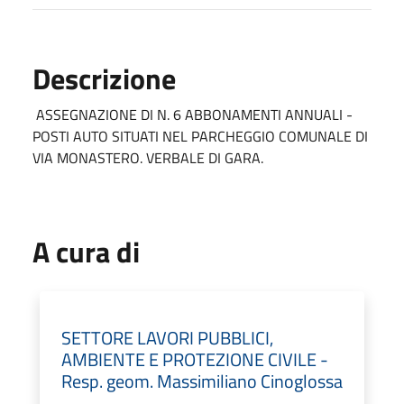
Descrizione
ASSEGNAZIONE DI N. 6 ABBONAMENTI ANNUALI -
POSTI AUTO SITUATI NEL PARCHEGGIO COMUNALE DI
VIA MONASTERO. VERBALE DI GARA.
A cura di
SETTORE LAVORI PUBBLICI,
AMBIENTE E PROTEZIONE CIVILE -
Resp. geom. Massimiliano Cinoglossa