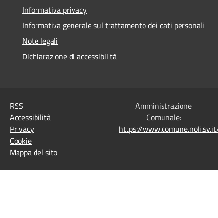
Informativa privacy
Informativa generale sul trattamento dei dati personali
Note legali
Dichiarazione di accessibilità
RSS
Amministrazione
Accessibilità
Comunale:
Privacy
https://www.comune.noli.sv.
Cookie
Mappa del sito