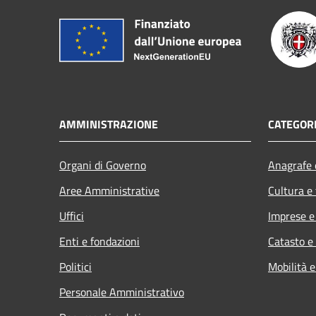
AMMINISTRAZIONE
CATEGORI
Organi di Governo
Anagrafe e
Aree Amministrative
Cultura e
Uffici
Imprese 
Enti e fondazioni
Catasto e
Politici
Mobilità e
Personale Amministrativo