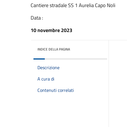
Cantiere stradale SS 1 Aurelia Capo Noli
Data :
10 novembre 2023
INDICE DELLA PAGINA
Descrizione
A cura di
Contenuti correlati