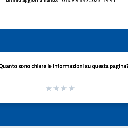
Ultimo aggiornamento
: 10 novembre 2023, 14:41
Quanto sono chiare le informazioni su questa pagina