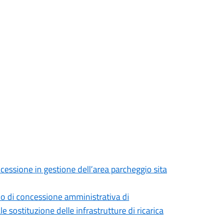
cessione in gestione dell’area parcheggio sita
cio di concessione amministrativa di
 sostituzione delle infrastrutture di ricarica