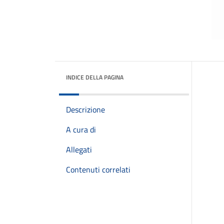
INDICE DELLA PAGINA
Descrizione
A cura di
Allegati
Contenuti correlati