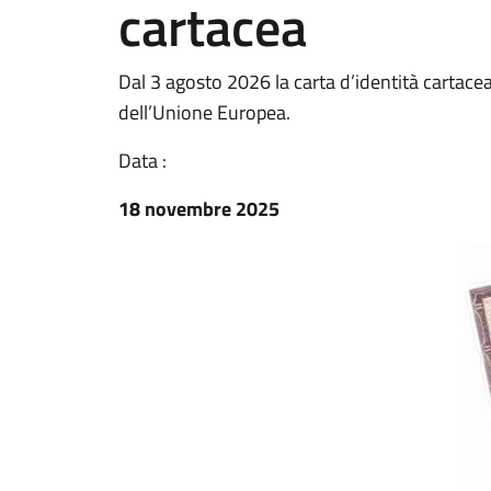
cartacea
Dal 3 agosto 2026 la carta d’identità cartacea
dell’Unione Europea.
Data :
18 novembre 2025