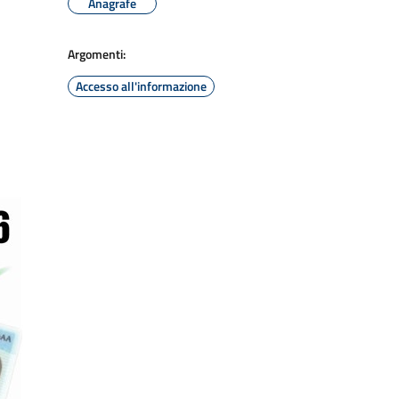
Anagrafe
Argomenti:
Accesso all'informazione