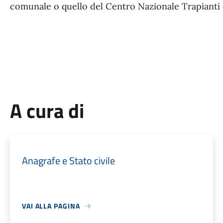
comunale o quello del Centro Nazionale Trapianti 
A cura di
Anagrafe e Stato civile
VAI ALLA PAGINA