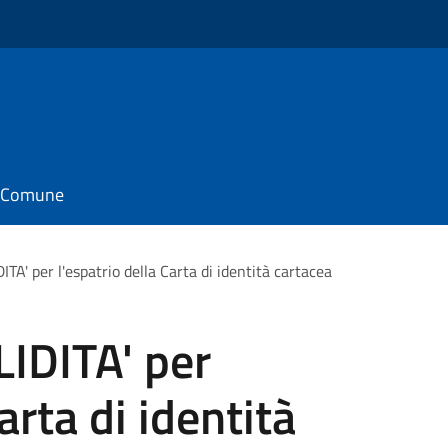
il Comune
' per l'espatrio della Carta di identità cartacea
IDITA' per
arta di identità