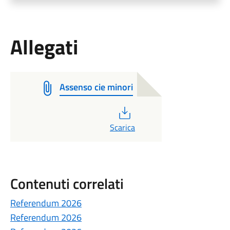
Allegati
Assenso cie minori
PDF
Scarica
Contenuti correlati
Referendum 2026
Referendum 2026