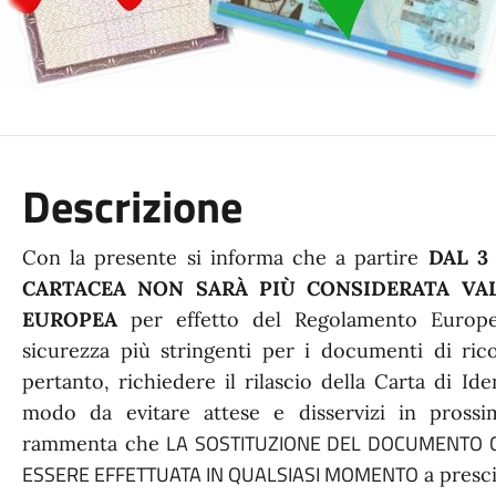
Descrizione
Con la presente si informa che a partire
DAL 3
CARTACEA NON SARÀ PIÙ CONSIDERATA VAL
EUROPEA
per effetto del Regolamento Europe
sicurezza più stringenti per i documenti di ric
pertanto, richiedere il rilascio della Carta di Iden
modo da evitare attese e disservizi in prossim
LA SOSTITUZIONE DEL DOCUMENTO 
rammenta che
ESSERE EFFETTUATA IN QUALSIASI MOMENTO
a presci