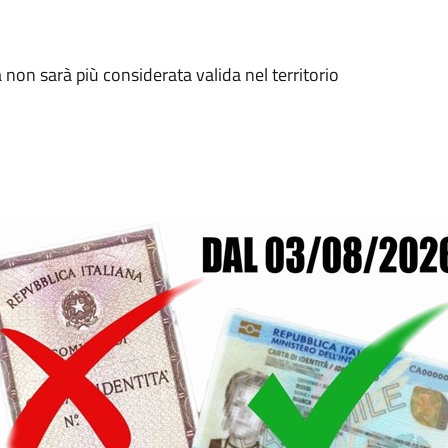
 non sarà più considerata valida nel territorio