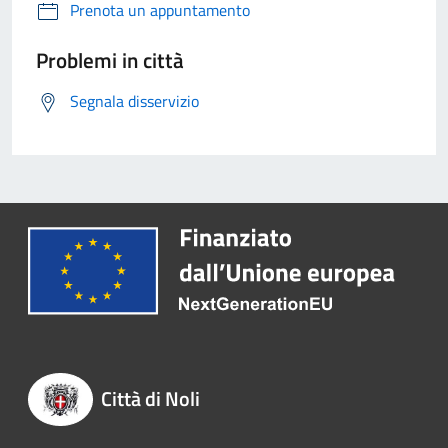
Prenota un appuntamento
Problemi in città
Segnala disservizio
Città di Noli