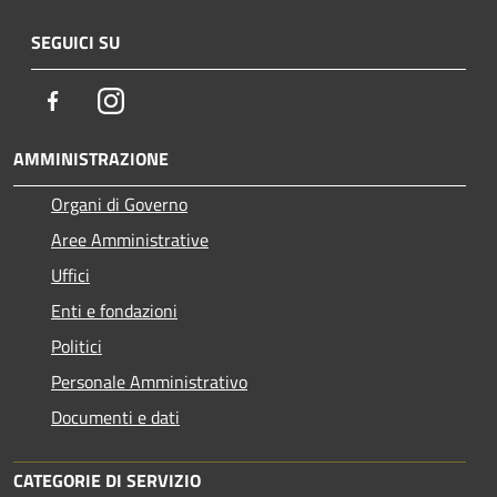
SEGUICI SU
Facebook
Instagram
AMMINISTRAZIONE
Organi di Governo
Aree Amministrative
Uffici
Enti e fondazioni
Politici
Personale Amministrativo
Documenti e dati
CATEGORIE DI SERVIZIO