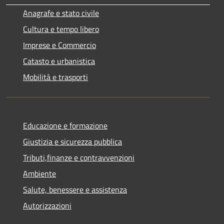
Anagrafe e stato civile
Cultura e tempo libero
Imprese e Commercio
Catasto e urbanistica
Mobilità e trasporti
Educazione e formazione
Giustizia e sicurezza pubblica
Tributi,finanze e contravvenzioni
Ambiente
Salute, benessere e assistenza
Autorizzazioni