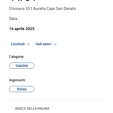
Chiusura SS1 Aurelia Capo San Donato
Data :
14 aprile 2025
Condividi
Vedi azioni
Categorie:
Viabilità
Argomenti:
Polizia
INDICE DELLA PAGINA