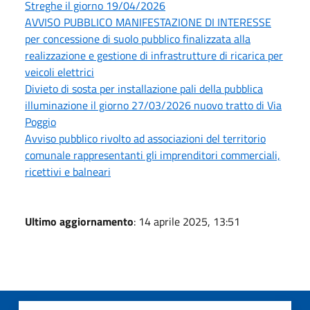
Streghe il giorno 19/04/2026
AVVISO PUBBLICO MANIFESTAZIONE DI INTERESSE
per concessione di suolo pubblico finalizzata alla
realizzazione e gestione di infrastrutture di ricarica per
veicoli elettrici
Divieto di sosta per installazione pali della pubblica
illuminazione il giorno 27/03/2026 nuovo tratto di Via
Poggio
Avviso pubblico rivolto ad associazioni del territorio
comunale rappresentanti gli imprenditori commerciali,
ricettivi e balneari
Ultimo aggiornamento
: 14 aprile 2025, 13:51