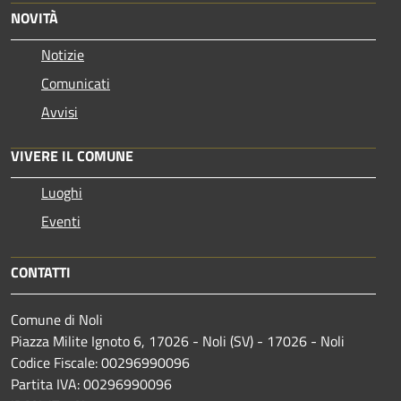
NOVITÀ
Notizie
Comunicati
Avvisi
VIVERE IL COMUNE
Luoghi
Eventi
CONTATTI
Comune di Noli
Piazza Milite Ignoto 6, 17026 - Noli (SV) - 17026 - Noli
Codice Fiscale: 00296990096
Partita IVA: 00296990096