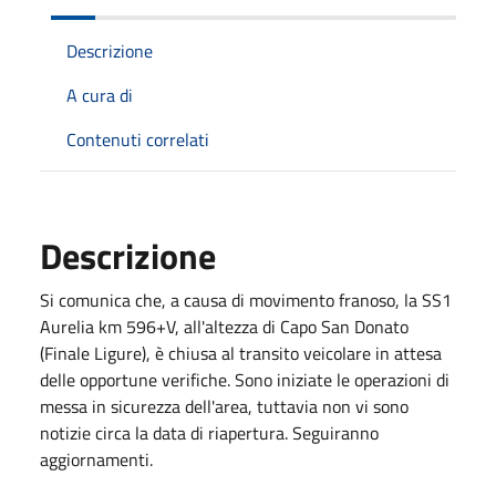
Descrizione
A cura di
Contenuti correlati
Descrizione
Si comunica che, a causa di movimento franoso, la SS1
Aurelia km 596+V, all'altezza di Capo San Donato
(Finale Ligure), è chiusa al transito veicolare in attesa
delle opportune verifiche. Sono iniziate le operazioni di
messa in sicurezza dell'area, tuttavia non vi sono
notizie circa la data di riapertura. Seguiranno
aggiornamenti.