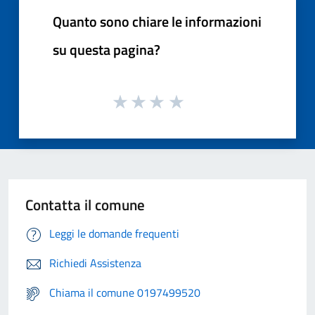
Quanto sono chiare le informazioni
su questa pagina?
Contatta il comune
Leggi le domande frequenti
Richiedi Assistenza
Chiama il comune 0197499520