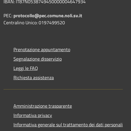
IBAN: IT87N0538749450000004647934
PEC:
protocollo@pec.comune.noli.sv.it
Centralino Unico: 0197499520
Prenotazione appuntamento
Segnalazione disservizio
Leggi le FAQ
Richiesta assistenza
Amministrazione trasparente
Informativa privacy
Informativa generale sul trattamento dei dati personali