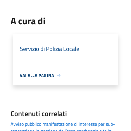
A cura di
Servizio di Polizia Locale
VAI ALLA PAGINA
Contenuti correlati
Avviso pubblico manifestazione di interesse per sub-