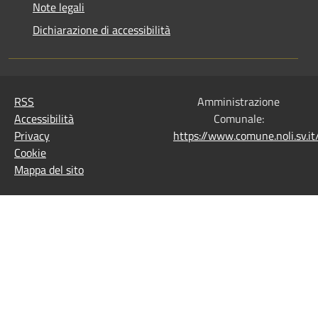
Note legali
Dichiarazione di accessibilità
RSS
Amministrazione
Accessibilità
Comunale:
Privacy
https://www.comune.noli.sv.
Cookie
Mappa del sito