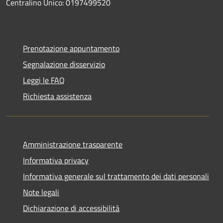
Centralino Unico: 0197499520
Prenotazione appuntamento
Segnalazione disservizio
Leggi le FAQ
Richiesta assistenza
Amministrazione trasparente
Informativa privacy
Informativa generale sul trattamento dei dati personali
Note legali
Dichiarazione di accessibilità