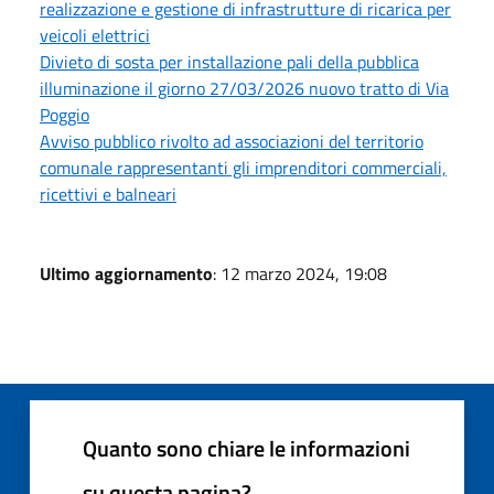
realizzazione e gestione di infrastrutture di ricarica per
veicoli elettrici
Divieto di sosta per installazione pali della pubblica
illuminazione il giorno 27/03/2026 nuovo tratto di Via
Poggio
Avviso pubblico rivolto ad associazioni del territorio
comunale rappresentanti gli imprenditori commerciali,
ricettivi e balneari
Ultimo aggiornamento
: 12 marzo 2024, 19:08
Quanto sono chiare le informazioni
su questa pagina?