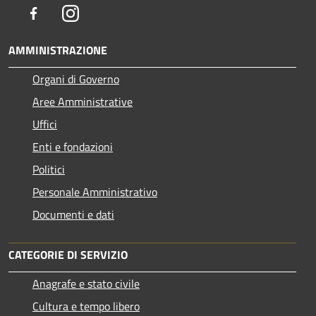
Facebook
Instagram
AMMINISTRAZIONE
Organi di Governo
Aree Amministrative
Uffici
Enti e fondazioni
Politici
Personale Amministrativo
Documenti e dati
CATEGORIE DI SERVIZIO
Anagrafe e stato civile
Cultura e tempo libero