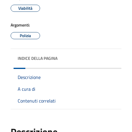
Viabilità
Argomenti:
Polizia
INDICE DELLA PAGINA
Descrizione
A cura di
Contenuti correlati
Descrizione