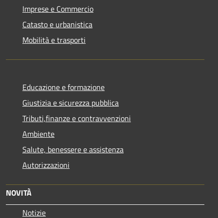
Imprese e Commercio
Catasto e urbanistica
Mobilità e trasporti
Educazione e formazione
Giustizia e sicurezza pubblica
Tributi,finanze e contravvenzioni
Ambiente
Salute, benessere e assistenza
Autorizzazioni
NOVITÀ
Notizie