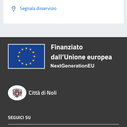
Segnala disservizio
Città di Noli
SEGUICI SU