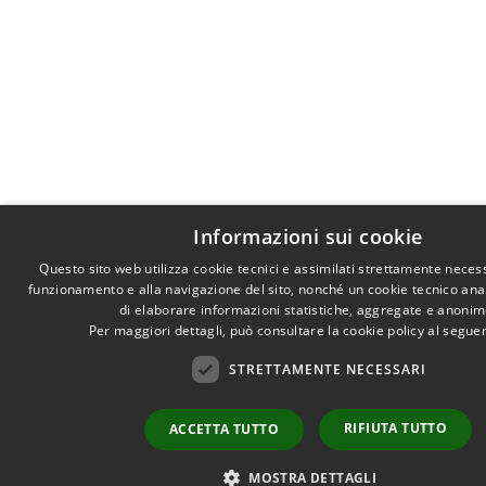
Informazioni sui cookie
Questo sito web utilizza cookie tecnici e assimilati strettamente necess
funzionamento e alla navigazione del sito, nonché un cookie tecnico anali
di elaborare informazioni statistiche, aggregate e anonim
Per maggiori dettagli, può consultare la cookie policy al segu
STRETTAMENTE NECESSARI
RIFIUTA TUTTO
ACCETTA TUTTO
MOSTRA DETTAGLI