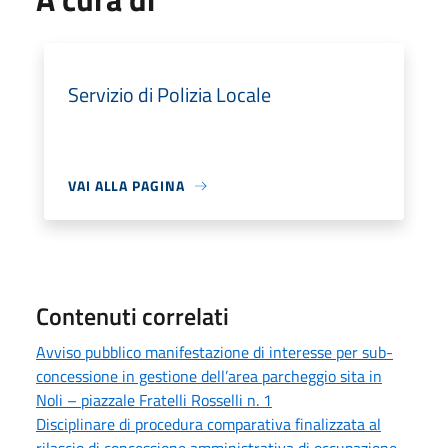
Servizio di Polizia Locale
VAI ALLA PAGINA
Contenuti correlati
Avviso pubblico manifestazione di interesse per sub-
concessione in gestione dell’area parcheggio sita in
Noli – piazzale Fratelli Rosselli n. 1
Disciplinare di procedura comparativa finalizzata al