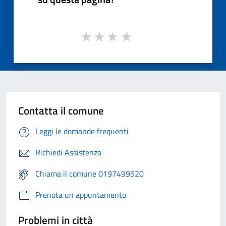
Contatta il comune
Leggi le domande frequenti
Richiedi Assistenza
Chiama il comune 0197499520
Prenota un appuntamento
Problemi in città