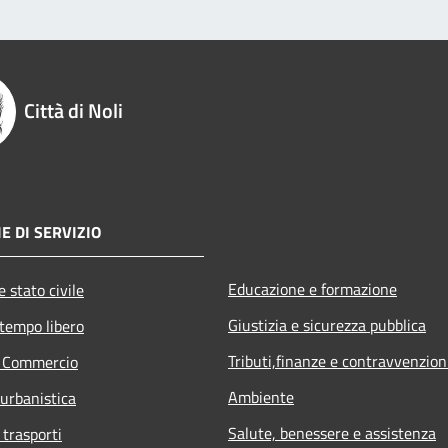
Città di Noli
E DI SERVIZIO
Educazione e formazione
 stato civile
Giustizia e sicurezza pubblica
 tempo libero
Tributi,finanze e contravvenzion
e Commercio
Ambiente
 urbanistica
Salute, benessere e assistenza
 trasporti