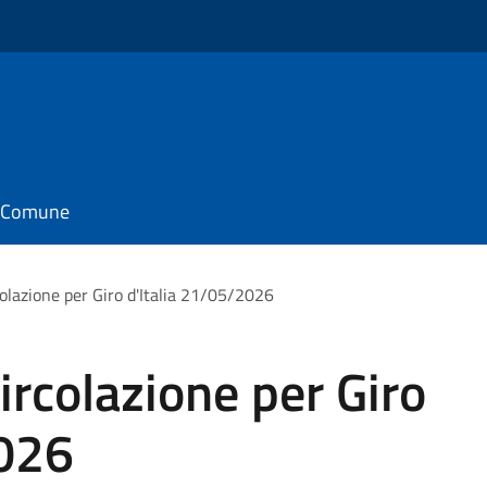
il Comune
rcolazione per Giro d'Italia 21/05/2026
circolazione per Giro
2026