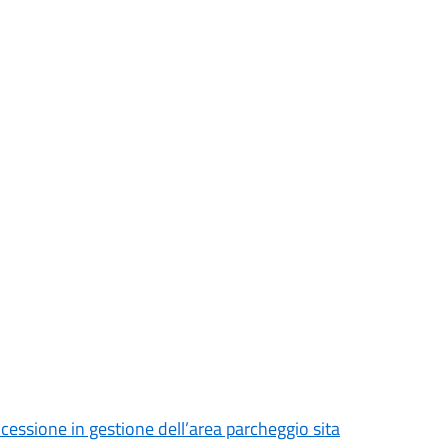
cessione in gestione dell’area parcheggio sita