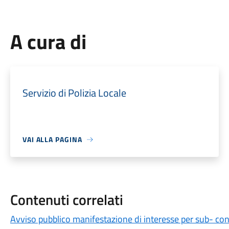
A cura di
Servizio di Polizia Locale
VAI ALLA PAGINA
Contenuti correlati
Avviso pubblico manifestazione di interesse per sub- con