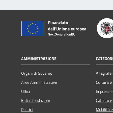
AMMINISTRAZIONE
CATEGORI
Organi di Governo
Anagrafe e
Aree Amministrative
Cultura e
Uffici
Imprese 
Enti e fondazioni
Catasto e
Politici
Mobilità e