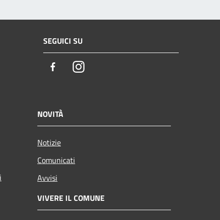
SEGUICI SU
Facebook
Instagram
NOVITÀ
Notizie
Comunicati
i
Avvisi
VIVERE IL COMUNE