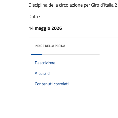
Disciplina della circolazione per Giro d'Itali
Data :
14 maggio 2026
INDICE DELLA PAGINA
Descrizione
A cura di
Contenuti correlati