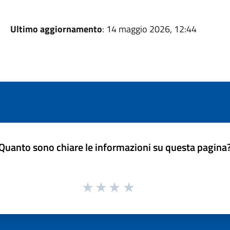
Ultimo aggiornamento
: 14 maggio 2026, 12:44
Quanto sono chiare le informazioni su questa pagina