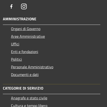
Facebook
Instagram
AMMINISTRAZIONE
Organi di Governo
Aree Amministrative
Uffici
Enti e fondazioni
Politici
Personale Amministrativo
Documenti e dati
CATEGORIE DI SERVIZIO
Anagrafe e stato civile
Cultura e tempo libero