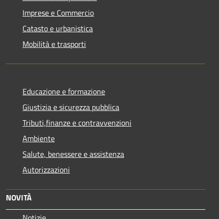
Imprese e Commercio
Catasto e urbanistica
Mobilità e trasporti
Educazione e formazione
Giustizia e sicurezza pubblica
Tributi,finanze e contravvenzioni
Ambiente
Salute, benessere e assistenza
Autorizzazioni
NOVITÀ
Notizie