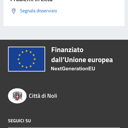
Segnala disservizio
Città di Noli
SEGUICI SU