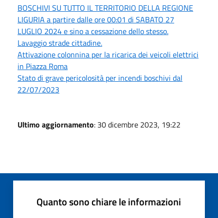
BOSCHIVI SU TUTTO IL TERRITORIO DELLA REGIONE
LIGURIA a partire dalle ore 00:01 di SABATO 27
LUGLIO 2024 e sino a cessazione dello stesso.
Lavaggio strade cittadine.
Attivazione colonnina per la ricarica dei veicoli elettrici
in Piazza Roma
Stato di grave pericolosità per incendi boschivi dal
22/07/2023
Ultimo aggiornamento
: 30 dicembre 2023, 19:22
Quanto sono chiare le informazioni