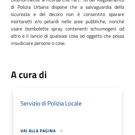
di Polizia Urbana dispone che a salvaguardia della
sicurezza e del decoro non è consentito sparare
mortaretti e/o petardi nelle aree pubbliche, nonché
usare bombolette spray contenenti schiumogeni od
altro e il lancio di qualsiasi cosa od oggetto che possa
insudiciare persone o cose.
A cura di
Servizio di Polizia Locale
VAI ALLA PAGINA