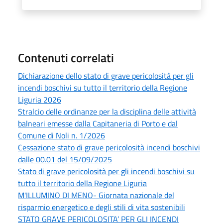
Contenuti correlati
Dichiarazione dello stato di grave pericolosità per gli
incendi boschivi su tutto il territorio della Regione
Liguria 2026
Stralcio delle ordinanze per la disciplina delle attività
balneari emesse dalla Capitaneria di Porto e dal
Comune di Noli n. 1/2026
Cessazione stato di grave pericolosità incendi boschivi
dalle 00.01 del 15/09/2025
Stato di grave pericolosità per gli incendi boschivi su
tutto il territorio della Regione Liguria
M'ILLUMINO DI MENO- Giornata nazionale del
risparmio energetico e degli stili di vita sostenibili
STATO GRAVE PERICOLOSITA’ PER GLI INCENDI