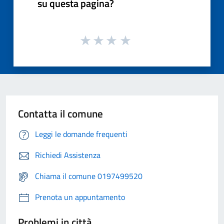
su questa pagina?
Contatta il comune
Leggi le domande frequenti
Richiedi Assistenza
Chiama il comune 0197499520
Prenota un appuntamento
Problemi in città