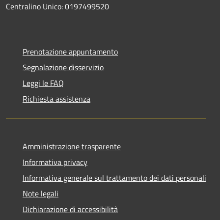
Centralino Unico: 0197499520
Prenotazione appuntamento
Segnalazione disservizio
Leggi le FAQ
Richiesta assistenza
Amministrazione trasparente
Informativa privacy
Informativa generale sul trattamento dei dati personali
Note legali
Dichiarazione di accessibilità