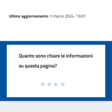
Ultimo aggiornamento
: 5 marzo 2024, 13:07
Quanto sono chiare le informazioni
su questa pagina?