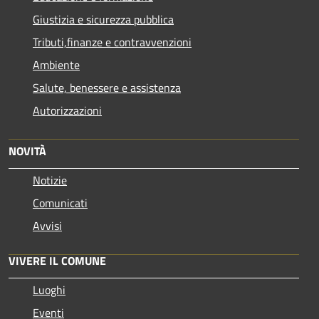
Giustizia e sicurezza pubblica
Tributi,finanze e contravvenzioni
Ambiente
Salute, benessere e assistenza
Autorizzazioni
NOVITÀ
Notizie
Comunicati
Avvisi
VIVERE IL COMUNE
Luoghi
Eventi