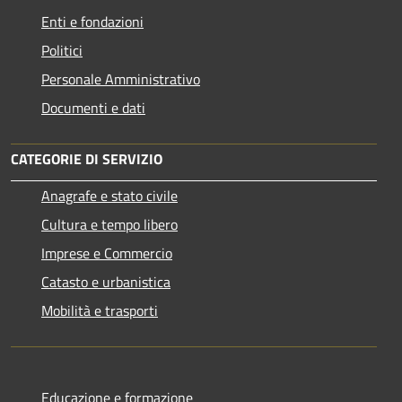
Enti e fondazioni
Politici
Personale Amministrativo
Documenti e dati
CATEGORIE DI SERVIZIO
Anagrafe e stato civile
Cultura e tempo libero
Imprese e Commercio
Catasto e urbanistica
Mobilità e trasporti
Educazione e formazione