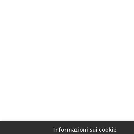
Informazioni sui cookie