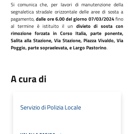
Si comunica che, per lavori di manutenzione della
segnaletica stradale orizzontale delle aree di sosta a
pagamento,
dalle ore 6.00 del giorno 07/03/2024
fino
al termine è istituito il un
divieto di sosta con
rimozione forzata in Corso Italia, parte ponente,
Salita alla Stazione, Via Stazione, Piazza Vivaldo, Via
Poggio, parte sopraelevata, e Largo Pastorino
.
A cura di
Servizio di Polizia Locale