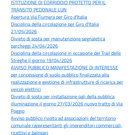
ISTITUZIONE DI CORRIDOIO PROTETTO PER IL
TRANSITO PEDONALE LUN
Apertura Via Fiumara per Giro d'Italia
Disciplina della circolazione per Giro d'Italia
21/05/2026
Divieto di sosta per manutenzione segnaletica
parcheggi 24/04/2026
Disciplina della circolazione in occasione del Trail delle
Streghe il giorno 19/04/2026
AVVISO PUBBLICO MANIFESTAZIONE DI INTERESSE
per concessione di suolo pubblico finalizzata alla
realizzazione e gestione di infrastrutture di ricarica per
veicoli elettrici
Divieto di sosta per installazione pali della pubblica
illuminazione il giorno 27/03/2026 nuovo tratto di Via
Poggio
Avviso pubblico rivolto ad associazioni del territorio
comunale rappresentanti gli imprenditori commerciali,
ricettivi e balneari