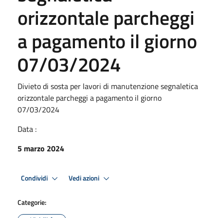
orizzontale parcheggi
a pagamento il giorno
07/03/2024
Divieto di sosta per lavori di manutenzione segnaletica
orizzontale parcheggi a pagamento il giorno
07/03/2024
Data :
5 marzo 2024
Condividi
Vedi azioni
Categorie: