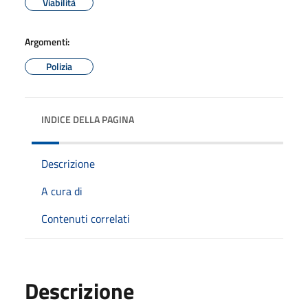
Viabilità
Argomenti:
Polizia
INDICE DELLA PAGINA
Descrizione
A cura di
Contenuti correlati
Descrizione