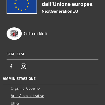
Città di Noli
SEGUICI SU
Facebook
Instagram
AMMINISTRAZIONE
Organi di Governo
Aree Amministrative
Uffici