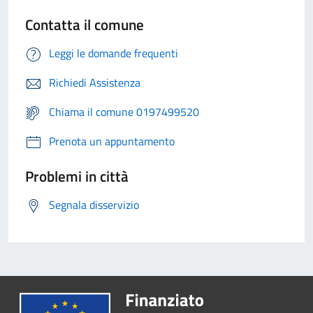
Contatta il comune
Leggi le domande frequenti
Richiedi Assistenza
Chiama il comune 0197499520
Prenota un appuntamento
Problemi in città
Segnala disservizio