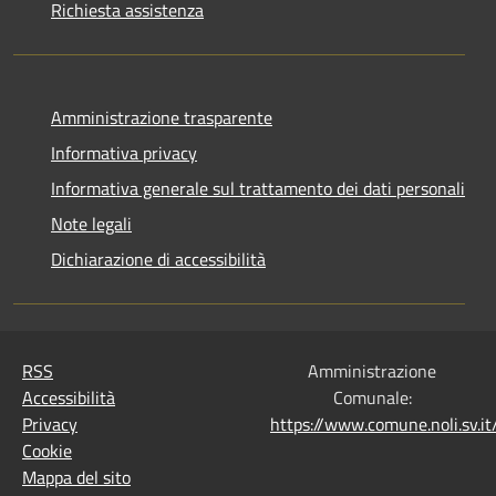
Richiesta assistenza
Amministrazione trasparente
Informativa privacy
Informativa generale sul trattamento dei dati personali
Note legali
Dichiarazione di accessibilità
RSS
Amministrazione
Accessibilità
Comunale:
Privacy
https://www.comune.noli.sv.
Cookie
Mappa del sito