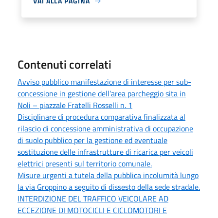
VAI ALLA PAGINA
Contenuti correlati
Avviso pubblico manifestazione di interesse per sub-
concessione in gestione dell’area parcheggio sita in
Noli – piazzale Fratelli Rosselli n. 1
Disciplinare di procedura comparativa finalizzata al
rilascio di concessione amministrativa di occupazione
di suolo pubblico per la gestione ed eventuale
sostituzione delle infrastrutture di ricarica per veicoli
elettrici presenti sul territorio comunale.
Misure urgenti a tutela della pubblica incolumità lungo
la via Groppino a seguito di dissesto della sede stradale.
INTERDIZIONE DEL TRAFFICO VEICOLARE AD
ECCEZIONE DI MOTOCICLI E CICLOMOTORI E