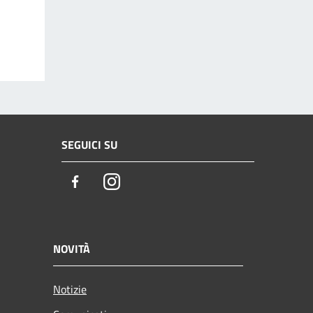
SEGUICI SU
Facebook
Instagram
NOVITÀ
Notizie