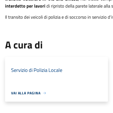
interdetto per lavori
di ripristo della parete laterale alla
Il transito dei veicoli di polizia e di soccorso in servizio d
A cura di
Servizio di Polizia Locale
VAI ALLA PAGINA