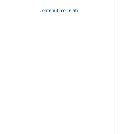
Contenuti correlati