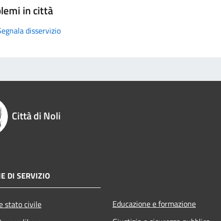
lemi in città
Segnala disservizio
Città di Noli
E DI SERVIZIO
Educazione e formazione
 stato civile