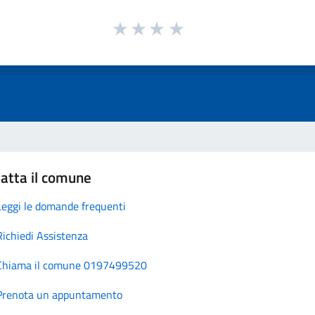
atta il comune
Leggi le domande frequenti
Richiedi Assistenza
Chiama il comune 0197499520
Prenota un appuntamento