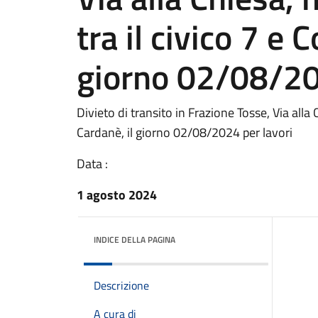
tra il civico 7 e 
giorno 02/08/20
Divieto di transito in Frazione Tosse, Via alla
Cardanè, il giorno 02/08/2024 per lavori
Data :
1 agosto 2024
INDICE DELLA PAGINA
Descrizione
A cura di