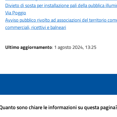
Divieto di sosta per installazione pali della pubblica ill
Via Poggio
Avviso pubblico rivolto ad associazioni del territorio com
commerciali, ricettivi e balneari
Ultimo aggiornamento
: 1 agosto 2024, 13:25
Quanto sono chiare le informazioni su questa pagina