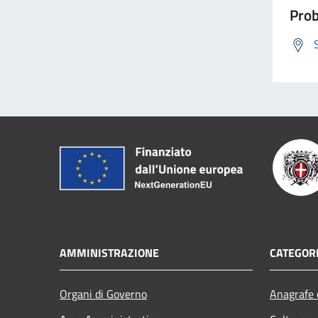
Prob
AMMINISTRAZIONE
CATEGORI
Organi di Governo
Anagrafe e