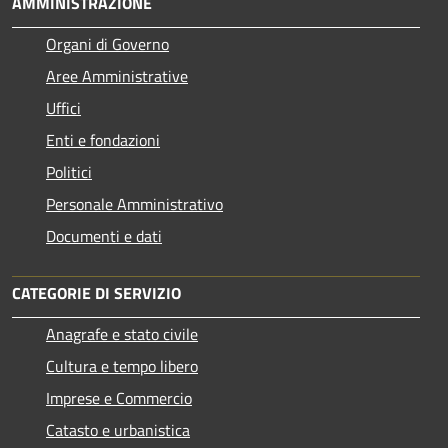
AMMINISTRAZIONE
Organi di Governo
Aree Amministrative
Uffici
Enti e fondazioni
Politici
Personale Amministrativo
Documenti e dati
CATEGORIE DI SERVIZIO
Anagrafe e stato civile
Cultura e tempo libero
Imprese e Commercio
Catasto e urbanistica