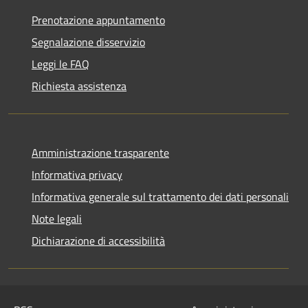
Prenotazione appuntamento
Segnalazione disservizio
Leggi le FAQ
Richiesta assistenza
Amministrazione trasparente
Informativa privacy
Informativa generale sul trattamento dei dati personali
Note legali
Dichiarazione di accessibilità