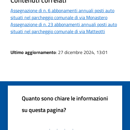
Assegnazione di n. 6 abbonamenti annuali posti auto
situati nel parcheggio comunale di via Monastero
Assegnazione di n. 23 abbonamenti annuali posti auto
situati nel parcheggio comunale di via Matteotti
Ultimo aggiornamento
: 27 dicembre 2024, 13:01
Quanto sono chiare le informazioni
su questa pagina?