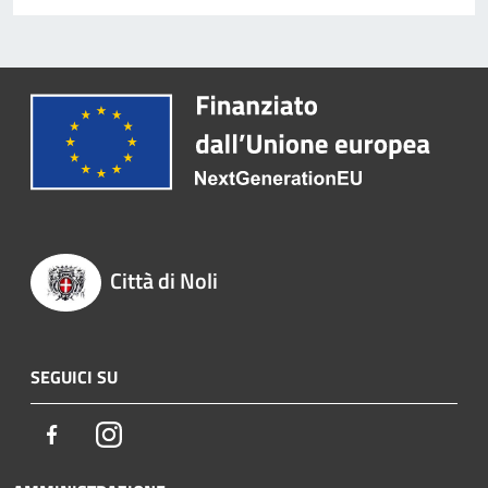
Città di Noli
SEGUICI SU
Facebook
Instagram