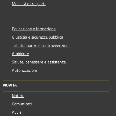
Mobilità e trasporti
Educazione e formazione
Giustizia e sicurezza pubblica
Tributi,finanze e contravvenzioni
Ambiente
Salute, benessere e assistenza
Autorizzazioni
NOVITÀ
Notizie
Comunicati
Avvisi