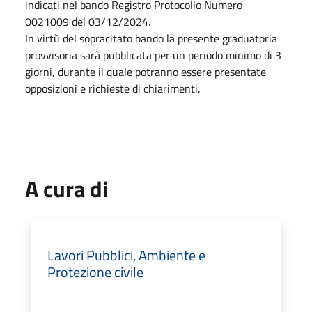
indicati nel bando Registro Protocollo Numero
0021009 del 03/12/2024.
In virtù del sopracitato bando la presente graduatoria
provvisoria sarà pubblicata per un periodo minimo di 3
giorni, durante il quale potranno essere presentate
opposizioni e richieste di chiarimenti.
A cura di
Lavori Pubblici, Ambiente e
Protezione civile