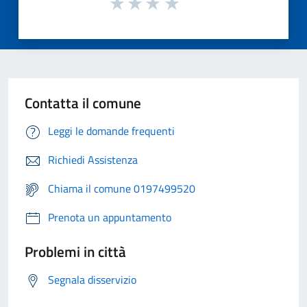
Contatta il comune
Leggi le domande frequenti
Richiedi Assistenza
Chiama il comune 0197499520
Prenota un appuntamento
Problemi in città
Segnala disservizio