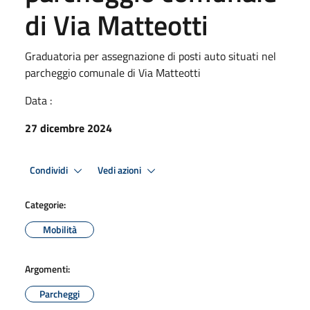
di Via Matteotti
Graduatoria per assegnazione di posti auto situati nel
parcheggio comunale di Via Matteotti
Data :
27 dicembre 2024
Condividi
Vedi azioni
Categorie:
Mobilità
Argomenti:
Parcheggi