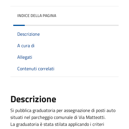
INDICE DELLA PAGINA
Descrizione
A cura di
Allegati
Contenuti correlati
Descrizione
Si pubblica graduatoria per assegnazione di posti auto
situati nel parcheggio comunale di Via Matteotti.
La graduatoria è stata stilata applicando i criteri