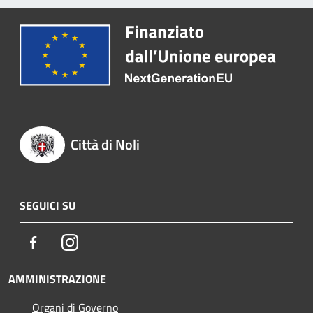
Città di Noli
SEGUICI SU
Facebook
Instagram
AMMINISTRAZIONE
Organi di Governo