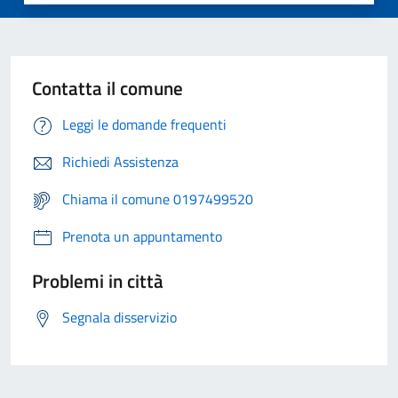
Contatta il comune
Leggi le domande frequenti
Richiedi Assistenza
Chiama il comune 0197499520
Prenota un appuntamento
Problemi in città
Segnala disservizio