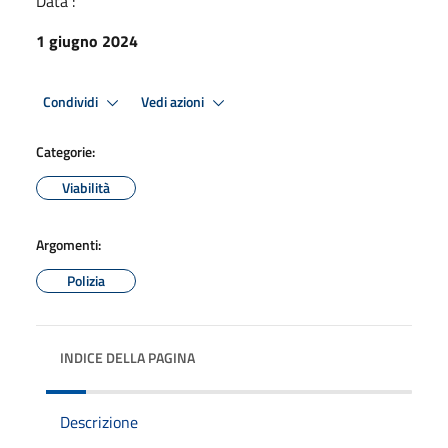
Data :
1 giugno 2024
Condividi
Vedi azioni
Categorie:
Viabilità
Argomenti:
Polizia
INDICE DELLA PAGINA
Descrizione