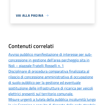
VAI ALLA PAGINA
Contenuti correlati
Avviso pubblico manifestazione di interesse per sub-
concessione in gestione dell’area parcheggio sita in
Noli – piazzale Fratelli Rosselli n. 1
Disciplinare di procedura comparativa finalizzata al
rilascio di concessione amministrativa di occupazione
di suolo pubblico per la gestione ed eventuale
sostituzione delle infrastrutture di ricarica per veicoli
elettrici presenti sul territorio comunale.
Misure urgenti a tutela della pubblica incolumità lungo