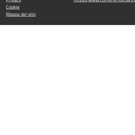
Cookie
Mappa del sito