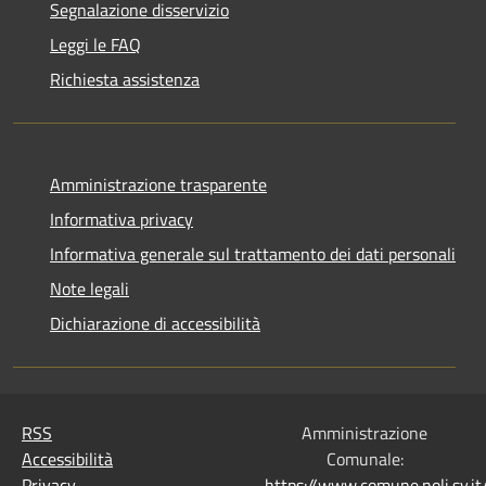
Segnalazione disservizio
Leggi le FAQ
Richiesta assistenza
Amministrazione trasparente
Informativa privacy
Informativa generale sul trattamento dei dati personali
Note legali
Dichiarazione di accessibilità
RSS
Amministrazione
Accessibilità
Comunale:
Privacy
https://www.comune.noli.sv.