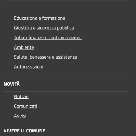
Educazione e formazione
Giustizia e sicurezza pubblica
Tributi,finanze e contravvenzioni
Ambiente
Salute, benessere e assistenza
Autorizzazioni
NOVITÀ
Notizie
Comunicati
Avvisi
VIVERE IL COMUNE