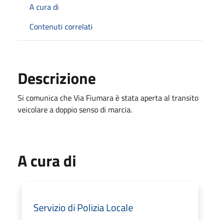
A cura di
Contenuti correlati
Descrizione
Si comunica che Via Fiumara è stata aperta al transito
veicolare a doppio senso di marcia.
A cura di
Servizio di Polizia Locale