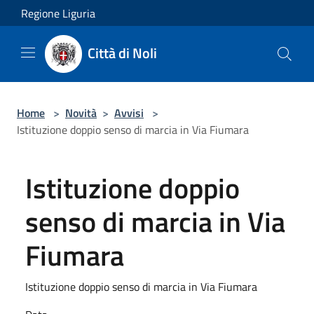
Salta al contenuto principale
Regione Liguria
Città di Noli
Home
>
Novità
>
Avvisi
>
Istituzione doppio senso di marcia in Via Fiumara
Istituzione doppio
senso di marcia in Via
Fiumara
Istituzione doppio senso di marcia in Via Fiumara