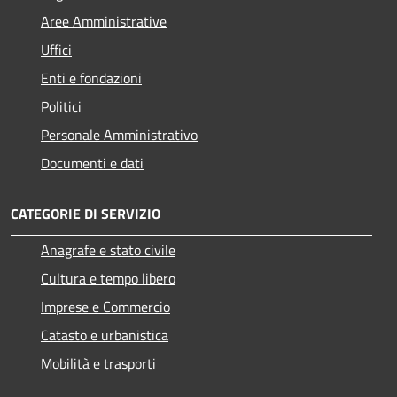
Aree Amministrative
Uffici
Enti e fondazioni
Politici
Personale Amministrativo
Documenti e dati
CATEGORIE DI SERVIZIO
Anagrafe e stato civile
Cultura e tempo libero
Imprese e Commercio
Catasto e urbanistica
Mobilità e trasporti