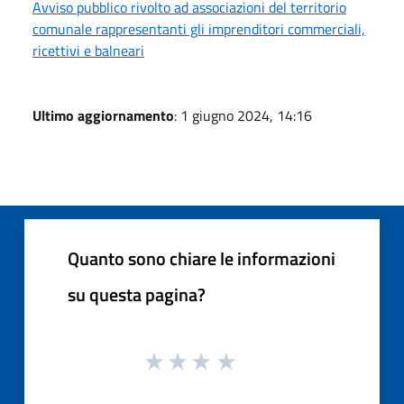
Avviso pubblico rivolto ad associazioni del territorio
comunale rappresentanti gli imprenditori commerciali,
ricettivi e balneari
Ultimo aggiornamento
: 1 giugno 2024, 14:16
Quanto sono chiare le informazioni
su questa pagina?