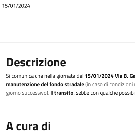
rno 15/01/2024
Descrizione
Si comunica che nella giornata del
15/01/2024 Via B. G
manutenzione del fondo stradale
(in caso di condizioni 
giorno successivo)
. Il
transito
, sebbe con qualche possibi
A cura di