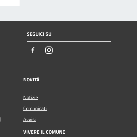
SEGUICI SU
Facebook
Instagram
NOVITÀ
Notizie
Comunicati
i
Avvisi
VIVERE IL COMUNE