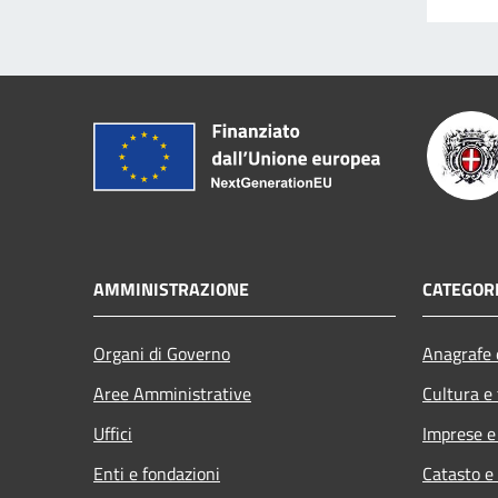
AMMINISTRAZIONE
CATEGORI
Organi di Governo
Anagrafe e
Aree Amministrative
Cultura e
Uffici
Imprese 
Enti e fondazioni
Catasto e