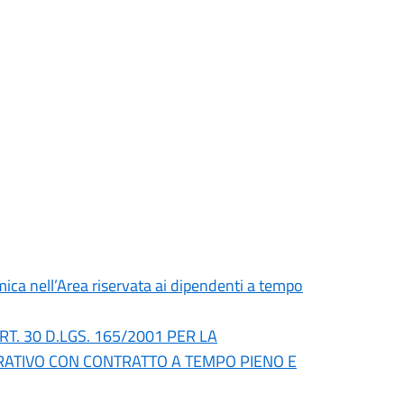
ica nell’Area riservata ai dipendenti a tempo
RT. 30 D.LGS. 165/2001 PER LA
RATIVO CON CONTRATTO A TEMPO PIENO E