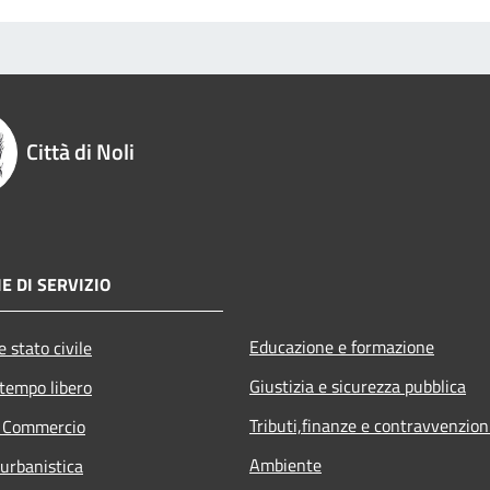
Città di Noli
E DI SERVIZIO
Educazione e formazione
 stato civile
Giustizia e sicurezza pubblica
 tempo libero
Tributi,finanze e contravvenzion
e Commercio
Ambiente
 urbanistica