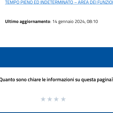
TEMPO PIENO ED INDETERMINATO – AREA DEI FUNZION
Ultimo aggiornamento
: 14 gennaio 2024, 08:10
Quanto sono chiare le informazioni su questa pagina