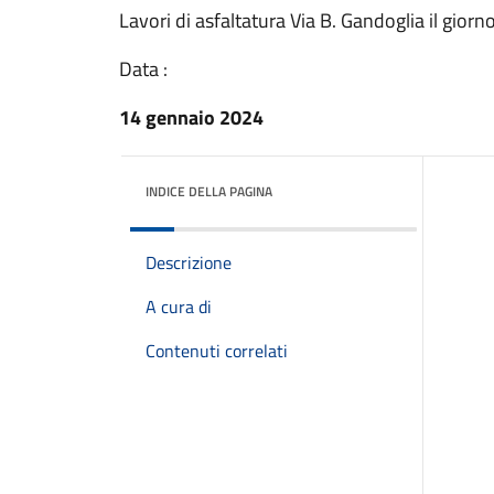
Lavori di asfaltatura Via B. Gandoglia il gio
Data :
14 gennaio 2024
INDICE DELLA PAGINA
Descrizione
A cura di
Contenuti correlati