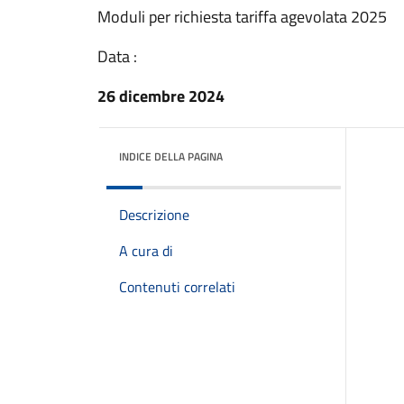
Moduli per richiesta tariffa agevolata 2025
Data :
26 dicembre 2024
INDICE DELLA PAGINA
Descrizione
A cura di
Contenuti correlati