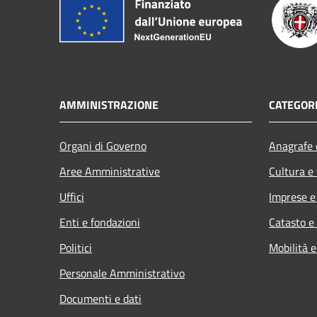
AMMINISTRAZIONE
CATEGORI
Organi di Governo
Anagrafe e
Aree Amministrative
Cultura e
Uffici
Imprese 
Enti e fondazioni
Catasto e
Politici
Mobilità e
Personale Amministrativo
Documenti e dati