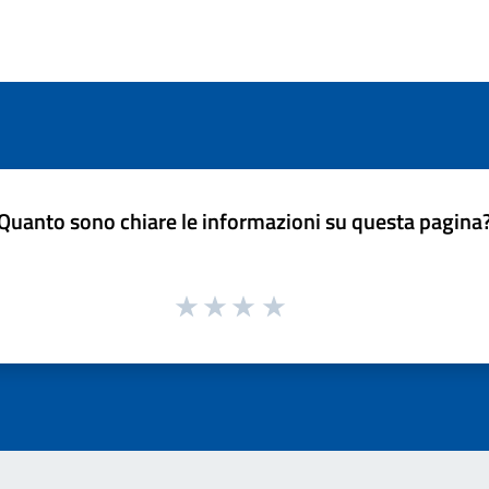
Quanto sono chiare le informazioni su questa pagina