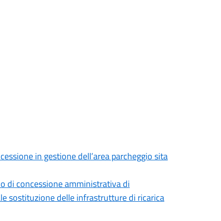
cessione in gestione dell’area parcheggio sita
cio di concessione amministrativa di
 sostituzione delle infrastrutture di ricarica