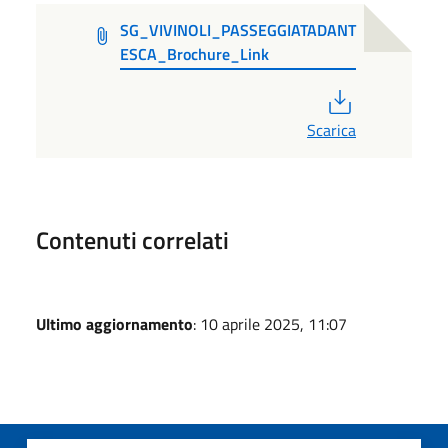
SG_VIVINOLI_PASSEGGIATADANT
ESCA_Brochure_Link
PDF
Scarica
Contenuti correlati
Ultimo aggiornamento
: 10 aprile 2025, 11:07