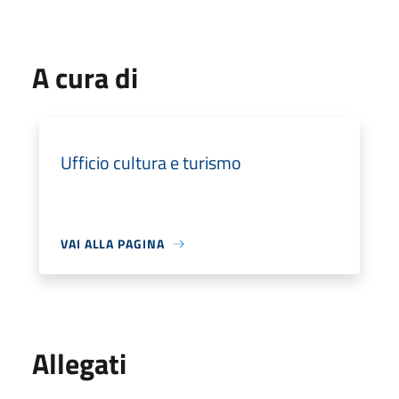
A cura di
Ufficio cultura e turismo
VAI ALLA PAGINA
Allegati