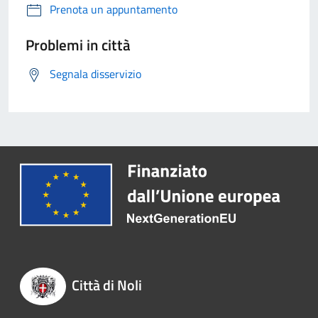
Prenota un appuntamento
Problemi in città
Segnala disservizio
Città di Noli