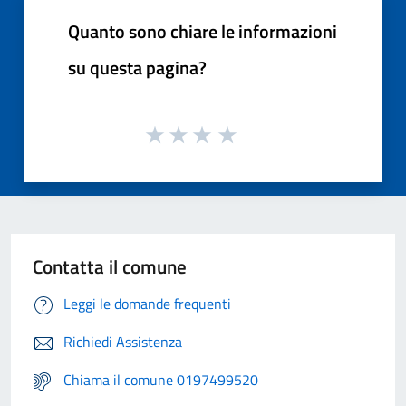
Quanto sono chiare le informazioni
su questa pagina?
Contatta il comune
Leggi le domande frequenti
Richiedi Assistenza
Chiama il comune 0197499520