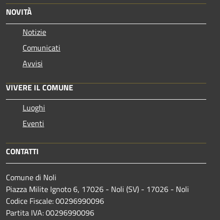
NOVITÀ
Notizie
Comunicati
Avvisi
VIVERE IL COMUNE
Luoghi
Eventi
CONTATTI
Comune di Noli
Piazza Milite Ignoto 6, 17026 - Noli (SV) - 17026 - Noli
Codice Fiscale: 00296990096
Partita IVA: 00296990096