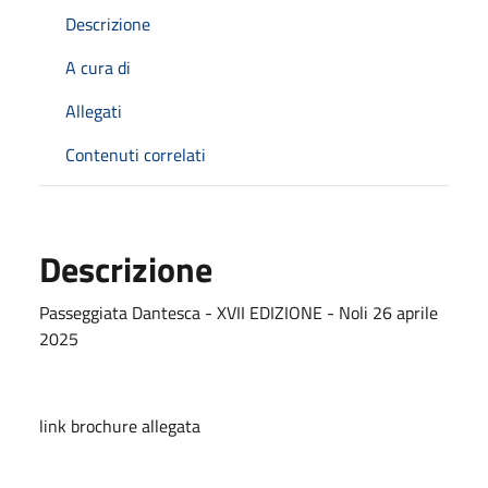
Descrizione
A cura di
Allegati
Contenuti correlati
Descrizione
Passeggiata Dantesca - XVII EDIZIONE - Noli 26 aprile
2025
link brochure allegata