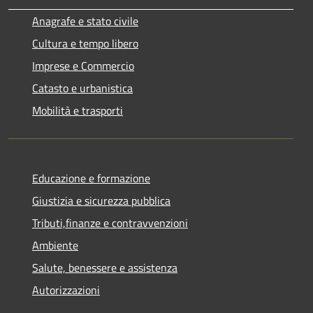
Anagrafe e stato civile
Cultura e tempo libero
Imprese e Commercio
Catasto e urbanistica
Mobilità e trasporti
Educazione e formazione
Giustizia e sicurezza pubblica
Tributi,finanze e contravvenzioni
Ambiente
Salute, benessere e assistenza
Autorizzazioni