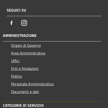
SEGUICI SU
Facebook
Instagram
AMMINISTRAZIONE
Organi di Governo
Aree Amministrative
Uffici
Enti e fondazioni
Politici
Personale Amministrativo
Documenti e dati
CATEGORIE DI SERVIZIO