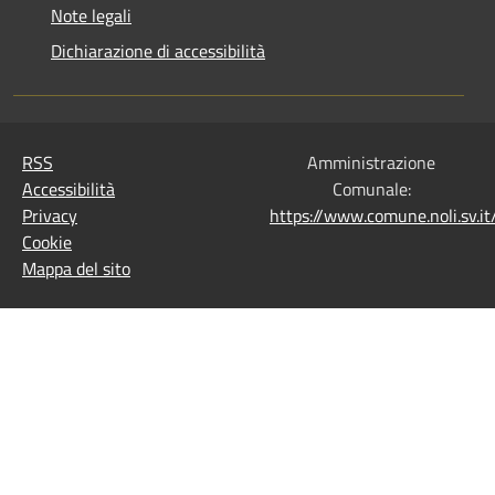
Note legali
Dichiarazione di accessibilità
RSS
Amministrazione
Accessibilità
Comunale:
Privacy
https://www.comune.noli.sv.
Cookie
Mappa del sito