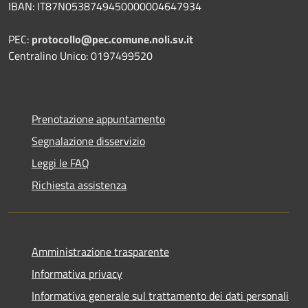
IBAN: IT87N0538749450000004647934
PEC:
protocollo@pec.comune.noli.sv.it
Centralino Unico: 0197499520
Prenotazione appuntamento
Segnalazione disservizio
Leggi le FAQ
Richiesta assistenza
Amministrazione trasparente
Informativa privacy
Informativa generale sul trattamento dei dati personali