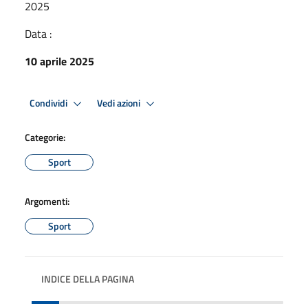
2025
Data :
10 aprile 2025
Condividi
Vedi azioni
Categorie:
Sport
Argomenti:
Sport
INDICE DELLA PAGINA