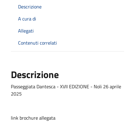
Descrizione
A cura di
Allegati
Contenuti correlati
Descrizione
Passeggiata Dantesca - XVII EDIZIONE - Noli 26 aprile
2025
link brochure allegata