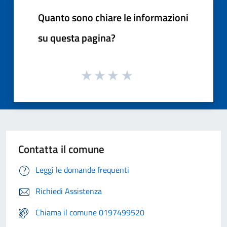
Quanto sono chiare le informazioni
su questa pagina?
Contatta il comune
Leggi le domande frequenti
Richiedi Assistenza
Chiama il comune 0197499520