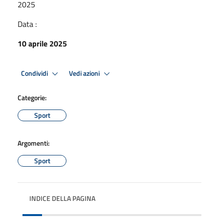
2025
Data :
10 aprile 2025
Condividi
Vedi azioni
Categorie:
Sport
Argomenti:
Sport
INDICE DELLA PAGINA