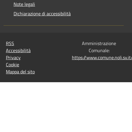
Note legali
Dichiarazione di accessibilità
RSS
Amministrazione
Accessibilità
Comunale:
Privacy
https://www.comune.noli.sv.
Cookie
Mappa del sito