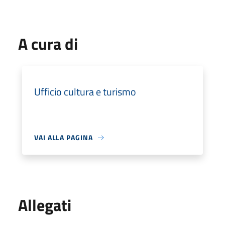
A cura di
Ufficio cultura e turismo
VAI ALLA PAGINA
Allegati