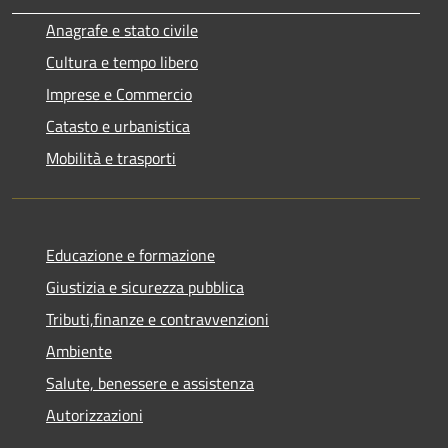
Anagrafe e stato civile
Cultura e tempo libero
Imprese e Commercio
Catasto e urbanistica
Mobilità e trasporti
Educazione e formazione
Giustizia e sicurezza pubblica
Tributi,finanze e contravvenzioni
Ambiente
Salute, benessere e assistenza
Autorizzazioni