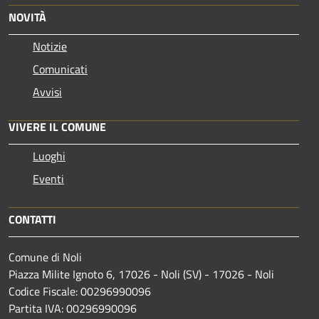
NOVITÀ
Notizie
Comunicati
Avvisi
VIVERE IL COMUNE
Luoghi
Eventi
CONTATTI
Comune di Noli
Piazza Milite Ignoto 6, 17026 - Noli (SV) - 17026 - Noli
Codice Fiscale: 00296990096
Partita IVA: 00296990096