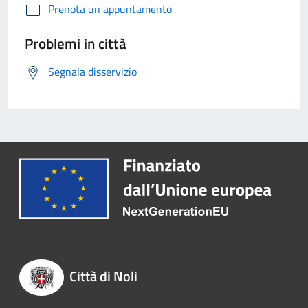
Prenota un appuntamento
Problemi in città
Segnala disservizio
Città di Noli