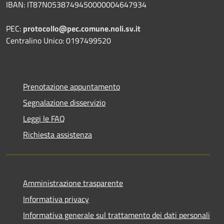
IBAN: IT87N0538749450000004647934
PEC:
protocollo@pec.comune.noli.sv.it
Centralino Unico: 0197499520
Prenotazione appuntamento
Segnalazione disservizio
Leggi le FAQ
Richiesta assistenza
Amministrazione trasparente
Informativa privacy
Informativa generale sul trattamento dei dati personali