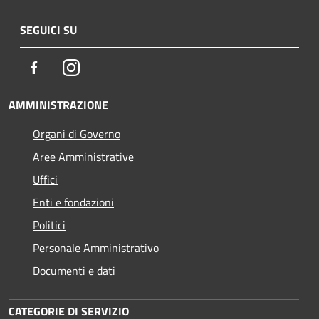
SEGUICI SU
Facebook
Instagram
AMMINISTRAZIONE
Organi di Governo
Aree Amministrative
Uffici
Enti e fondazioni
Politici
Personale Amministrativo
Documenti e dati
CATEGORIE DI SERVIZIO