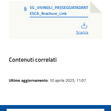
SG_VIVINOLI_PASSEGGIATADANT
ESCA_Brochure_Link
PDF
Scarica
Contenuti correlati
Ultimo aggiornamento
: 10 aprile 2025, 11:07