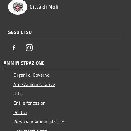
Città di Noli
SEGUICI SU
Facebook
Instagram
AMMINISTRAZIONE
Organi di Governo
Aree Amministrative
Uffici
Enti e fondazioni
Politici
Personale Amministrativo