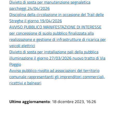
Divieto di sosta per manutenzione segnaletica
parcheggi 24/04/2026
Disciplina della circolazione in occasione del Trail delle
Streghe il giorno 19/04/2026
AVVISO PUBBLICO MANIFESTAZIONE DI INTERESSE
per concessione di suolo pubblico finalizzata alla
realizzazione e gestione di infrastrutture di ricarica per
veicoli elettrici
Divieto di sosta per installazione pali della pubblica
illuminazione il giorno 27/03/2026 nuovo tratto di Via
Poggio
Avviso pubblico rivolto ad associazioni del territorio
comunale rappresentanti gli imprenditori commerciali,
ricettivi e balneari
Ultimo aggiornamento
: 18 dicembre 2023, 16:26