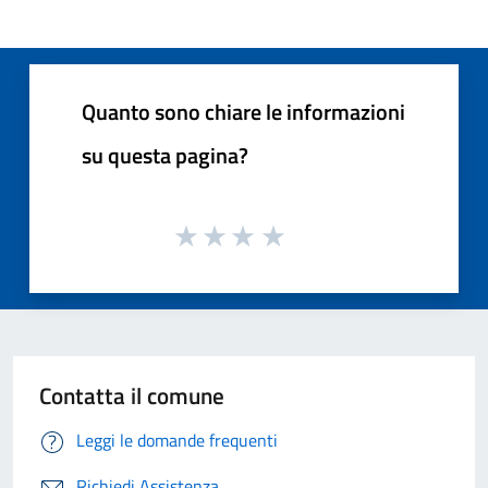
Quanto sono chiare le informazioni
su questa pagina?
Contatta il comune
Leggi le domande frequenti
Richiedi Assistenza