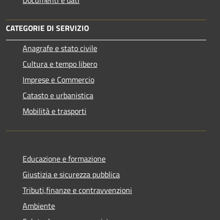
Documenti e dati
CATEGORIE DI SERVIZIO
Anagrafe e stato civile
Cultura e tempo libero
Imprese e Commercio
Catasto e urbanistica
Mobilità e trasporti
Educazione e formazione
Giustizia e sicurezza pubblica
Tributi,finanze e contravvenzioni
Ambiente