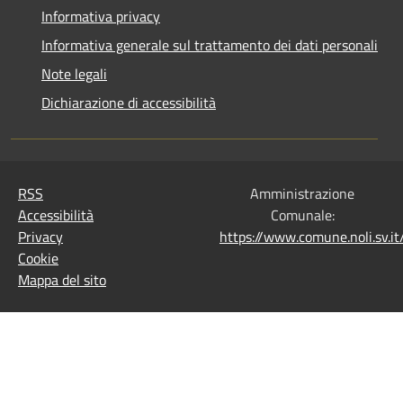
Informativa privacy
Informativa generale sul trattamento dei dati personali
Note legali
Dichiarazione di accessibilità
RSS
Amministrazione
Accessibilità
Comunale:
Privacy
https://www.comune.noli.sv.
Cookie
Mappa del sito