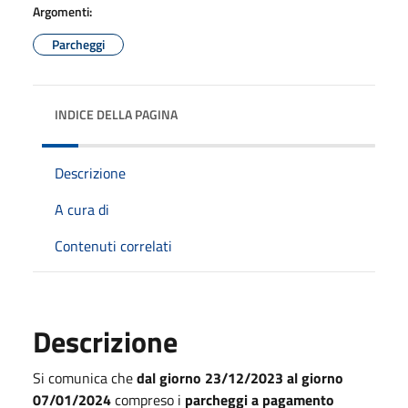
Argomenti:
Parcheggi
INDICE DELLA PAGINA
Descrizione
A cura di
Contenuti correlati
Descrizione
Si comunica che
dal giorno 23/12/2023 al giorno
07/01/2024
compreso i
parcheggi a pagamento