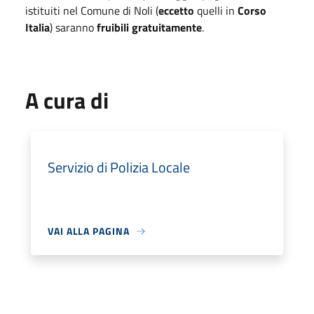
istituiti nel Comune di Noli (
eccetto
quelli in
Corso
Italia
) saranno
fruibili gratuitamente
.
A cura di
Servizio di Polizia Locale
VAI ALLA PAGINA