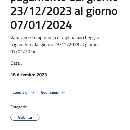
23/12/2023 al giorno
07/01/2024
Variazione temporanea disciplina parcheggi a
pagamento dal giorno 23/12/2023 al giorno
07/01/2024
Data :
18 dicembre 2023
Condividi
Vedi azioni
Categorie:
Viabilità