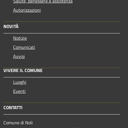
Salute, benessere e assistenza
Autorizzazioni
NOVITÀ
Notizie
Comunicati
Avvisi
VIVERE IL COMUNE
Luoghi
Eventi
CONTATTI
Comune di Noli