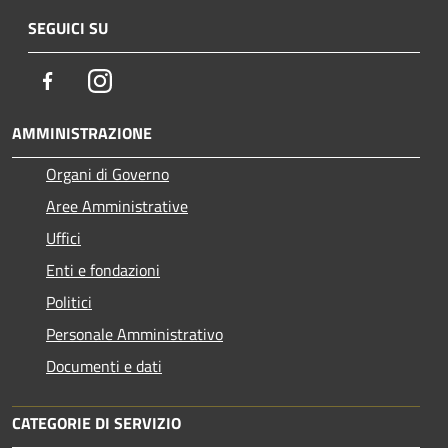
SEGUICI SU
Facebook
Instagram
AMMINISTRAZIONE
Organi di Governo
Aree Amministrative
Uffici
Enti e fondazioni
Politici
Personale Amministrativo
Documenti e dati
CATEGORIE DI SERVIZIO