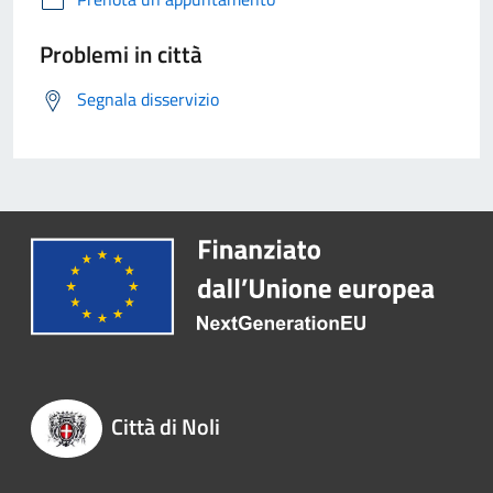
Problemi in città
Segnala disservizio
Città di Noli