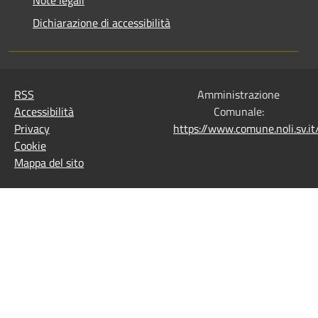
Note legali
Dichiarazione di accessibilità
RSS
Amministrazione
Accessibilità
Comunale:
Privacy
https://www.comune.noli.sv.
Cookie
Mappa del sito