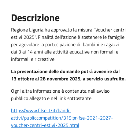
Descrizione
Regione Liguria ha approvato la misura "Voucher centri
estivi 2025". Finalità dell'azione è sostenere le famiglie
per agevolare la partecipazione di bambini e ragazzi
dai 3 ai 14 anni alle attività educative non formali e
informali e ricreative.
La presentazione delle domande potrà avvenire dal
13 ottobre al 28 novembre 2025, a servizio usufruito.
Ogni altra informazione è contenuta nell'avviso
pubblico allegato e nel link sottostante:
https://www.filse.it/it/bandi-
attivi/publiccompetition/319:pr-fse-2021-2027-
voucher-centri-estivi-2025.html