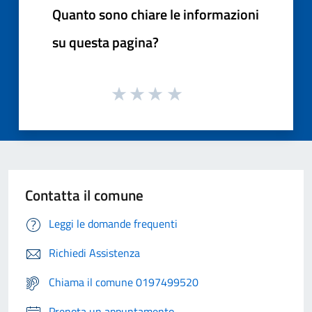
Quanto sono chiare le informazioni
su questa pagina?
Contatta il comune
Leggi le domande frequenti
Richiedi Assistenza
Chiama il comune 0197499520
Prenota un appuntamento