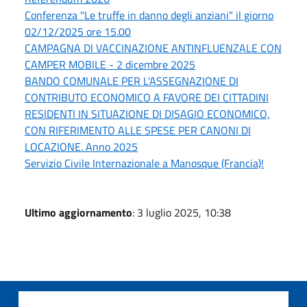
Conferenza "Le truffe in danno degli anziani" il giorno
02/12/2025 ore 15.00
CAMPAGNA DI VACCINAZIONE ANTINFLUENZALE CON
CAMPER MOBILE - 2 dicembre 2025
BANDO COMUNALE PER L'ASSEGNAZIONE DI
CONTRIBUTO ECONOMICO A FAVORE DEI CITTADINI
RESIDENTI IN SITUAZIONE DI DISAGIO ECONOMICO,
CON RIFERIMENTO ALLE SPESE PER CANONI DI
LOCAZIONE. Anno 2025
Servizio Civile Internazionale a Manosque (Francia)!
Ultimo aggiornamento
: 3 luglio 2025, 10:38