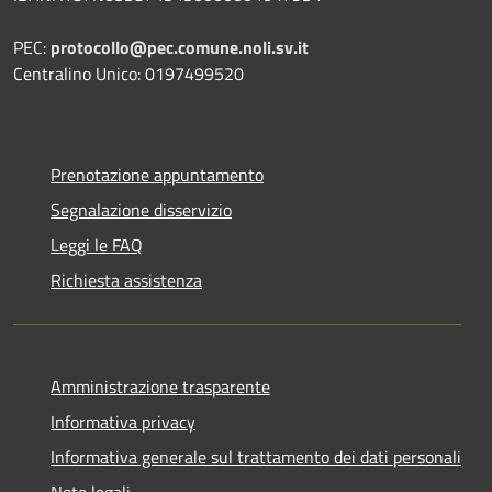
PEC:
protocollo@pec.comune.noli.sv.it
Centralino Unico: 0197499520
Prenotazione appuntamento
Segnalazione disservizio
Leggi le FAQ
Richiesta assistenza
Amministrazione trasparente
Informativa privacy
Informativa generale sul trattamento dei dati personali