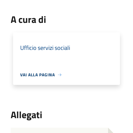
A cura di
Ufficio servizi sociali
VAI ALLA PAGINA
Allegati