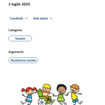
2 luglio 2025
Condividi
Vedi azioni
Categorie:
Sociale
Argomenti:
Assistenza sociale