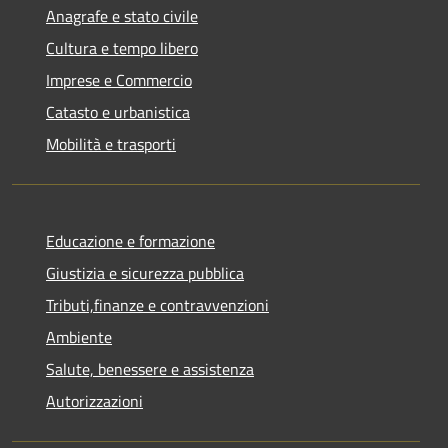
Anagrafe e stato civile
Cultura e tempo libero
Imprese e Commercio
Catasto e urbanistica
Mobilità e trasporti
Educazione e formazione
Giustizia e sicurezza pubblica
Tributi,finanze e contravvenzioni
Ambiente
Salute, benessere e assistenza
Autorizzazioni