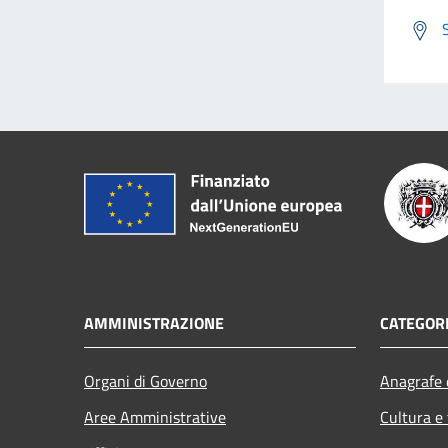
AMMINISTRAZIONE
CATEGORI
Organi di Governo
Anagrafe e
Aree Amministrative
Cultura e