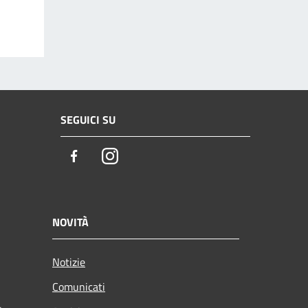
SEGUICI SU
Facebook
Instagram
NOVITÀ
Notizie
Comunicati