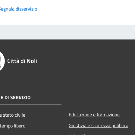
Segnala disservizio
Città di Noli
E DI SERVIZIO
Educazione e formazione
 stato civile
Giustizia e sicurezza pubblica
 tempo libero