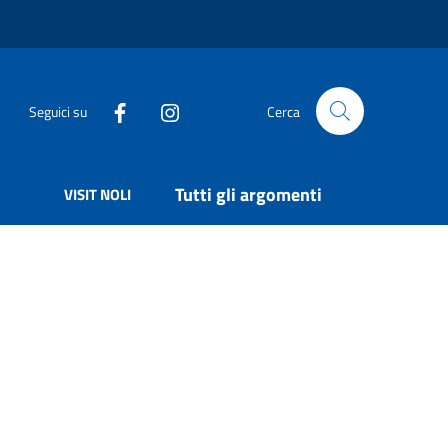
Seguici su
Cerca
Tutti gli argomenti
VISIT NOLI