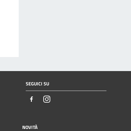
SEGUICI SU
Facebook
Instagram
NOVITÀ