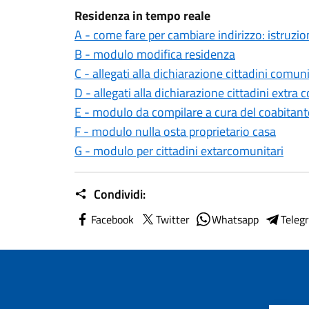
Residenza in tempo reale
A - come fare per cambiare indirizzo: istruzio
B - modulo modifica residenza
C - allegati alla dichiarazione cittadini comuni
D - allegati alla dichiarazione cittadini extra 
E - modulo da compilare a cura del coabitant
F - modulo nulla osta proprietario casa
G - modulo per cittadini extarcomunitari
Condividi:
Facebook
Twitter
Whatsapp
Teleg