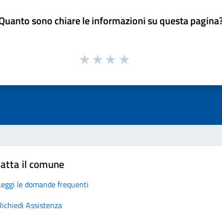
Quanto sono chiare le informazioni su questa pagina
atta il comune
Leggi le domande frequenti
Richiedi Assistenza