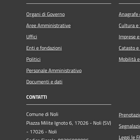
Organi di Governo
Anagrafe e
Aree Amministrative
Cultura e
Uffici
Imprese 
Enti e fondazioni
Catasto e
Politici
Mobilità e
Personale Amministrativo
Documenti e dati
CONTATTI
Comune di Noli
Prenotaz
Piazza Milite Ignoto 6, 17026 - Noli (SV)
Segnalazi
- 17026 - Noli
Leggi le 