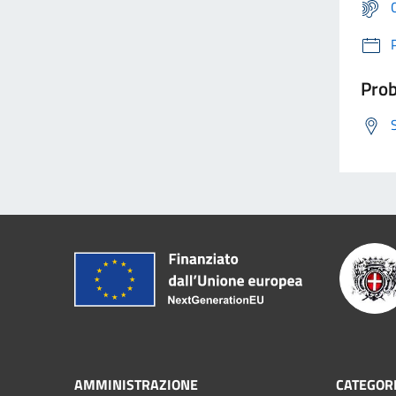
Prob
AMMINISTRAZIONE
CATEGORI