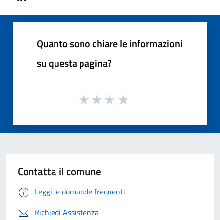
Quanto sono chiare le informazioni
su questa pagina?
Contatta il comune
Leggi le domande frequenti
Richiedi Assistenza