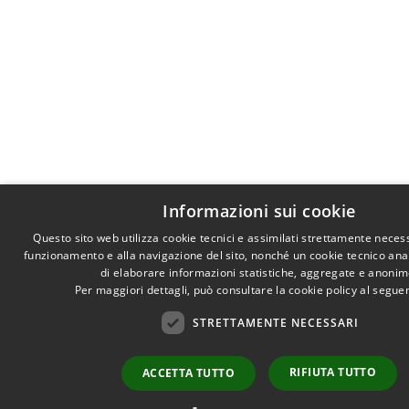
Informazioni sui cookie
Questo sito web utilizza cookie tecnici e assimilati strettamente necess
funzionamento e alla navigazione del sito, nonché un cookie tecnico anali
di elaborare informazioni statistiche, aggregate e anonim
Per maggiori dettagli, può consultare la cookie policy al segu
STRETTAMENTE NECESSARI
RIFIUTA TUTTO
ACCETTA TUTTO