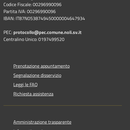
Codice Fiscale: 00296990096
Partita IVA: 00296990096
IBAN: IT87N0538749450000004647934
PEC:
protocollo@pec.comune.noli.sv.it
Centralino Unico: 0197499520
Prenotazione appuntamento
Segnalazione disservizio
Leggi le FAQ
Richiesta assistenza
Amministrazione trasparente