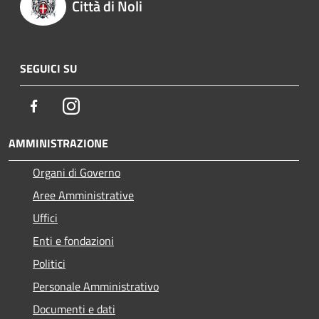
Città di Noli
SEGUICI SU
Facebook
Instagram
AMMINISTRAZIONE
Organi di Governo
Aree Amministrative
Uffici
Enti e fondazioni
Politici
Personale Amministrativo
Documenti e dati