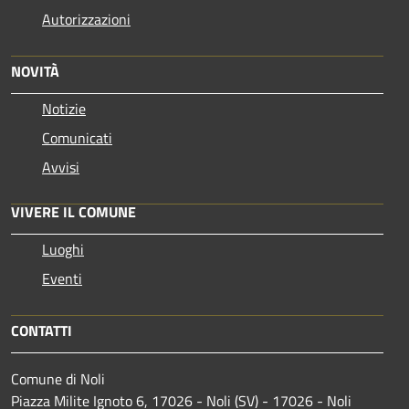
Autorizzazioni
NOVITÀ
Notizie
Comunicati
Avvisi
VIVERE IL COMUNE
Luoghi
Eventi
CONTATTI
Comune di Noli
Piazza Milite Ignoto 6, 17026 - Noli (SV) - 17026 - Noli