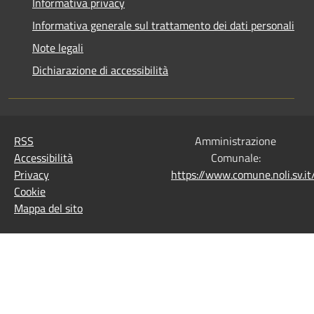
Informativa privacy
Informativa generale sul trattamento dei dati personali
Note legali
Dichiarazione di accessibilità
RSS
Amministrazione
Accessibilità
Comunale:
Privacy
https://www.comune.noli.sv.
Cookie
Mappa del sito