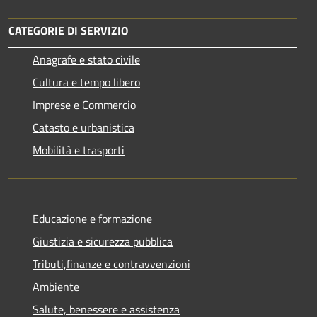
CATEGORIE DI SERVIZIO
Anagrafe e stato civile
Cultura e tempo libero
Imprese e Commercio
Catasto e urbanistica
Mobilità e trasporti
Educazione e formazione
Giustizia e sicurezza pubblica
Tributi,finanze e contravvenzioni
Ambiente
Salute, benessere e assistenza