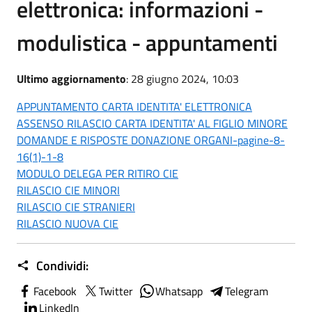
elettronica: informazioni -
modulistica - appuntamenti
Ultimo aggiornamento
: 28 giugno 2024, 10:03
APPUNTAMENTO CARTA IDENTITA' ELETTRONICA
ASSENSO RILASCIO CARTA IDENTITA' AL FIGLIO MINORE
DOMANDE E RISPOSTE DONAZIONE ORGANI-pagine-8-
16(1)-1-8
MODULO DELEGA PER RITIRO CIE
RILASCIO CIE MINORI
RILASCIO CIE STRANIERI
RILASCIO NUOVA CIE
Condividi:
Facebook
Twitter
Whatsapp
Telegram
LinkedIn