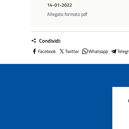
14-01-2022
Allegato formato pdf
Condividi:
Facebook
Twitter
Whatsapp
Teleg