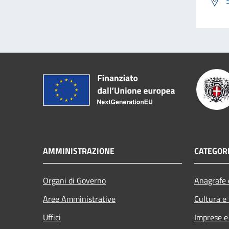
AMMINISTRAZIONE
CATEGORI
Organi di Governo
Anagrafe e
Aree Amministrative
Cultura e
Uffici
Imprese 