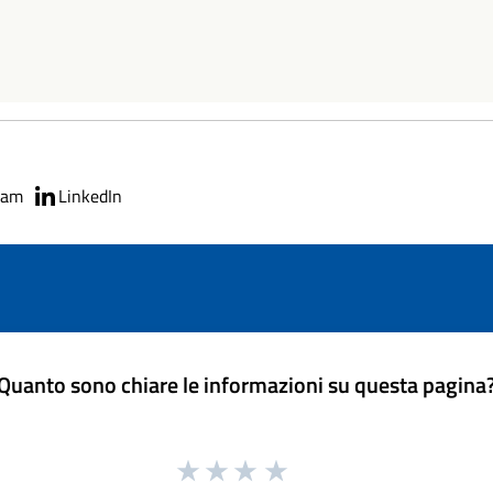
ram
LinkedIn
Quanto sono chiare le informazioni su questa pagina