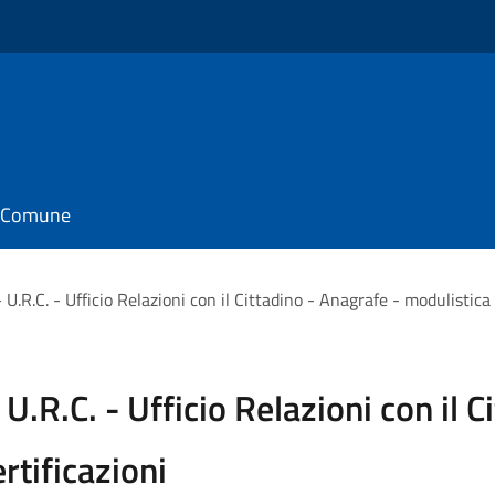
il Comune
.R.C. - Ufficio Relazioni con il Cittadino - Anagrafe - modulistica 
.R.C. - Ufficio Relazioni con il Ci
rtificazioni