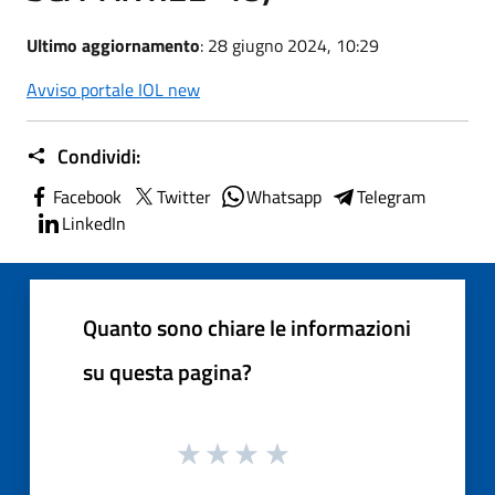
Ultimo aggiornamento
: 28 giugno 2024, 10:29
Avviso portale IOL new
Condividi:
Facebook
Twitter
Whatsapp
Telegram
LinkedIn
Quanto sono chiare le informazioni
su questa pagina?