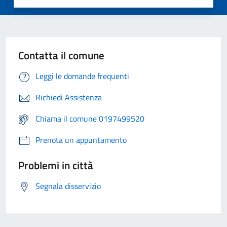
Contatta il comune
Leggi le domande frequenti
Richiedi Assistenza
Chiama il comune 0197499520
Prenota un appuntamento
Problemi in città
Segnala disservizio