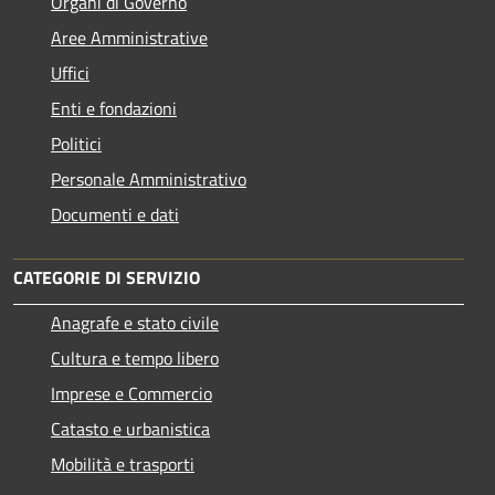
Organi di Governo
Aree Amministrative
Uffici
Enti e fondazioni
Politici
Personale Amministrativo
Documenti e dati
CATEGORIE DI SERVIZIO
Anagrafe e stato civile
Cultura e tempo libero
Imprese e Commercio
Catasto e urbanistica
Mobilità e trasporti