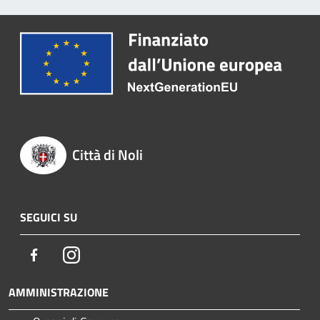
Città di Noli
SEGUICI SU
Facebook
Instagram
AMMINISTRAZIONE