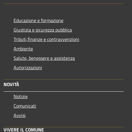
Educazione e formazione
Giustizia e sicurezza pubblica
Tributi,finanze e contravvenzioni
Ambiente
Salute, benessere e assistenza
Autorizzazioni
NOVITÀ
Notizie
Comunicati
Avvisi
VIVERE IL COMUNE