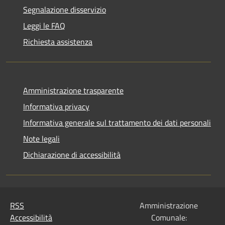
Segnalazione disservizio
Leggi le FAQ
Richiesta assistenza
Amministrazione trasparente
Informativa privacy
Informativa generale sul trattamento dei dati personali
Note legali
Dichiarazione di accessibilità
RSS
Amministrazione
Accessibilità
Comunale: