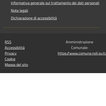
Informativa generale sul trattamento dei dati personali
Note legali
Dichiarazione di accessibilità
RSS
Amministrazione
Accessibilità
Comunale:
Privacy
https://www.comune.noli.sv.
Cookie
Mappa del sito