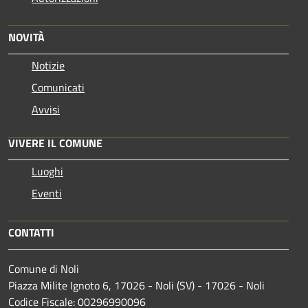
NOVITÀ
Notizie
Comunicati
Avvisi
VIVERE IL COMUNE
Luoghi
Eventi
CONTATTI
Comune di Noli
Piazza Milite Ignoto 6, 17026 - Noli (SV) - 17026 - Noli
Codice Fiscale: 00296990096