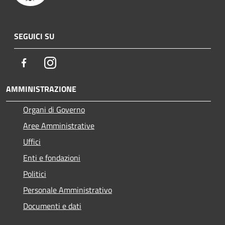
SEGUICI SU
Facebook
Instagram
AMMINISTRAZIONE
Organi di Governo
Aree Amministrative
Uffici
Enti e fondazioni
Politici
Personale Amministrativo
Documenti e dati