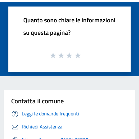
Quanto sono chiare le informazioni
su questa pagina?
Contatta il comune
Leggi le domande frequenti
Richiedi Assistenza