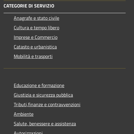
CATEGORIE DI SERVIZIO
Anagrafe e stato civile
Cultura e tempo libero
Imprese e Commercio
Catasto e urbanistica
Mobilità e trasporti
Educazione e formazione
Giustizia e sicurezza pubblica
Tributi,finanze e contravvenzioni
Ambiente
Salute, benessere e assistenza
Autorizzazioni