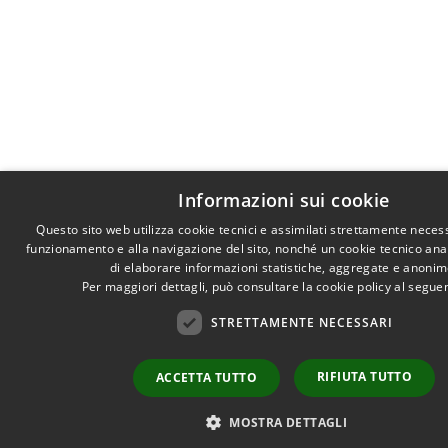
Informazioni sui cookie
Questo sito web utilizza cookie tecnici e assimilati strettamente necess
funzionamento e alla navigazione del sito, nonché un cookie tecnico anali
di elaborare informazioni statistiche, aggregate e anonim
Per maggiori dettagli, può consultare la cookie policy al segu
STRETTAMENTE NECESSARI
RIFIUTA TUTTO
ACCETTA TUTTO
MOSTRA DETTAGLI