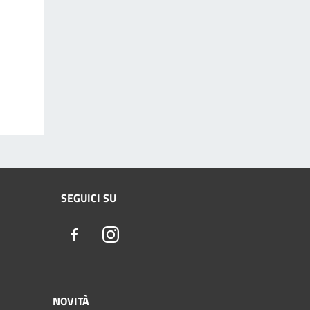
SEGUICI SU
Facebook
Instagram
NOVITÀ