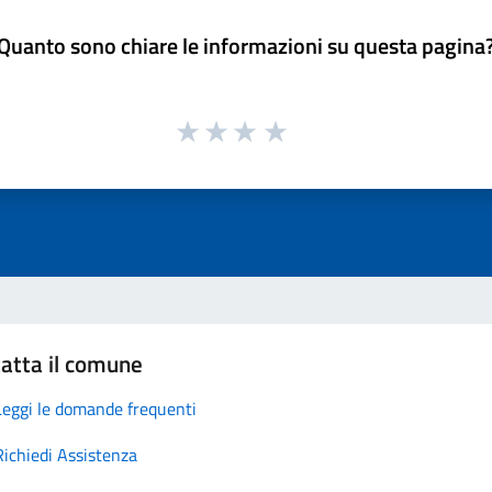
Quanto sono chiare le informazioni su questa pagina
atta il comune
Leggi le domande frequenti
Richiedi Assistenza