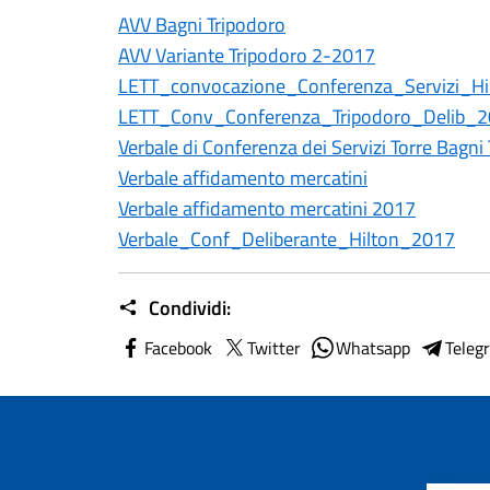
AVV Bagni Tripodoro
AVV Variante Tripodoro 2-2017
LETT_convocazione_Conferenza_Servizi_H
LETT_Conv_Conferenza_Tripodoro_Delib_
Verbale di Conferenza dei Servizi Torre Bagni
Verbale affidamento mercatini
Verbale affidamento mercatini 2017
Verbale_Conf_Deliberante_Hilton_2017
Condividi:
Facebook
Twitter
Whatsapp
Teleg