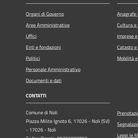
Organi di Governo
Anagrafe e
Aree Amministrative
Cultura e
Uffici
Imprese 
Enti e fondazioni
Catasto e
Politici
Mobilità e
Personale Amministrativo
Documenti e dati
CONTATTI
Comune di Noli
Prenotaz
Piazza Milite Ignoto 6, 17026 - Noli (SV)
Segnalazi
- 17026 - Noli
Leggi le 