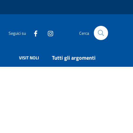
Seguici su
Cerca
Tutti gli argomenti
VISIT NOLI