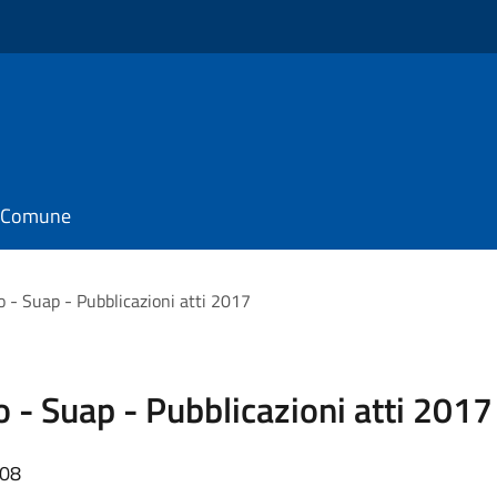
il Comune
o - Suap - Pubblicazioni atti 2017
 - Suap - Pubblicazioni atti 2017
:08