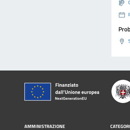
Prob
AMMINISTRAZIONE
CATEGORI