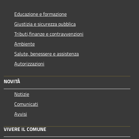
Educazione e formazione
Giustizia e sicurezza pubblica
Tributi,finanze e contravvenzioni
Ambiente
Salute, benessere e assistenza
Autorizzazioni
NOVITÀ
Notizie
Comunicati
Avvisi
VIVERE IL COMUNE