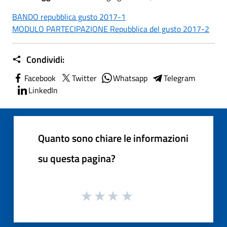
BANDO repubblica gusto 2017-1
MODULO PARTECIPAZIONE Repubblica del gusto 2017-2
Condividi:
Facebook
Twitter
Whatsapp
Telegram
LinkedIn
Quanto sono chiare le informazioni
su questa pagina?