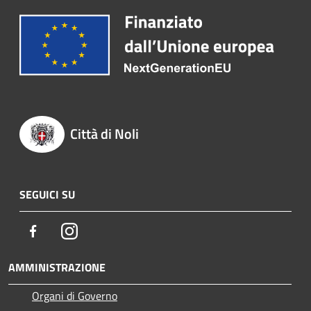
Città di Noli
SEGUICI SU
Facebook
Instagram
AMMINISTRAZIONE
Organi di Governo