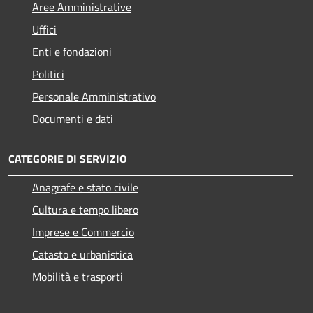
Aree Amministrative
Uffici
Enti e fondazioni
Politici
Personale Amministrativo
Documenti e dati
CATEGORIE DI SERVIZIO
Anagrafe e stato civile
Cultura e tempo libero
Imprese e Commercio
Catasto e urbanistica
Mobilità e trasporti