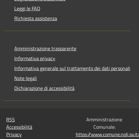
Leggi le FAQ
Richiesta assistenza
Amministrazione trasparente
Informativa privacy
Informativa generale sul trattamento dei dati personali
Note legali
Dichiarazione di accessibilità
RSS
Amministrazione
Accessibilità
Comunale:
Privacy
https://www.comune.noli.sv.