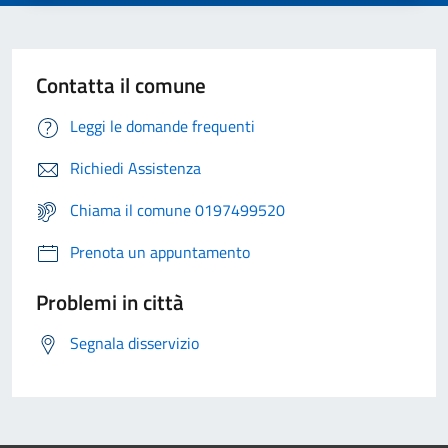
Contatta il comune
Leggi le domande frequenti
Richiedi Assistenza
Chiama il comune 0197499520
Prenota un appuntamento
Problemi in città
Segnala disservizio