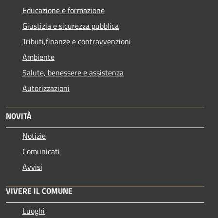
Educazione e formazione
Giustizia e sicurezza pubblica
Tributi,finanze e contravvenzioni
Ambiente
Salute, benessere e assistenza
Autorizzazioni
NOVITÀ
Notizie
Comunicati
Avvisi
VIVERE IL COMUNE
Luoghi