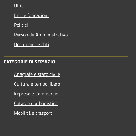
Uffici
Enti e fondazioni
Politici
Personale Amministrativo
Documenti e dati
CATEGORIE DI SERVIZIO
Anagrafe e stato civile
Cultura e tempo libero
Imprese e Commercio
Catasto e urbanistica
Mobilità e trasporti