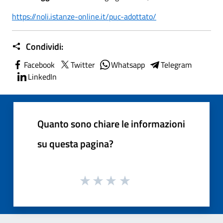
https://noli.istanze-online.it/puc-adottato/
Condividi:
Facebook
Twitter
Whatsapp
Telegram
LinkedIn
Quanto sono chiare le informazioni
su questa pagina?