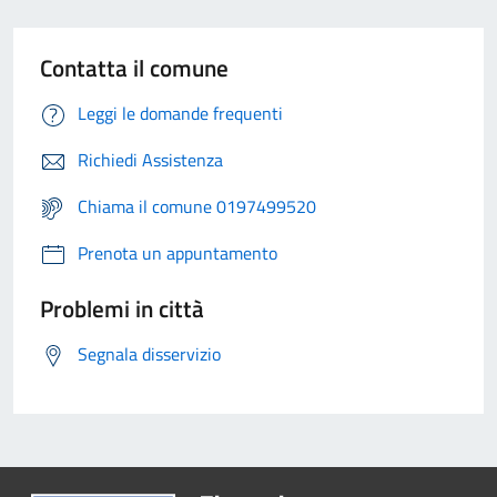
Contatta il comune
Leggi le domande frequenti
Richiedi Assistenza
Chiama il comune 0197499520
Prenota un appuntamento
Problemi in città
Segnala disservizio