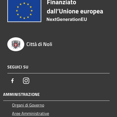
Città di Noli
SEGUICI SU
Facebook
Instagram
AMMINISTRAZIONE
Organi di Governo
Aree Amministrative