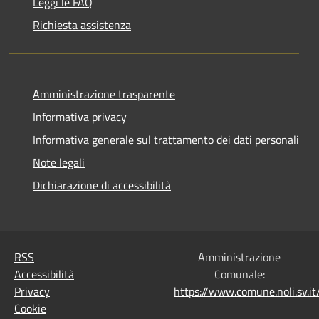
Leggi le FAQ
Richiesta assistenza
Amministrazione trasparente
Informativa privacy
Informativa generale sul trattamento dei dati personali
Note legali
Dichiarazione di accessibilità
RSS
Amministrazione
Accessibilità
Comunale:
Privacy
https://www.comune.noli.sv.
Cookie