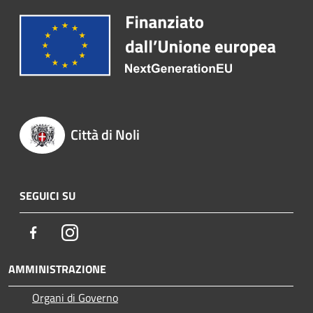
Città di Noli
SEGUICI SU
Facebook
Instagram
AMMINISTRAZIONE
Organi di Governo