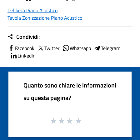
Delibera Piano Acustico
Tavola Zonizzazione Piano Acustico
Condividi:
Facebook
Twitter
Whatsapp
Telegram
LinkedIn
Quanto sono chiare le informazioni
su questa pagina?