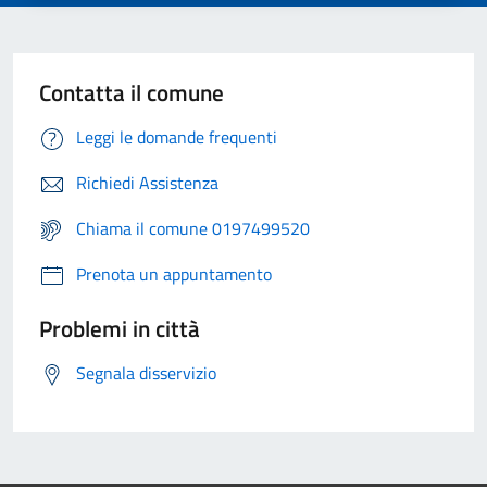
Contatta il comune
Leggi le domande frequenti
Richiedi Assistenza
Chiama il comune 0197499520
Prenota un appuntamento
Problemi in città
Segnala disservizio