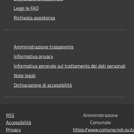
Leggi le FAQ
Richiesta assistenza
Amministrazione trasparente
Informativa privacy
Informativa generale sul trattamento dei dati personali
Note legali
Dichiarazione di accessibilità
RSS
Amministrazione
Accessibilità
Comunale:
Privacy
https://www.comune.noli.sv.