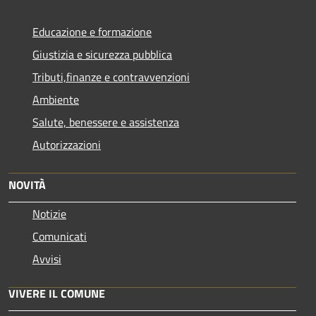
Educazione e formazione
Giustizia e sicurezza pubblica
Tributi,finanze e contravvenzioni
Ambiente
Salute, benessere e assistenza
Autorizzazioni
NOVITÀ
Notizie
Comunicati
Avvisi
VIVERE IL COMUNE