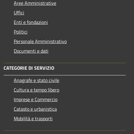
Aree Amministrative
Uffici
Enti e fondazioni
Politici
Personale Amministrativo
Documenti e dati
CATEGORIE DI SERVIZIO
Anagrafe e stato civile
Cultura e tempo libero
Imprese e Commercio
Catasto e urbanistica
Mobilità e trasporti