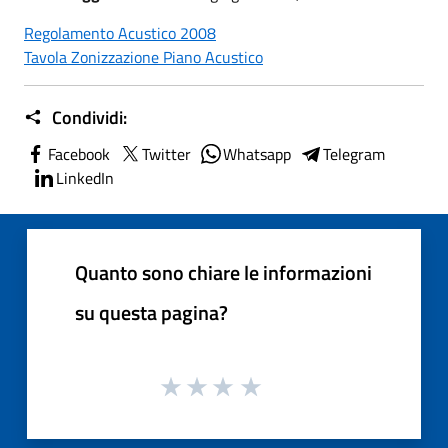
Regolamento Acustico 2008
Tavola Zonizzazione Piano Acustico
Condividi:
Facebook
Twitter
Whatsapp
Telegram
LinkedIn
Quanto sono chiare le informazioni
su questa pagina?