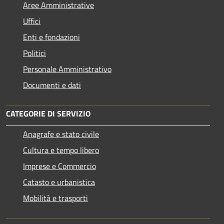
Aree Amministrative
Uffici
Enti e fondazioni
Politici
Personale Amministrativo
Documenti e dati
CATEGORIE DI SERVIZIO
Anagrafe e stato civile
Cultura e tempo libero
Imprese e Commercio
Catasto e urbanistica
Mobilità e trasporti