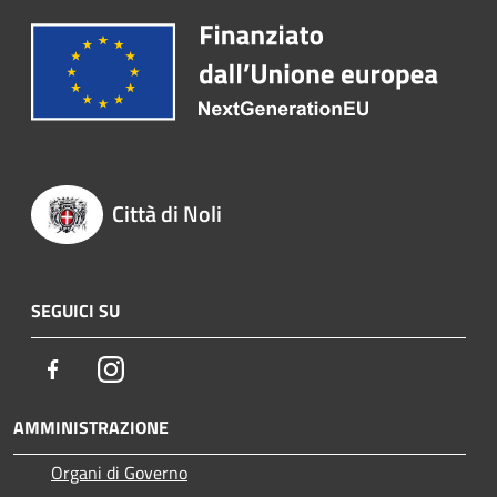
Città di Noli
SEGUICI SU
Facebook
Instagram
AMMINISTRAZIONE
Organi di Governo