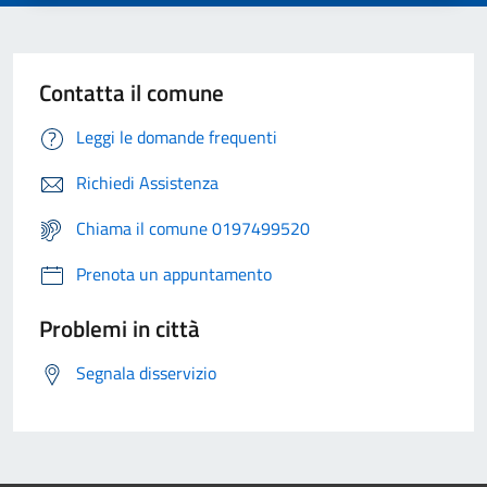
Contatta il comune
Leggi le domande frequenti
Richiedi Assistenza
Chiama il comune 0197499520
Prenota un appuntamento
Problemi in città
Segnala disservizio