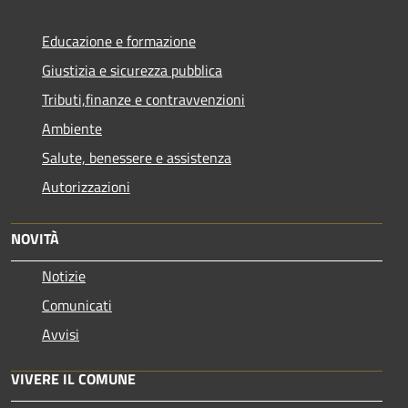
Educazione e formazione
Giustizia e sicurezza pubblica
Tributi,finanze e contravvenzioni
Ambiente
Salute, benessere e assistenza
Autorizzazioni
NOVITÀ
Notizie
Comunicati
Avvisi
VIVERE IL COMUNE