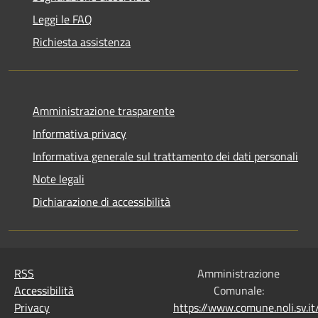
Leggi le FAQ
Richiesta assistenza
Amministrazione trasparente
Informativa privacy
Informativa generale sul trattamento dei dati personali
Note legali
Dichiarazione di accessibilità
RSS
Amministrazione
Accessibilità
Comunale:
Privacy
https://www.comune.noli.sv.