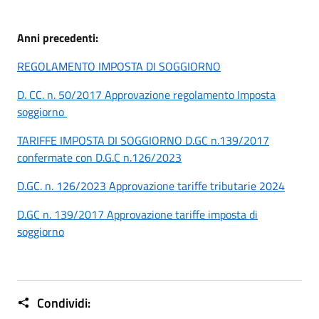
Anni precedenti:
REGOLAMENTO IMPOSTA DI SOGGIORNO
D. CC. n. 50/2017 Approvazione regolamento Imposta
soggiorno
TARIFFE IMPO
STA DI SOGGIORNO D.GC n.139/2017
confermate con D.G.C n.126/2023
D.GC. n. 126/2023 Approvazione tariffe tributarie 2024
D.GC n. 139/2017 Approvazione tariffe imposta di
soggiorno
Condividi: