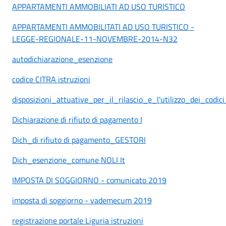
APPARTAMENTI AMMOBILIATI AD USO TURISTICO
APPARTAMENTI AMMOBILITATI AD USO TURISTICO -
LEGGE-REGIONALE-11-NOVEMBRE-2014-N32
autodichiarazione_esenzione
codice CITRA istruzioni
disposizioni_attuative_per_il_rilascio_e_l'utilizzo_dei_codic
Dichiarazione di rifiuto di pagamento I
Dich_di rifiuto di pagamento_GESTORI
Dich_esenzione_comune NOLI It
IMPOSTA DI SOGGIORNO - comunicato 2019
imposta di soggiorno - vademecum 2019
registrazione portale Liguria istruzioni