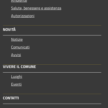
Ambiente
Salute, benessere e assistenza
Autorizzazioni
NOVITÀ
Notizie
Comunicati
Avvisi
VIVERE IL COMUNE
Luoghi
Eventi
CONTATTI