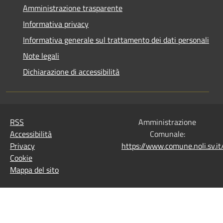
Amministrazione trasparente
Informativa privacy
Informativa generale sul trattamento dei dati personali
Note legali
Dichiarazione di accessibilità
RSS
Amministrazione
Accessibilità
Comunale:
Privacy
https://www.comune.noli.sv.
Cookie
Mappa del sito