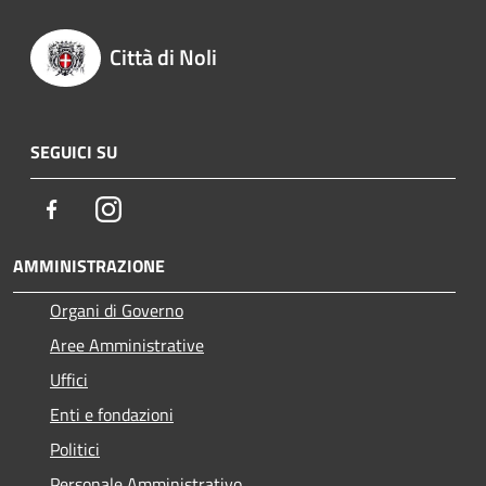
Città di Noli
SEGUICI SU
Facebook
Instagram
AMMINISTRAZIONE
Organi di Governo
Aree Amministrative
Uffici
Enti e fondazioni
Politici
Personale Amministrativo