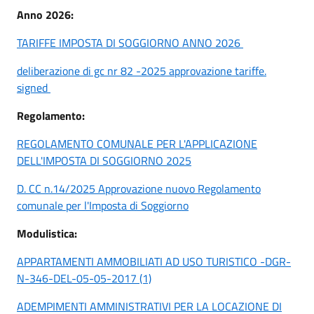
Anno 2026:
TARIFFE IMPOSTA DI SOGGIORNO ANNO 2026
deliberazione di gc nr 82 -2025 approvazione tariffe.
signed
Regolamento:
REGOLAMENTO COMUNALE PER L'APPLICAZIONE
DELL'IMPOSTA DI SOGGIORNO 2025
D. CC n.14/2025 Approvazione nuovo Regolamento
comunale per l'Imposta di Soggiorno
Modulistica:
APPARTAMENTI AMMOBILIATI AD USO TURISTICO -DGR-
N-346-DEL-05-05-2017 (1)
ADEMPIMENTI AMMINISTRATIVI PER LA LOCAZIONE DI