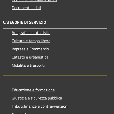
Documenti e dati
CATEGORIE DI SERVIZIO
Anagrafe e stato civile
Cultura e tempo libero
Imprese e Commercio
Catasto e urbanistica
Mobilità e trasporti
Educazione e formazione
Giustizia e sicurezza pubblica
Tributi,finanze e contravvenzioni