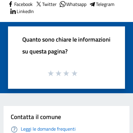
Facebook
Twitter
Whatsapp
Telegram
LinkedIn
Quanto sono chiare le informazioni
su questa pagina?
Contatta il comune
Leggi le domande frequenti