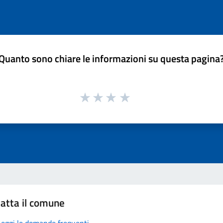
Quanto sono chiare le informazioni su questa pagina
atta il comune
Leggi le domande frequenti