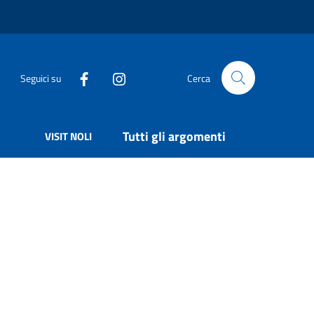
Seguici su
Cerca
Tutti gli argomenti
VISIT NOLI