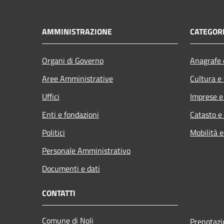
AMMINISTRAZIONE
CATEGORI
Organi di Governo
Anagrafe e
Aree Amministrative
Cultura e
Uffici
Imprese 
Enti e fondazioni
Catasto e
Politici
Mobilità e
Personale Amministrativo
Documenti e dati
CONTATTI
Comune di Noli
Prenotaz