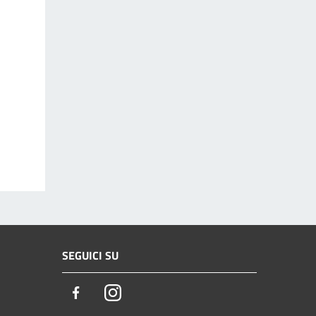
SEGUICI SU
Facebook
Instagram