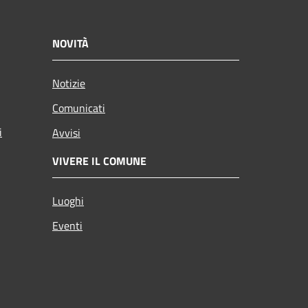
NOVITÀ
Notizie
Comunicati
i
Avvisi
VIVERE IL COMUNE
Luoghi
Eventi