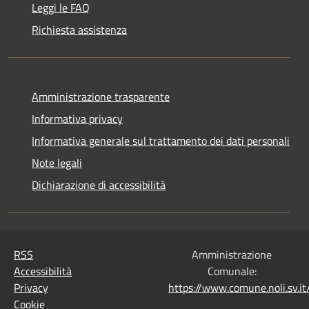
Leggi le FAQ
Richiesta assistenza
Amministrazione trasparente
Informativa privacy
Informativa generale sul trattamento dei dati personali
Note legali
Dichiarazione di accessibilità
RSS
Amministrazione
Accessibilità
Comunale:
Privacy
https://www.comune.noli.sv.
Cookie