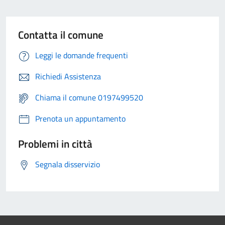
Contatta il comune
Leggi le domande frequenti
Richiedi Assistenza
Chiama il comune 0197499520
Prenota un appuntamento
Problemi in città
Segnala disservizio