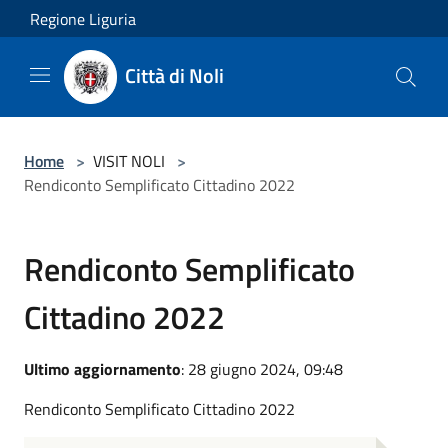
Salta al contenuto principale
Regione Liguria
Città di Noli
Home
>
VISIT NOLI
>
Rendiconto Semplificato Cittadino 2022
Rendiconto Semplificato
Cittadino 2022
Ultimo aggiornamento
: 28 giugno 2024, 09:48
Rendiconto Semplificato Cittadino 2022