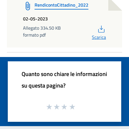
RendicontoCittadino_2022
02-05-2023
PDF
Allegato 334.50 KB
formato pdf
Scarica
Quanto sono chiare le informazioni
su questa pagina?