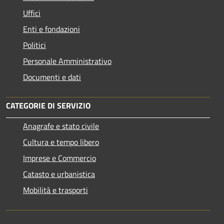
Uffici
Enti e fondazioni
Politici
Personale Amministrativo
Documenti e dati
CATEGORIE DI SERVIZIO
Anagrafe e stato civile
Cultura e tempo libero
Imprese e Commercio
Catasto e urbanistica
Mobilità e trasporti