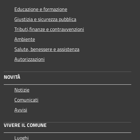
Educazione e formazione
Giustizia e sicurezza pubblica
Tributi,finanze e contravvenzioni
Ambiente
Salute, benessere e assistenza
Autorizzazioni
NOVITÀ
Notizie
Comunicati
Avvisi
VIVERE IL COMUNE
Luoghi