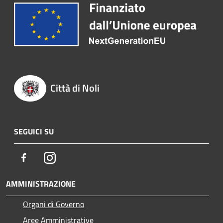
Città di Noli
SEGUICI SU
Facebook
Instagram
AMMINISTRAZIONE
Organi di Governo
Aree Amministrative