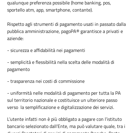
qualunque preferenza possibile (home banking, pos,
sportello atm, app, smartphone, contante).
Rispetto agli strumenti di pagamento usati in passato dalla
pubblica amministrazione, pagoPA® garantisce a privati e
aziende:
- sicurezza e affidabilità nei pagamenti
- semplicità e flessibilità nella scelta delle modalità di
pagamento
- trasparenza nei costi di commissione
- uniformità nelle modalità di pagamento per tutta la PA
sul territorio nazionale e costituisce un ulteriore passo
verso la semplificazione e digitalizzazione dei servizi.
L’utente infatti non è più obbligato a pagare con l’istituto
bancario selezionato dall’Ente, ma può valutare quale, tra i