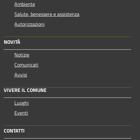
Ambiente
Salute, benessere e assistenza
Autorizzazioni
NOVITÀ
Notizie
Comunicati
Avvisi
VIVERE IL COMUNE
Luoghi
Eventi
CONTATTI