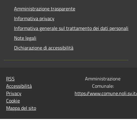
Amministrazione trasparente
Informativa privacy
Informativa generale sul trattamento dei dati personali
Note legali
Dichiarazione di accessibilità
RSS
Amministrazione
Accessibilità
Comunale:
Privacy
https://www.comune.noli.sv.
Cookie
Mappa del sito