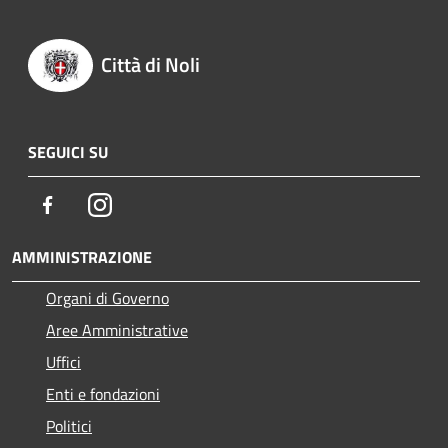
Città di Noli
SEGUICI SU
Facebook
Instagram
AMMINISTRAZIONE
Organi di Governo
Aree Amministrative
Uffici
Enti e fondazioni
Politici