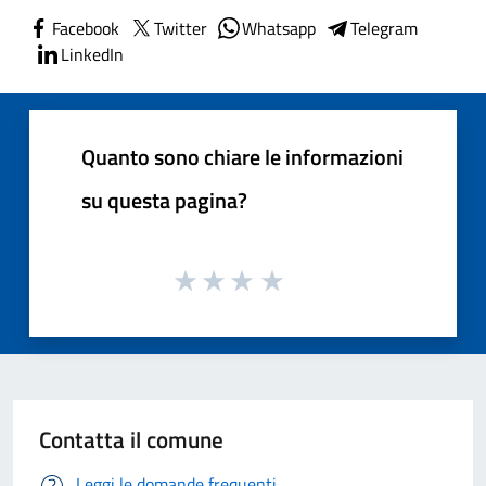
Facebook
Twitter
Whatsapp
Telegram
LinkedIn
Quanto sono chiare le informazioni
su questa pagina?
Contatta il comune
Leggi le domande frequenti