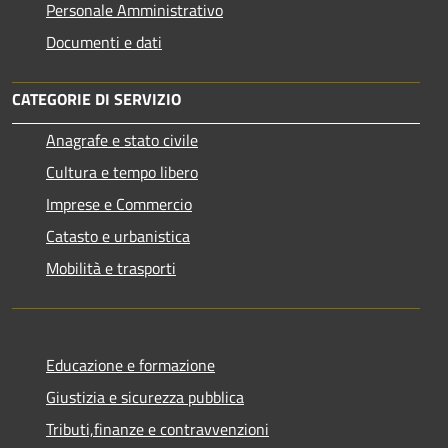
Personale Amministrativo
Documenti e dati
CATEGORIE DI SERVIZIO
Anagrafe e stato civile
Cultura e tempo libero
Imprese e Commercio
Catasto e urbanistica
Mobilità e trasporti
Educazione e formazione
Giustizia e sicurezza pubblica
Tributi,finanze e contravvenzioni