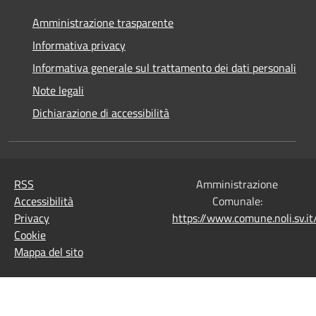
Amministrazione trasparente
Informativa privacy
Informativa generale sul trattamento dei dati personali
Note legali
Dichiarazione di accessibilità
RSS
Amministrazione
Accessibilità
Comunale:
Privacy
https://www.comune.noli.sv.
Cookie
Mappa del sito