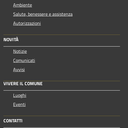
Ambiente
Salute, benessere e assistenza
Autorizzazioni
NOVITÀ
Notizie
Comunicati
Avvisi
VIVERE IL COMUNE
Luoghi
Eventi
CONTATTI