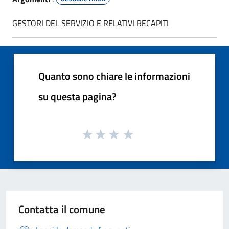
GESTORI DEL SERVIZIO E RELATIVI RECAPITI
Quanto sono chiare le informazioni
su questa pagina?
Contatta il comune