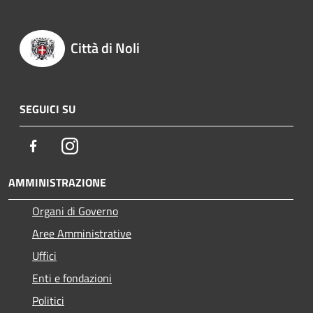
Città di Noli
SEGUICI SU
Facebook
Instagram
AMMINISTRAZIONE
Organi di Governo
Aree Amministrative
Uffici
Enti e fondazioni
Politici