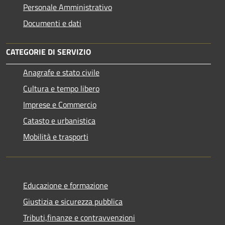
Personale Amministrativo
Documenti e dati
CATEGORIE DI SERVIZIO
Anagrafe e stato civile
Cultura e tempo libero
Imprese e Commercio
Catasto e urbanistica
Mobilità e trasporti
Educazione e formazione
Giustizia e sicurezza pubblica
Tributi,finanze e contravvenzioni