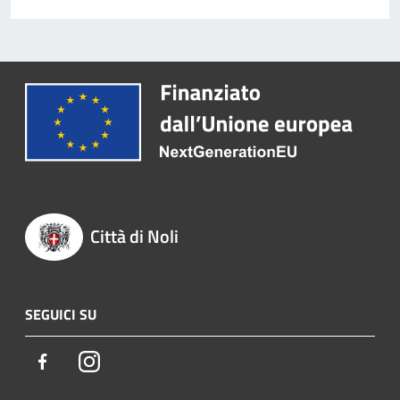
Città di Noli
SEGUICI SU
Facebook
Instagram