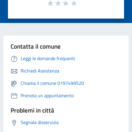
Contatta il comune
Leggi le domande frequenti
Richiedi Assistenza
Chiama il comune 0197499520
Prenota un appuntamento
Problemi in città
Segnala disservizio