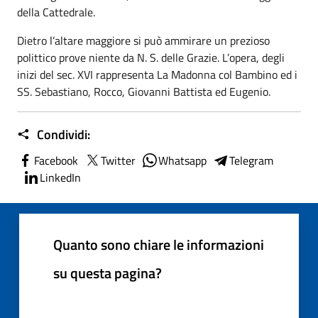
della Cattedrale.
Dietro l’altare maggiore si può ammirare un prezioso
polittico prove niente da N. S. delle Grazie. L’opera, degli
inizi del sec. XVI rappresenta La Madonna col Bambino ed i
SS. Sebastiano, Rocco, Giovanni Battista ed Eugenio.
Condividi:
Facebook
Twitter
Whatsapp
Telegram
LinkedIn
Quanto sono chiare le informazioni
su questa pagina?