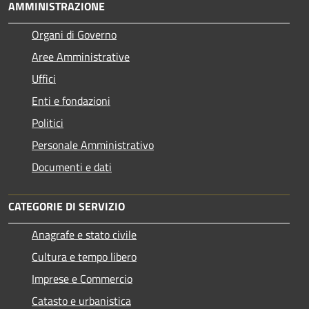
AMMINISTRAZIONE
Organi di Governo
Aree Amministrative
Uffici
Enti e fondazioni
Politici
Personale Amministrativo
Documenti e dati
CATEGORIE DI SERVIZIO
Anagrafe e stato civile
Cultura e tempo libero
Imprese e Commercio
Catasto e urbanistica