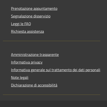
Prenotazione appuntamento
Segnalazione disservizio
Leggi le FAQ
Richiesta assistenza
Amministrazione trasparente
Informativa privacy
Informativa generale sul trattamento dei dati personali
Note legali
Dichiarazione di accessibilità