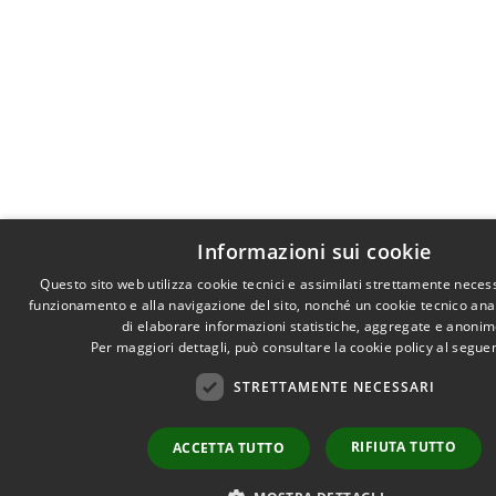
Informazioni sui cookie
Questo sito web utilizza cookie tecnici e assimilati strettamente necess
funzionamento e alla navigazione del sito, nonché un cookie tecnico anali
di elaborare informazioni statistiche, aggregate e anonim
Per maggiori dettagli, può consultare la cookie policy al segu
STRETTAMENTE NECESSARI
RIFIUTA TUTTO
ACCETTA TUTTO