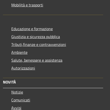
Mobilità e trasporti
Educazione e formazione
Giustizia e sicurezza pubblica
Tributi,finanze e contravvenzioni
Ambiente
Salute, benessere e assistenza
Autorizzazioni
NOVITÀ
Notizie
Comunicati
Avvisi