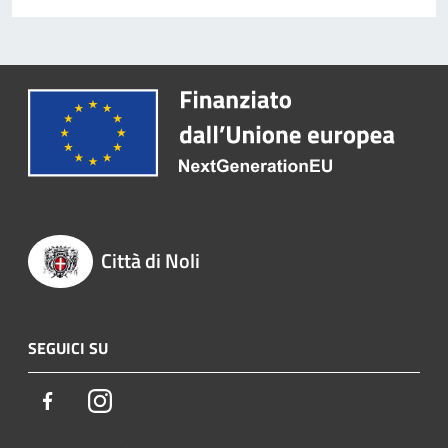
Città di Noli
SEGUICI SU
Facebook
Instagram