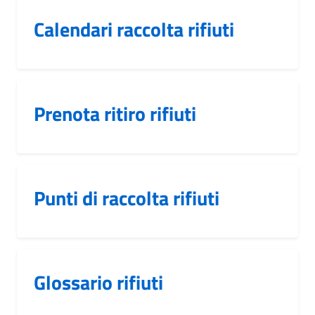
Calendari raccolta rifiuti
Prenota ritiro rifiuti
Punti di raccolta rifiuti
Glossario rifiuti