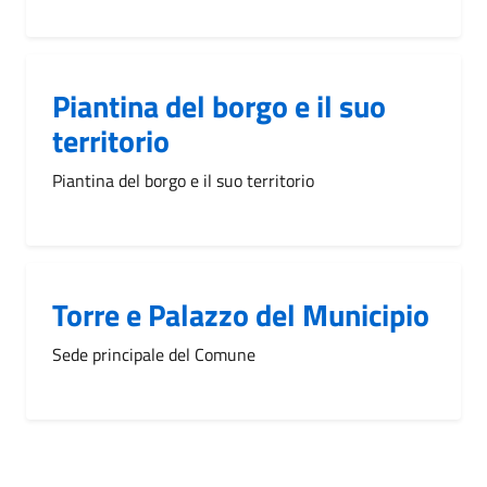
Piantina del borgo e il suo
territorio
Piantina del borgo e il suo territorio
Torre e Palazzo del Municipio
Sede principale del Comune