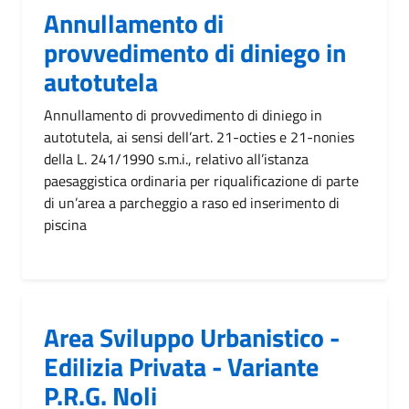
Annullamento di
provvedimento di diniego in
autotutela
Annullamento di provvedimento di diniego in
autotutela, ai sensi dell’art. 21-octies e 21-nonies
della L. 241/1990 s.m.i., relativo all’istanza
paesaggistica ordinaria per riqualificazione di parte
di un’area a parcheggio a raso ed inserimento di
piscina
Area Sviluppo Urbanistico -
Edilizia Privata - Variante
P.R.G. Noli