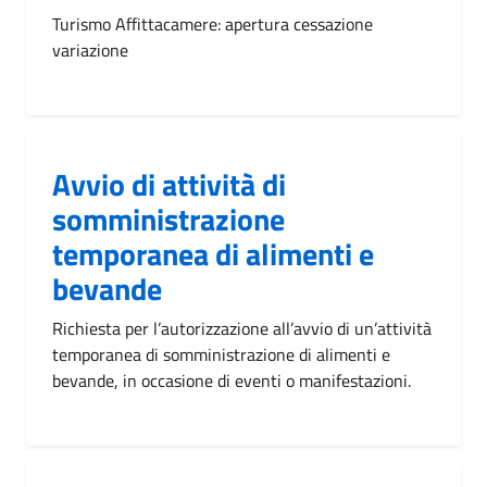
Turismo Affittacamere: apertura cessazione
variazione
Avvio di attività di
somministrazione
temporanea di alimenti e
bevande
Richiesta per l’autorizzazione all’avvio di un’attività
temporanea di somministrazione di alimenti e
bevande, in occasione di eventi o manifestazioni.