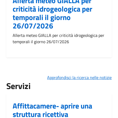
Allerta meteo GIALLA per
criticità idrogeologica per
temporali il giorno
26/07/2026
Allerta meteo GIALLA per criticità idrogeologica per
temporali il giorno 26/07/2026
Approfondisci la ricerca nelle notizie
Servizi
Affittacamere- aprire una
struttura ricettiva