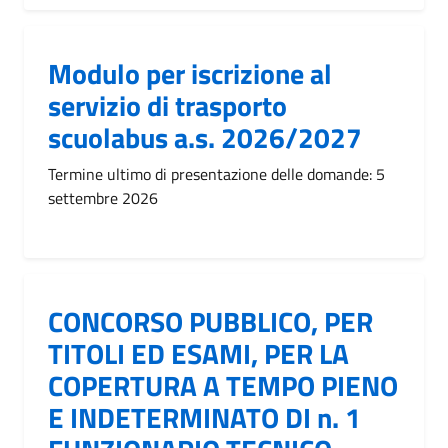
Modulo per iscrizione al
servizio di trasporto
scuolabus a.s. 2026/2027
Termine ultimo di presentazione delle domande: 5
settembre 2026
CONCORSO PUBBLICO, PER
TITOLI ED ESAMI, PER LA
COPERTURA A TEMPO PIENO
E INDETERMINATO DI n. 1