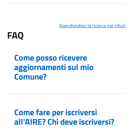
Approfondisci la ricerca nei rifiuti
FAQ
Come posso ricevere
aggiornamenti sul mio
Comune?
Come fare per iscriversi
all'AIRE? Chi deve iscriversi?