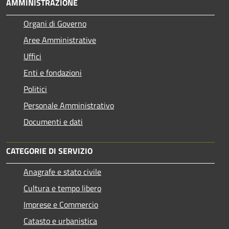
AMMINISTRAZIONE
Organi di Governo
Aree Amministrative
Uffici
Enti e fondazioni
Politici
Personale Amministrativo
Documenti e dati
CATEGORIE DI SERVIZIO
Anagrafe e stato civile
Cultura e tempo libero
Imprese e Commercio
Catasto e urbanistica