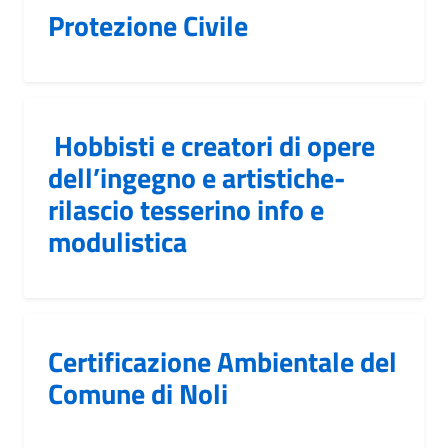
Protezione Civile
Hobbisti e creatori di opere
dell’ingegno e artistiche-
rilascio tesserino info e
modulistica
Certificazione Ambientale del
Comune di Noli