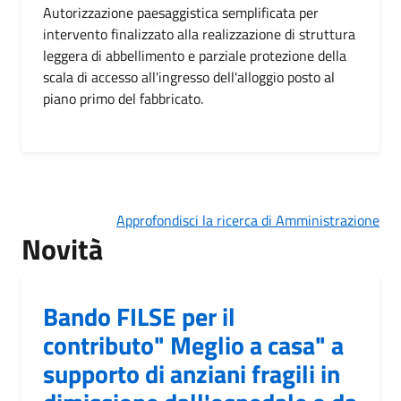
Autorizzazione paesaggistica semplificata per
intervento finalizzato alla realizzazione di struttura
leggera di abbellimento e parziale protezione della
scala di accesso all'ingresso dell'alloggio posto al
piano primo del fabbricato.
Approfondisci la ricerca di Amministrazione
Novità
Bando FILSE per il
contributo" Meglio a casa" a
supporto di anziani fragili in