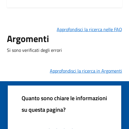
Approfondisci la ricerca nelle FAQ
Argomenti
Si sono verificati degli errori
Approfondisci la ricerca in Argomenti
Quanto sono chiare le informazioni
su questa pagina?