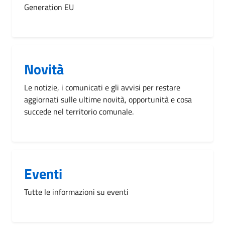
Generation EU
Novità
Le notizie, i comunicati e gli avvisi per restare
aggiornati sulle ultime novità, opportunità e cosa
succede nel territorio comunale.
Eventi
Tutte le informazioni su eventi