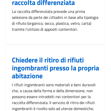
raccolta differenziata
La raccolta differenziata prevede una prima
selezione da parte dei cittadini in base alla tipologia
di rifiuto (organico, secco, plastica, vetro, carta)
tramite l’utilizzo di appositi contenitori.
Chiedere il ritiro di rifiuti
ingombranti presso la propria
abitazione
I rifiuti ingombranti sono materiali e beni durevoli
che, a causa della forma e della dimensione, non
possono essere introdotti nei contenitori per la
raccolta differenziata. Il servizio di ritiro dei rifiuti
ingombranti è rivolto solo ad utenze domestiche,