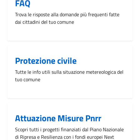
FAQ
Trova le risposte alla domande più frequenti fatte
dai cittadini del tuo comune
Protezione civile
Tutte le info utili sulla situazione metereologica del
tuo comune
Attuazione Misure Pnrr
Scopri tutti i progetti finanziati dal Piano Nazionale
di Ripresa e Resilienza con i fondi europei Next