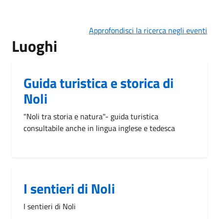
Approfondisci la ricerca negli eventi
Luoghi
Guida turistica e storica di
Noli
"Noli tra storia e natura"- guida turistica
consultabile anche in lingua inglese e tedesca
I sentieri di Noli
I sentieri di Noli