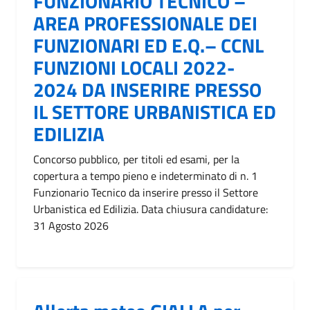
FUNZIONARIO TECNICO –
AREA PROFESSIONALE DEI
FUNZIONARI ED E.Q.– CCNL
FUNZIONI LOCALI 2022-
2024 DA INSERIRE PRESSO
IL SETTORE URBANISTICA ED
EDILIZIA
Concorso pubblico, per titoli ed esami, per la
copertura a tempo pieno e indeterminato di n. 1
Funzionario Tecnico da inserire presso il Settore
Urbanistica ed Edilizia. Data chiusura candidature:
31 Agosto 2026