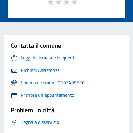
Contatta il comune
Leggi le domande frequenti
Richiedi Assistenza
Chiama il comune 0197499520
Prenota un appuntamento
Problemi in città
Segnala disservizio