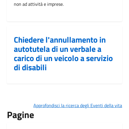
non ad attività e imprese.
Chiedere l'annullamento in
autotutela di un verbale a
carico di un veicolo a servizio
di disabili
Approfondisci la ricerca degli Eventi della vita
Pagine