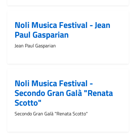
Noli Musica Festival - Jean
Paul Gasparian
Jean Paul Gasparian
Noli Musica Festival -
Secondo Gran Galà "Renata
Scotto"
Secondo Gran Galà "Renata Scotto"