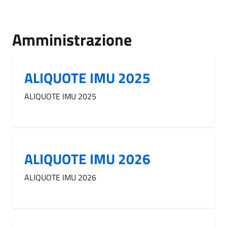
Amministrazione
ALIQUOTE IMU 2025
ALIQUOTE IMU 2025
ALIQUOTE IMU 2026
ALIQUOTE IMU 2026