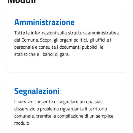
Amministrazione
Tutte le informazioni sulla struttura amministrativa
del Comune. Scopri gli organi politici, gli uffici e il
personale e consulta i documenti pubblici, le
statistiche e i bandi di gara.
Segnalazioni
Il servizio consente di segnalare un qualsiasi
disservizio o problema riguardante il territorio
comunale, tramite la compilazione di un semplice
modulo