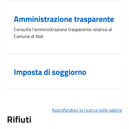
Amministrazione trasparente
Consulta l'amministrazione trasparente relativa al
Comune di Noli
Imposta di soggiorno
Approfondisci la ricerca nelle pagine
Rifiuti