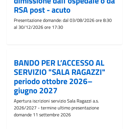
dimissione dall'ospedale o da
RSA post - acuto
Presentazione domande: dal 03/08/2026 ore 8:30
al 30/12/2026 ore 17:30
BANDO PER L’ACCESSO AL
SERVIZIO "SALA RAGAZZI"
periodo ottobre 2026–
giugno 2027
Apertura iscrizioni servizio Sala Ragazzi a.s.
2026/2027 - termine ultimo presentazione
domande 11 settembre 2026