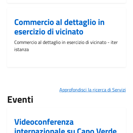
Commercio al dettaglio in
esercizio di vicinato
Commercio al dettaglio in esercizio di vicinato - iter
istanza
Approfondisci la ricerca di Servizi
Eventi
Videoconferenza
internazionale su Capo Verde