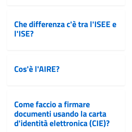
Che differenza c'è tra l'ISEE e
l'ISE?
Cos'è l'AIRE?
Come faccio a firmare
documenti usando la carta
d'identità elettronica (CIE)?