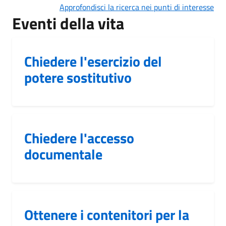
Approfondisci la ricerca nei punti di interesse
Eventi della vita
Chiedere l'esercizio del
potere sostitutivo
Chiedere l'accesso
documentale
Ottenere i contenitori per la