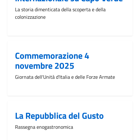
La storia dimenticata della scoperta e della
colonizzazione
Commemorazione 4
novembre 2025
Giornata dell'Unità d'Italia e delle Forze Armate
La Repubblica del Gusto
Rassegna enogastronomica