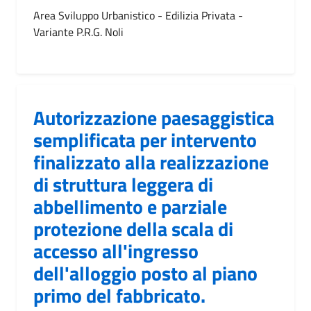
Area Sviluppo Urbanistico - Edilizia Privata -
Variante P.R.G. Noli
Autorizzazione paesaggistica
semplificata per intervento
finalizzato alla realizzazione
di struttura leggera di
abbellimento e parziale
protezione della scala di
accesso all'ingresso
dell'alloggio posto al piano
primo del fabbricato.