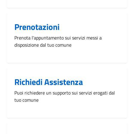
Prenotazioni
Prenota l'appuntamento sui servizi messi a
disposizione dal tuo comune
Richiedi Assistenza
Puoi richiedere un supporto sui servizi erogati dal
tuo comune