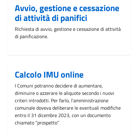
Avvio, gestione e cessazione
di attività di panifici
Richiesta di avvio, gestione e cessazione di attività
di panificazione.
Calcolo IMU online
I Comuni potranno decidere di aumentare,
diminuire o azzerare le aliquote secondo i nuovi
criteri introdotti. Per farlo, l’amministrazione
comunale doveva deliberare le eventuali modifiche
entro il 31 dicembre 2023, con un documento
chiamato “prospetto”