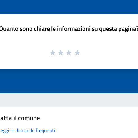
Quanto sono chiare le informazioni su questa pagina
atta il comune
Leggi le domande frequenti