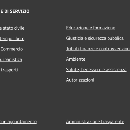
E DI SERVIZIO
Educazione e formazione
 stato civile
Giustizia e sicurezza pubblica
 tempo libero
Tributi,finanze e contravvenzion
e Commercio
Ambiente
 urbanistica
Salute, benessere e assistenza
 trasporti
Autorizzazioni
ione appuntamento
Amministrazione trasparente