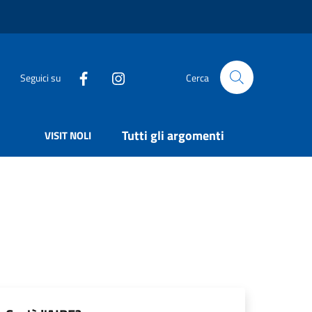
Seguici su
Cerca
Tutti gli argomenti
VISIT NOLI