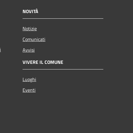
NOVITÀ
Notizie
Comunicati
i
Avvisi
VIVERE IL COMUNE
Luoghi
Eventi