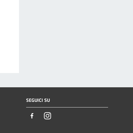
SEGUICI SU
Facebook
Instagram