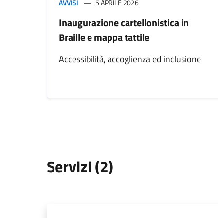
AVVISI
5 APRILE 2026
Inaugurazione cartellonistica in
Braille e mappa tattile
Accessibilità, accoglienza ed inclusione
Servizi (2)