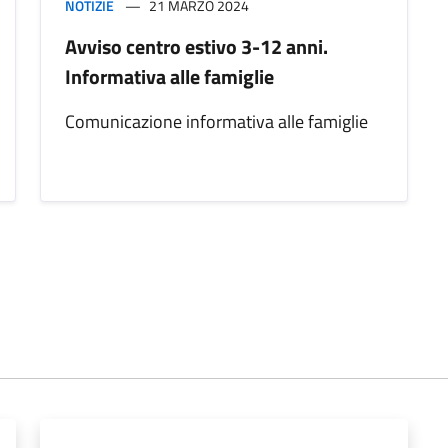
NOTIZIE
21 MARZO 2024
Avviso centro estivo 3-12 anni.
Informativa alle famiglie
Comunicazione informativa alle famiglie