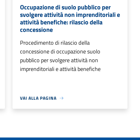
Occupazione di suolo pubblico per
svolgere attività non imprenditoriali e
attività benefiche: rilascio della
concessione
Procedimento di rilascio della
concessione di occupazione suolo
pubblico per svolgere attività non
imprenditoriali e attività benefiche
VAI ALLA PAGINA