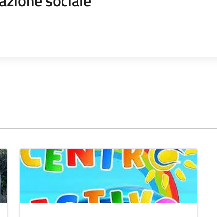
azione sociale