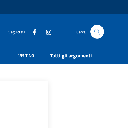
Seguici su
Cerca
Tutti gli argomenti
VISIT NOLI