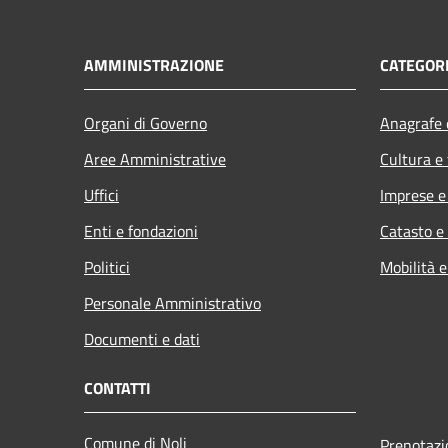
AMMINISTRAZIONE
CATEGORI
Organi di Governo
Anagrafe e
Aree Amministrative
Cultura e
Uffici
Imprese 
Enti e fondazioni
Catasto e
Politici
Mobilità e
Personale Amministrativo
Documenti e dati
CONTATTI
Comune di Noli
Prenotaz