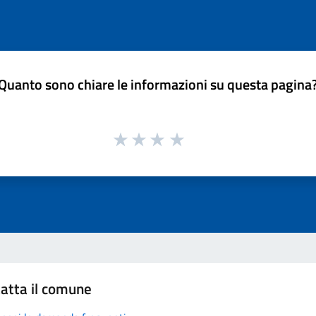
Quanto sono chiare le informazioni su questa pagina
atta il comune