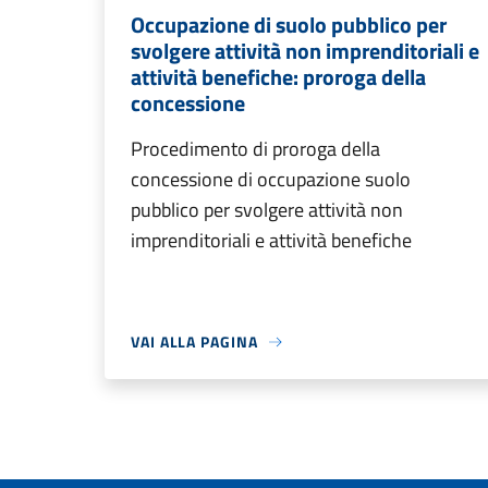
Occupazione di suolo pubblico per
svolgere attività non imprenditoriali e
attività benefiche: proroga della
concessione
Procedimento di proroga della
concessione di occupazione suolo
pubblico per svolgere attività non
imprenditoriali e attività benefiche
VAI ALLA PAGINA