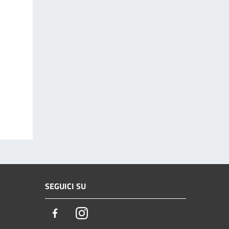
SEGUICI SU
Facebook
Instagram