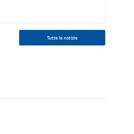
Tutte le notizie