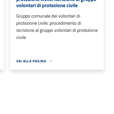
volontari di protezione civile
Gruppo comunale dei volontari di
protezione civile: procedimento di
iscrizione al gruppo volontari di protezione
civile
VAI ALLA PAGINA