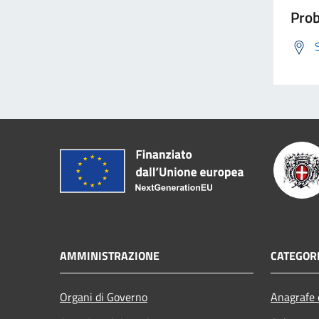
Prob
AMMINISTRAZIONE
CATEGORI
Organi di Governo
Anagrafe e