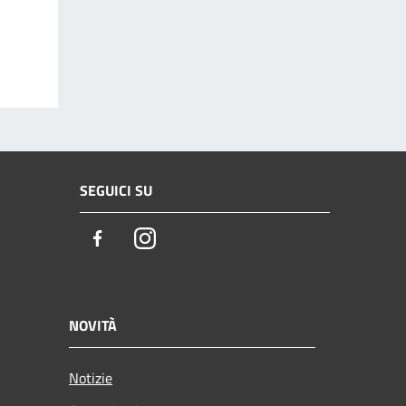
SEGUICI SU
Facebook
Instagram
NOVITÀ
Notizie