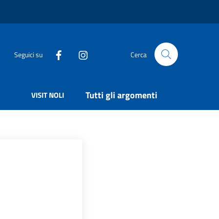
Seguici su
Cerca
Tutti gli argomenti
VISIT NOLI