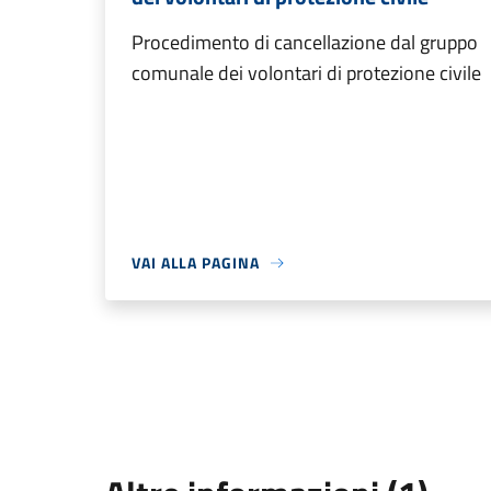
Procedimento di cancellazione dal gruppo
comunale dei volontari di protezione civile
VAI ALLA PAGINA