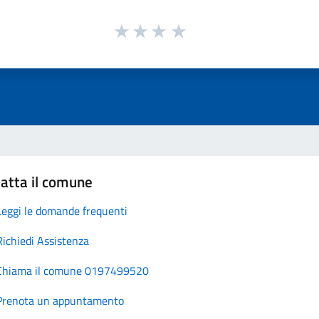
atta il comune
Leggi le domande frequenti
Richiedi Assistenza
Chiama il comune 0197499520
Prenota un appuntamento