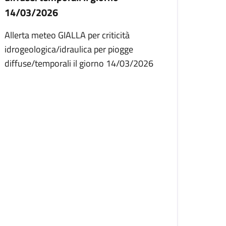
14/03/2026
Allerta meteo GIALLA per criticità
idrogeologica/idraulica per piogge
diffuse/temporali il giorno 14/03/2026