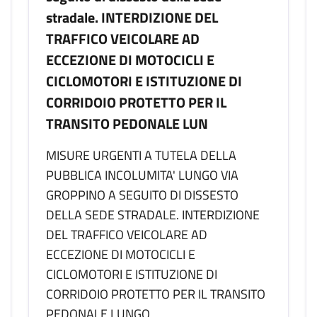
stradale. INTERDIZIONE DEL
TRAFFICO VEICOLARE AD
ECCEZIONE DI MOTOCICLI E
CICLOMOTORI E ISTITUZIONE DI
CORRIDOIO PROTETTO PER IL
TRANSITO PEDONALE LUN
MISURE URGENTI A TUTELA DELLA
PUBBLICA INCOLUMITA' LUNGO VIA
GROPPINO A SEGUITO DI DISSESTO
DELLA SEDE STRADALE. INTERDIZIONE
DEL TRAFFICO VEICOLARE AD
ECCEZIONE DI MOTOCICLI E
CICLOMOTORI E ISTITUZIONE DI
CORRIDOIO PROTETTO PER IL TRANSITO
PEDONALE LUNGO