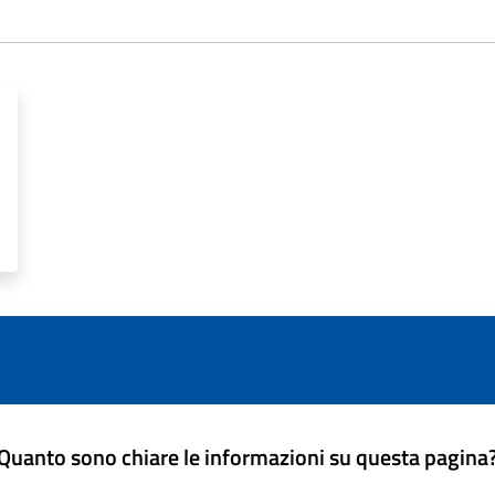
Quanto sono chiare le informazioni su questa pagina