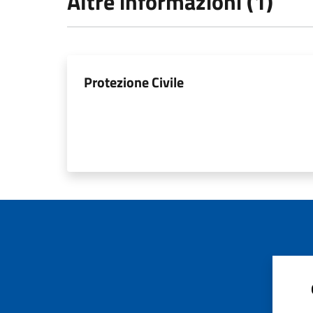
Altre informazioni (1)
Protezione Civile