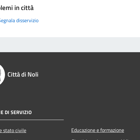
lemi in città
Segnala disservizio
Città di Noli
E DI SERVIZIO
Educazione e formazione
 stato civile