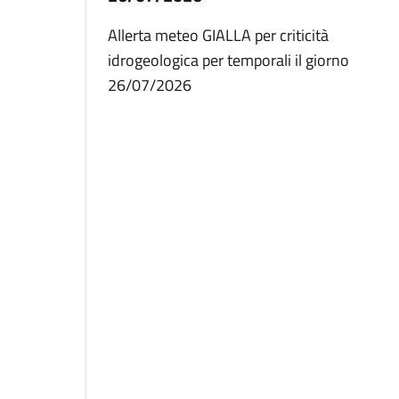
Allerta meteo GIALLA per criticità
idrogeologica per temporali il giorno
26/07/2026