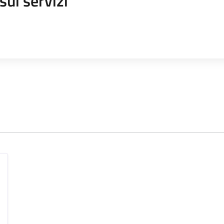
sui servizi