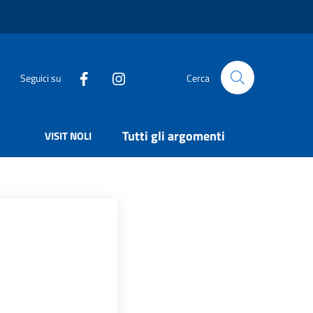
Seguici su
Cerca
Tutti gli argomenti
VISIT NOLI