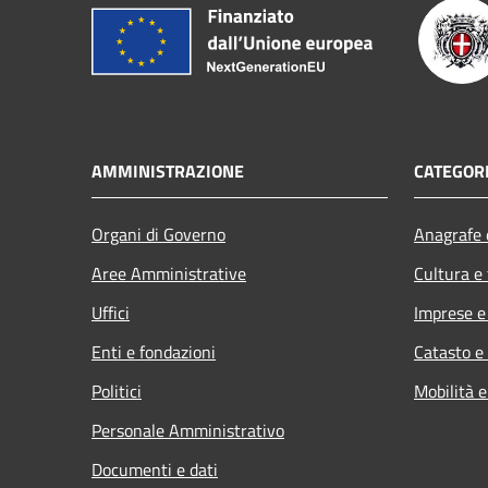
AMMINISTRAZIONE
CATEGORI
Organi di Governo
Anagrafe e
Aree Amministrative
Cultura e
Uffici
Imprese 
Enti e fondazioni
Catasto e
Politici
Mobilità e
Personale Amministrativo
Documenti e dati