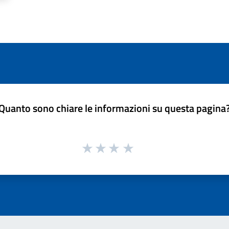
Quanto sono chiare le informazioni su questa pagina