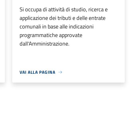
Si occupa di attività di studio, ricerca e
applicazione dei tributi e delle entrate
comunali in base alle indicazioni
programmatiche approvate
dall'Amministrazione.
VAI ALLA PAGINA