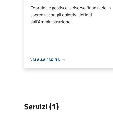
Coordina e gestisce le risorse finanziarie in
coerenza con gli obiettivi definiti
dall’Amministrazione.
VAI ALLA PAGINA
Servizi (1)