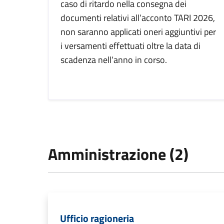
caso di ritardo nella consegna dei
documenti relativi all’acconto TARI 2026,
non saranno applicati oneri aggiuntivi per
i versamenti effettuati oltre la data di
scadenza nell’anno in corso.
Amministrazione (2)
Ufficio ragioneria