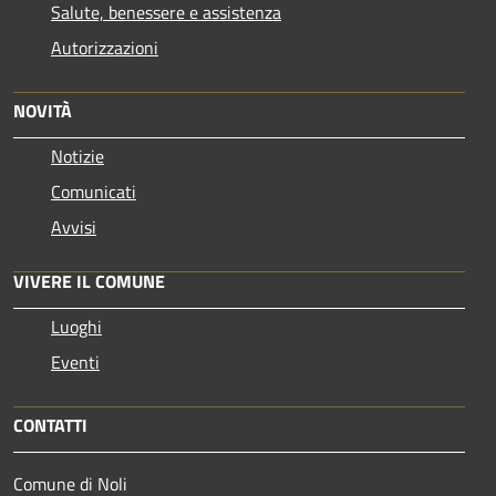
Salute, benessere e assistenza
Autorizzazioni
NOVITÀ
Notizie
Comunicati
Avvisi
VIVERE IL COMUNE
Luoghi
Eventi
CONTATTI
Comune di Noli