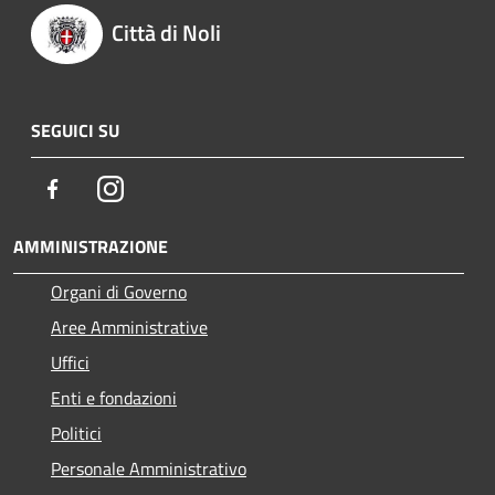
Città di Noli
SEGUICI SU
Facebook
Instagram
AMMINISTRAZIONE
Organi di Governo
Aree Amministrative
Uffici
Enti e fondazioni
Politici
Personale Amministrativo