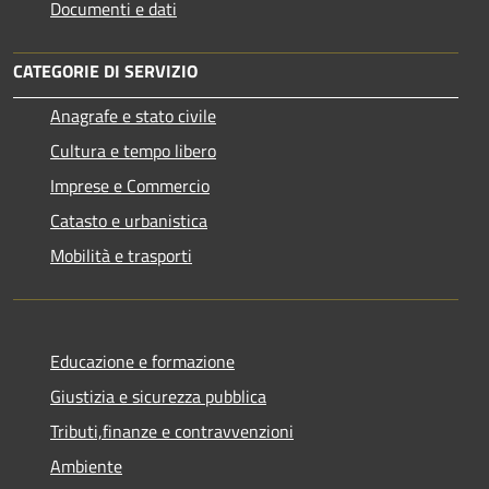
Documenti e dati
CATEGORIE DI SERVIZIO
Anagrafe e stato civile
Cultura e tempo libero
Imprese e Commercio
Catasto e urbanistica
Mobilità e trasporti
Educazione e formazione
Giustizia e sicurezza pubblica
Tributi,finanze e contravvenzioni
Ambiente