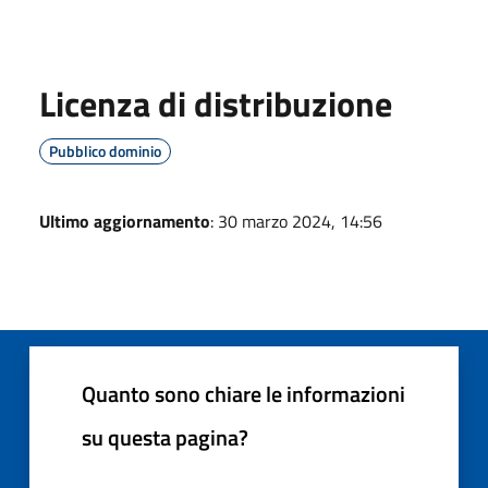
Licenza di distribuzione
Pubblico dominio
Ultimo aggiornamento
: 30 marzo 2024, 14:56
Quanto sono chiare le informazioni
su questa pagina?