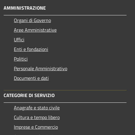
AMMINISTRAZIONE
Organi di Governo
Aree Amministrative
Uffici
Enti e fondazioni
Politici
Personale Amministrativo
Documenti e dati
CATEGORIE DI SERVIZIO
Anagrafe e stato civile
Cultura e tempo libero
Imprese e Commercio