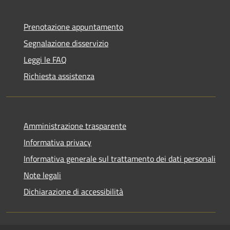
Prenotazione appuntamento
Segnalazione disservizio
Leggi le FAQ
Richiesta assistenza
Amministrazione trasparente
Informativa privacy
Informativa generale sul trattamento dei dati personali
Note legali
Dichiarazione di accessibilità