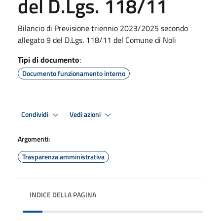
del D.Lgs. 118/11
Bilancio di Previsione triennio 2023/2025 secondo
allegato 9 del D.Lgs. 118/11 del Comune di Noli
Tipi di documento
:
Documento funzionamento interno
Condividi
Vedi azioni
Argomenti:
Trasparenza amministrativa
INDICE DELLA PAGINA