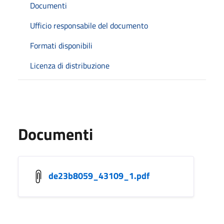
Documenti
Ufficio responsabile del documento
Formati disponibili
Licenza di distribuzione
Documenti
de23b8059_43109_1.pdf