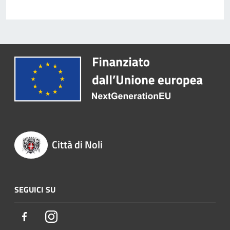
Città di Noli
SEGUICI SU
Facebook
Instagram