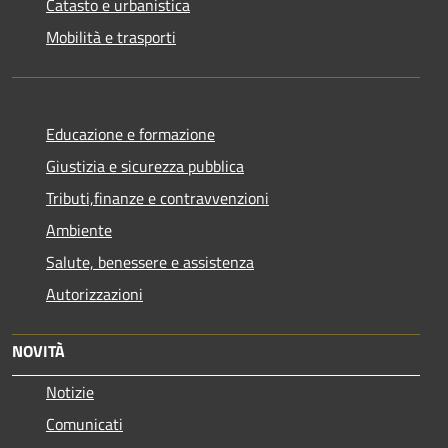
Catasto e urbanistica
Mobilità e trasporti
Educazione e formazione
Giustizia e sicurezza pubblica
Tributi,finanze e contravvenzioni
Ambiente
Salute, benessere e assistenza
Autorizzazioni
NOVITÀ
Notizie
Comunicati