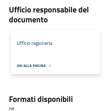
Ufficio responsabile del
documento
Ufficio ragioneria
VAI ALLA PAGINA
Formati disponibili
Pdf