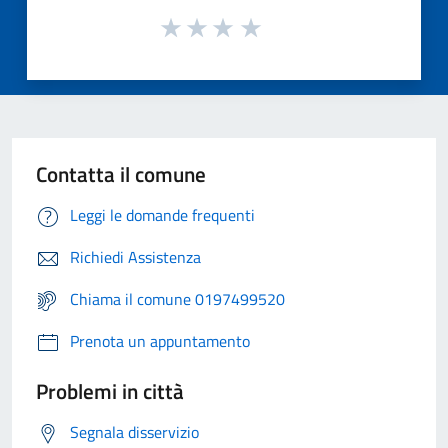
Contatta il comune
Leggi le domande frequenti
Richiedi Assistenza
Chiama il comune 0197499520
Prenota un appuntamento
Problemi in città
Segnala disservizio