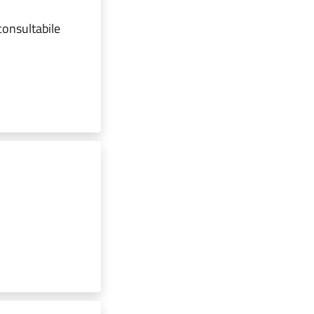
 consultabile