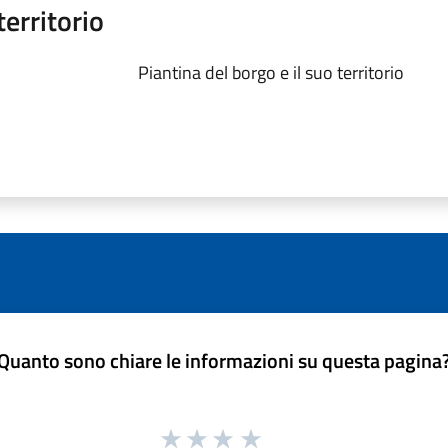
territorio
Piantina del borgo e il suo territorio
Quanto sono chiare le informazioni su questa pagina