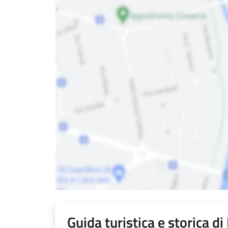
Guida turistica e storica di