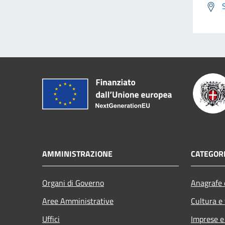
AMMINISTRAZIONE
CATEGORI
Organi di Governo
Anagrafe e
Aree Amministrative
Cultura e
Uffici
Imprese 