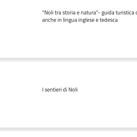
"Noli tra storia e natura"- guida turistica
anche in lingua inglese e tedesca
I sentieri di Noli