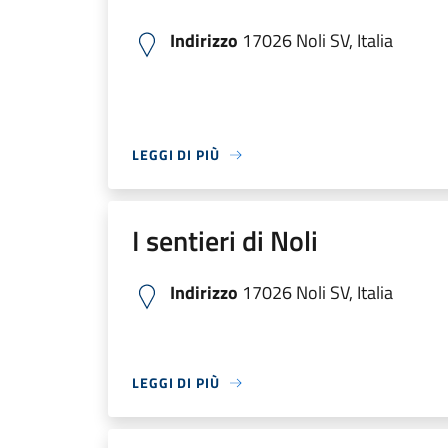
Indirizzo
17026 Noli SV, Italia
LEGGI DI PIÙ
I sentieri di Noli
Indirizzo
17026 Noli SV, Italia
LEGGI DI PIÙ