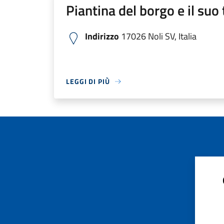
Piantina del borgo e il suo 
Indirizzo
17026 Noli SV, Italia
LEGGI DI PIÙ